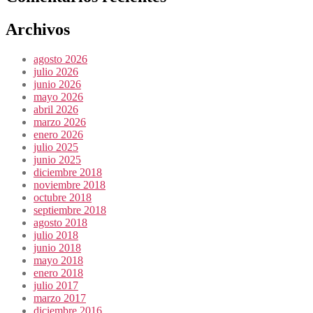
Archivos
agosto 2026
julio 2026
junio 2026
mayo 2026
abril 2026
marzo 2026
enero 2026
julio 2025
junio 2025
diciembre 2018
noviembre 2018
octubre 2018
septiembre 2018
agosto 2018
julio 2018
junio 2018
mayo 2018
enero 2018
julio 2017
marzo 2017
diciembre 2016