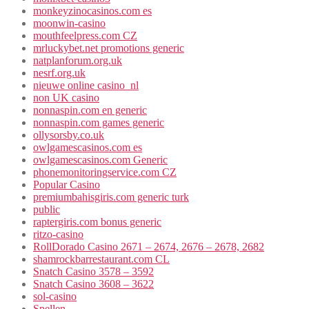
monkeyzinocasinos.com es
moonwin-casino
mouthfeelpress.com CZ
mrluckybet.net promotions generic
natplanforum.org.uk
nesrf.org.uk
nieuwe online casino_nl
non UK casino
nonnaspin.com en generic
nonnaspin.com games generic
ollysorsby.co.uk
owlgamescasinos.com es
owlgamescasinos.com Generic
phonemonitoringservice.com CZ
Popular Casino
premiumbahisgiris.com generic turk
public
raptergiris.com bonus generic
ritzo-casino
RollDorado Casino 2671 – 2674, 2676 – 2678, 2682
shamrockbarrestaurant.com CL
Snatch Casino 3578 – 3592
Snatch Casino 3608 – 3622
sol-casino
Spellen