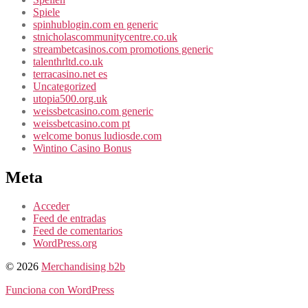
Spiele
spinhublogin.com en generic
stnicholascommunitycentre.co.uk
streambetcasinos.com promotions generic
talenthrltd.co.uk
terracasino.net es
Uncategorized
utopia500.org.uk
weissbetcasino.com generic
weissbetcasino.com pt
welcome bonus ludiosde.com
Wintino Casino Bonus
Meta
Acceder
Feed de entradas
Feed de comentarios
WordPress.org
© 2026
Merchandising b2b
Funciona con WordPress