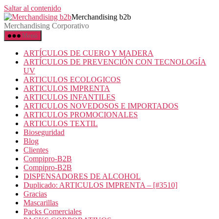
Saltar al contenido
Merchandising b2b
Merchandising Corporativo
Menú
ARTÍCULOS DE CUERO Y MADERA
ARTÍCULOS DE PREVENCIÓN CON TECNOLOGÍA
UV
ARTICULOS ECOLOGICOS
ARTICULOS IMPRENTA
ARTICULOS INFANTILES
ARTICULOS NOVEDOSOS E IMPORTADOS
ARTICULOS PROMOCIONALES
ARTICULOS TEXTIL
Bioseguridad
Blog
Clientes
Compipro-B2B
Compipro-B2B
DISPENSADORES DE ALCOHOL
Duplicado: ARTICULOS IMPRENTA – [#3510]
Gracias
Mascarillas
Packs Comerciales