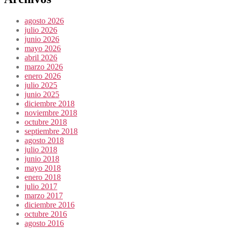
agosto 2026
julio 2026
junio 2026
mayo 2026
abril 2026
marzo 2026
enero 2026
julio 2025
junio 2025
diciembre 2018
noviembre 2018
octubre 2018
septiembre 2018
agosto 2018
julio 2018
junio 2018
mayo 2018
enero 2018
julio 2017
marzo 2017
diciembre 2016
octubre 2016
agosto 2016