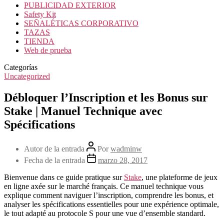
PUBLICIDAD EXTERIOR
Safety Kit
SEÑALÉTICAS CORPORATIVO
TAZAS
TIENDA
Web de prueba
Categorías
Uncategorized
Débloquer l’Inscription et les Bonus sur
Stake | Manuel Technique avec
Spécifications
Autor de la entrada
Por
wadminw
Fecha de la entrada
marzo 28, 2017
Bienvenue dans ce guide pratique sur
Stake
, une plateforme de jeux
en ligne axée sur le marché français. Ce manuel technique vous
explique comment naviguer l’inscription, comprendre les bonus, et
analyser les spécifications essentielles pour une expérience optimale,
le tout adapté au protocole S pour une vue d’ensemble standard.