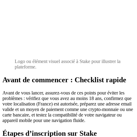
Logo ou élément visuel associé à Stake pour illustrer la
plateforme.
Avant de commencer : Checklist rapide
Avant de vous lancer, assurez-vous de ces points pour éviter les
problèmes : vérifiez que vous avez au moins 18 ans, confirmez que
votre localisation (France) est autorisée, préparez une adresse email
valide et un moyen de paiement comme une crypto-monnaie ou une
carte bancaire, et testez la compatibilité de votre navigateur ou
appareil mobile pour une navigation fluide.
Étapes d’inscription sur Stake