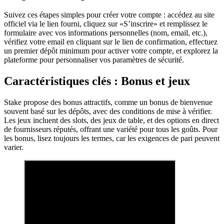
Suivez ces étapes simples pour créer votre compte : accédez au site
officiel via le lien fourni, cliquez sur «S’inscrire» et remplissez le
formulaire avec vos informations personnelles (nom, email, etc.),
vérifiez votre email en cliquant sur le lien de confirmation, effectuez
un premier dépôt minimum pour activer votre compte, et explorez la
plateforme pour personnaliser vos paramètres de sécurité.
Caractéristiques clés : Bonus et jeux
Stake propose des bonus attractifs, comme un bonus de bienvenue
souvent basé sur les dépôts, avec des conditions de mise à vérifier.
Les jeux incluent des slots, des jeux de table, et des options en direct
de fournisseurs réputés, offrant une variété pour tous les goûts. Pour
les bonus, lisez toujours les termes, car les exigences de pari peuvent
varier.