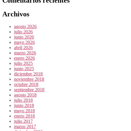
Comentarios recientes
Archivos
agosto 2026
julio 2026
junio 2026
mayo 2026
abril 2026
marzo 2026
enero 2026
julio 2025
junio 2025
diciembre 2018
noviembre 2018
octubre 2018
septiembre 2018
agosto 2018
julio 2018
junio 2018
mayo 2018
enero 2018
julio 2017
marzo 2017