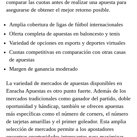
comparar las cuotas antes de realizar una apuesta para
asegurarse de obtener el mejor retorno posible.
Amplia cobertura de ligas de fútbol internacionales
Oferta completa de apuestas en baloncesto y tenis
Variedad de opciones en esports y deportes virtuales
Cuotas competitivas en comparación con otras casas
de apuestas
Margen de ganancia moderado
La variedad de mercados de apuestas disponibles en
Enracha Apuestas es otro punto fuerte. Además de los
mercados tradicionales como ganador del partido, doble
oportunidad y hándicap, también se ofrecen apuestas
más específicas como el número de corners, el número
de tarjetas amarillas y el primer goleador. Esta amplia
selección de mercados permite a los apostadores
encontrar oportunidades interesantes para maximizar