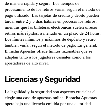
de manera rápida y segura. Los tiempos de
procesamiento de los retiros varían según el método de
pago utilizado. Las tarjetas de crédito y débito pueden
tardar entre 2 y 5 días hábiles en procesar los retiros,
mientras que las billeteras electrónicas suelen ofrecer
retiros más rápidos, a menudo en un plazo de 24 horas.
Los límites mínimos y máximos de depósito y retiro
también varían según el método de pago. En general,
Enracha Apuestas ofrece límites razonables que se
adaptan tanto a los jugadores casuales como a los
apostadores de alto nivel.
Licencias y Seguridad
La legalidad y la seguridad son aspectos cruciales al
elegir una casa de apuestas online. Enracha Apuestas
opera bajo una licencia emitida por una autoridad