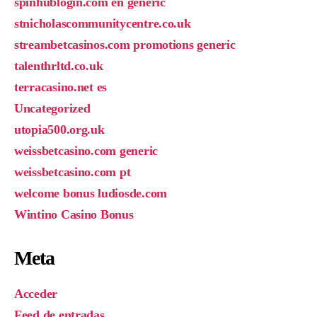
spinhublogin.com en generic
stnicholascommunitycentre.co.uk
streambetcasinos.com promotions generic
talenthrltd.co.uk
terracasino.net es
Uncategorized
utopia500.org.uk
weissbetcasino.com generic
weissbetcasino.com pt
welcome bonus ludiosde.com
Wintino Casino Bonus
Meta
Acceder
Feed de entradas