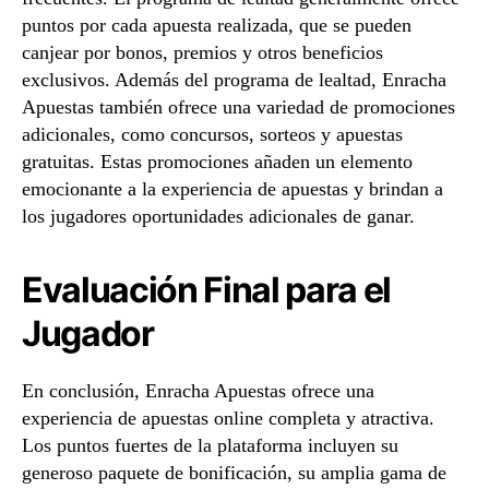
puntos por cada apuesta realizada, que se pueden
canjear por bonos, premios y otros beneficios
exclusivos. Además del programa de lealtad, Enracha
Apuestas también ofrece una variedad de promociones
adicionales, como concursos, sorteos y apuestas
gratuitas. Estas promociones añaden un elemento
emocionante a la experiencia de apuestas y brindan a
los jugadores oportunidades adicionales de ganar.
Evaluación Final para el
Jugador
En conclusión, Enracha Apuestas ofrece una
experiencia de apuestas online completa y atractiva.
Los puntos fuertes de la plataforma incluyen su
generoso paquete de bonificación, su amplia gama de