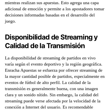
mientras realizan sus apuestas. Esto agrega una capa
adicional de emoción y permite a los apostadores tomar
decisiones informadas basadas en el desarrollo del
juego.
Disponibilidad de Streaming y
Calidad de la Transmisión
La disponibilidad de streaming de partidos en vivo
varía según el evento deportivo y la región geográfica.
Enracha Apuestas se esfuerza por ofrecer streaming de
la mayor cantidad posible de partidos, especialmente en
eventos de fútbol de alto perfil. La calidad de la
transmisión es generalmente buena, con una imagen
clara y un sonido nítido. Sin embargo, la calidad del
streaming puede verse afectada por la velocidad de la
conexión a Internet del usuario. Es recomendable