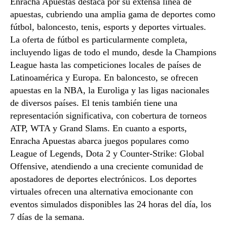
Enracha Apuestas destaca por su extensa línea de
apuestas, cubriendo una amplia gama de deportes como
fútbol, baloncesto, tenis, esports y deportes virtuales.
La oferta de fútbol es particularmente completa,
incluyendo ligas de todo el mundo, desde la Champions
League hasta las competiciones locales de países de
Latinoamérica y Europa. En baloncesto, se ofrecen
apuestas en la NBA, la Euroliga y las ligas nacionales
de diversos países. El tenis también tiene una
representación significativa, con cobertura de torneos
ATP, WTA y Grand Slams. En cuanto a esports,
Enracha Apuestas abarca juegos populares como
League of Legends, Dota 2 y Counter-Strike: Global
Offensive, atendiendo a una creciente comunidad de
apostadores de deportes electrónicos. Los deportes
virtuales ofrecen una alternativa emocionante con
eventos simulados disponibles las 24 horas del día, los
7 días de la semana.