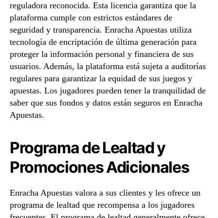
reguladora reconocida. Esta licencia garantiza que la
plataforma cumple con estrictos estándares de
seguridad y transparencia. Enracha Apuestas utiliza
tecnología de encriptación de última generación para
proteger la información personal y financiera de sus
usuarios. Además, la plataforma está sujeta a auditorías
regulares para garantizar la equidad de sus juegos y
apuestas. Los jugadores pueden tener la tranquilidad de
saber que sus fondos y datos están seguros en Enracha
Apuestas.
Programa de Lealtad y
Promociones Adicionales
Enracha Apuestas valora a sus clientes y les ofrece un
programa de lealtad que recompensa a los jugadores
frecuentes. El programa de lealtad generalmente ofrece