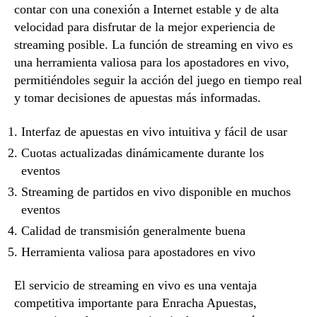
contar con una conexión a Internet estable y de alta
velocidad para disfrutar de la mejor experiencia de
streaming posible. La función de streaming en vivo es
una herramienta valiosa para los apostadores en vivo,
permitiéndoles seguir la acción del juego en tiempo real
y tomar decisiones de apuestas más informadas.
Interfaz de apuestas en vivo intuitiva y fácil de usar
Cuotas actualizadas dinámicamente durante los
eventos
Streaming de partidos en vivo disponible en muchos
eventos
Calidad de transmisión generalmente buena
Herramienta valiosa para apostadores en vivo
El servicio de streaming en vivo es una ventaja
competitiva importante para Enracha Apuestas,