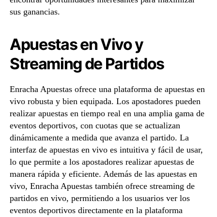
sus ganancias.
Apuestas en Vivo y
Streaming de Partidos
Enracha Apuestas ofrece una plataforma de apuestas en
vivo robusta y bien equipada. Los apostadores pueden
realizar apuestas en tiempo real en una amplia gama de
eventos deportivos, con cuotas que se actualizan
dinámicamente a medida que avanza el partido. La
interfaz de apuestas en vivo es intuitiva y fácil de usar,
lo que permite a los apostadores realizar apuestas de
manera rápida y eficiente. Además de las apuestas en
vivo, Enracha Apuestas también ofrece streaming de
partidos en vivo, permitiendo a los usuarios ver los
eventos deportivos directamente en la plataforma