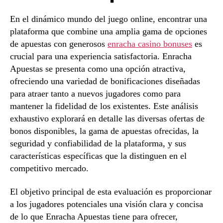
En el dinámico mundo del juego online, encontrar una
plataforma que combine una amplia gama de opciones
de apuestas con generosos
enracha casino bonuses
es
crucial para una experiencia satisfactoria. Enracha
Apuestas se presenta como una opción atractiva,
ofreciendo una variedad de bonificaciones diseñadas
para atraer tanto a nuevos jugadores como para
mantener la fidelidad de los existentes. Este análisis
exhaustivo explorará en detalle las diversas ofertas de
bonos disponibles, la gama de apuestas ofrecidas, la
seguridad y confiabilidad de la plataforma, y sus
características específicas que la distinguen en el
competitivo mercado.
El objetivo principal de esta evaluación es proporcionar
a los jugadores potenciales una visión clara y concisa
de lo que Enracha Apuestas tiene para ofrecer,