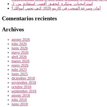
استراتيجيات_مبتكرة_لتحقيق_أقصى_استفادة_من_ل
أمان وسرعة السحب في كازينو 2026: كيف تحمي أموالك؟
Comentarios recientes
Archivos
agosto 2026
julio 2026
junio 2026
mayo 2026
abril 2026
marzo 2026
enero 2026
julio 2025
junio 2025
diciembre 2018
noviembre 2018
octubre 2018
septiembre 2018
agosto 2018
julio 2018
junio 2018