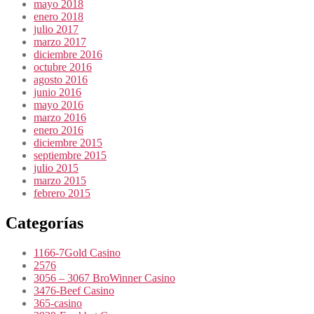
mayo 2018
enero 2018
julio 2017
marzo 2017
diciembre 2016
octubre 2016
agosto 2016
junio 2016
mayo 2016
marzo 2016
enero 2016
diciembre 2015
septiembre 2015
julio 2015
marzo 2015
febrero 2015
Categorías
1166-7Gold Casino
2576
3056 – 3067 BroWinner Casino
3476-Beef Casino
365-casino