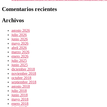
Comentarios recientes
Archivos
agosto 2026
julio 2026
junio 2026
mayo 2026
abril 2026
marzo 2026
enero 2026
julio 2025
junio 2025
diciembre 2018
noviembre 2018
octubre 2018
septiembre 2018
agosto 2018
julio 2018
junio 2018
mayo 2018
enero 2018