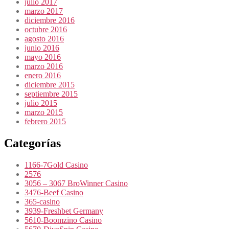
julio 2017
marzo 2017
diciembre 2016
octubre 2016
agosto 2016
junio 2016
mayo 2016
marzo 2016
enero 2016
diciembre 2015
septiembre 2015
julio 2015
marzo 2015
febrero 2015
Categorías
1166-7Gold Casino
2576
3056 – 3067 BroWinner Casino
3476-Beef Casino
365-casino
3939-Freshbet Germany
5610-Boomzino Casino