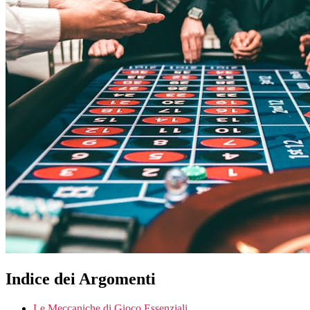
Indice dei Argomenti
Le Meccaniche di Gioco Essenziali