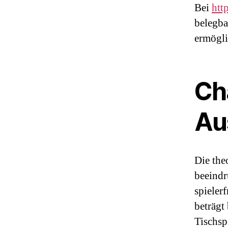
Bei
http
belegba
ermögli
Ch
Au
Die the
beeindr
spieler
beträgt
Tischsp