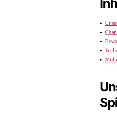
In
Unser
Chan
Bewäh
Techn
Mobil
Un
Sp