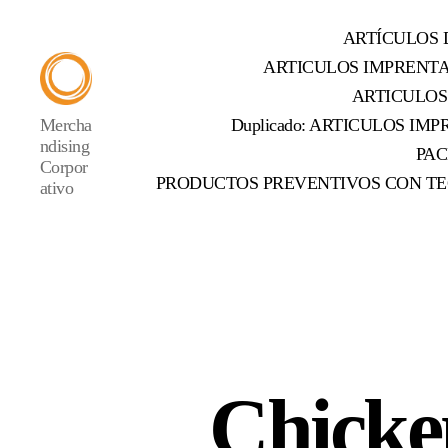
ARTÍCULOS 
ARTICULOS IMPRENT
ARTICULOS
Mercha
Duplicado: ARTICULOS IMPR
ndising
PAC
Corpor
PRODUCTOS PREVENTIVOS CON TE
ativo
Chicke