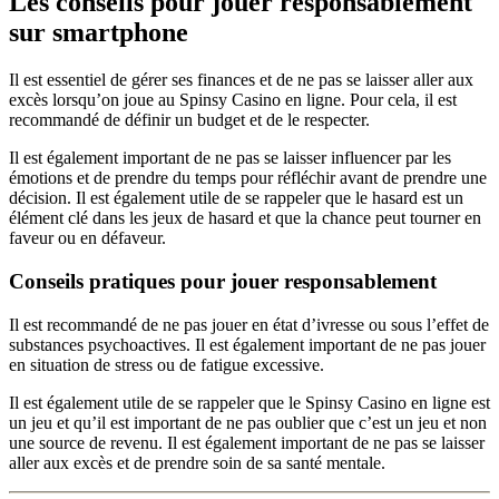
Les conseils pour jouer responsablement
sur smartphone
Il est essentiel de gérer ses finances et de ne pas se laisser aller aux
excès lorsqu’on joue au Spinsy Casino en ligne. Pour cela, il est
recommandé de définir un budget et de le respecter.
Il est également important de ne pas se laisser influencer par les
émotions et de prendre du temps pour réfléchir avant de prendre une
décision. Il est également utile de se rappeler que le hasard est un
élément clé dans les jeux de hasard et que la chance peut tourner en
faveur ou en défaveur.
Conseils pratiques pour jouer responsablement
Il est recommandé de ne pas jouer en état d’ivresse ou sous l’effet de
substances psychoactives. Il est également important de ne pas jouer
en situation de stress ou de fatigue excessive.
Il est également utile de se rappeler que le Spinsy Casino en ligne est
un jeu et qu’il est important de ne pas oublier que c’est un jeu et non
une source de revenu. Il est également important de ne pas se laisser
aller aux excès et de prendre soin de sa santé mentale.