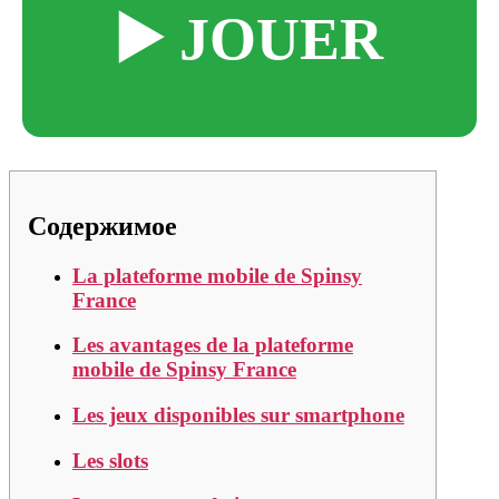
▶️ JOUER
Содержимое
La plateforme mobile de Spinsy
France
Les avantages de la plateforme
mobile de Spinsy France
Les jeux disponibles sur smartphone
Les slots