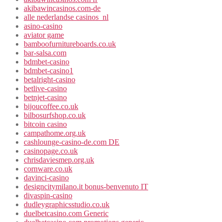
akibawincasinos.com-de
alle nederlandse casinos_nl
asino-casino
aviator game
bamboofurnitureboards.co.uk
bar-salsa.com
bdmbet-casino
bdmbet-casino1
betalright-casino
betlive-casino
betnjet-casino
bijoucoffee.co.uk
bilbosurfshop.co.uk
bitcoin casino
campathome.org.uk
cashlounge-casino-de.com DE
casinopage.co.uk
chrisdaviesmep.org.uk
cornware.co.uk
davinci-casino
designcitymilano.it bonus-benvenuto IT
divaspin-casino
dudleygraphicsstudio.co.uk
duelbetcasino.com Generic