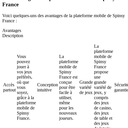
France
Voici quelques-uns des avantages de la plateforme mobile de Spinsy
France :
Avantages
Description
La
plateforme
Vous
La
mobile de
pouvez
plateforme
Spinsy
jouer à
mobile de
France
vos jeux
Spinsy
propose
préférés,
France est
une
où que
conçue
Grande
grande
Accès
Conception
Sécurit
vous
pour être
variété
variété de
partout
intuitive
garanti
soyez,
facile à
de jeux
jeux, y
grâce à la
utiliser,
compris
plateforme
même
des jeux
mobile de
pour les
de casino,
Spinsy
nouveaux
des jeux
France.
joueurs.
de table et
des jeux