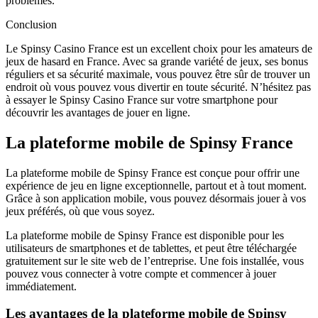
problèmes.
Conclusion
Le Spinsy Casino France est un excellent choix pour les amateurs de
jeux de hasard en France. Avec sa grande variété de jeux, ses bonus
réguliers et sa sécurité maximale, vous pouvez être sûr de trouver un
endroit où vous pouvez vous divertir en toute sécurité. N’hésitez pas
à essayer le Spinsy Casino France sur votre smartphone pour
découvrir les avantages de jouer en ligne.
La plateforme mobile de Spinsy France
La plateforme mobile de Spinsy France est conçue pour offrir une
expérience de jeu en ligne exceptionnelle, partout et à tout moment.
Grâce à son application mobile, vous pouvez désormais jouer à vos
jeux préférés, où que vous soyez.
La plateforme mobile de Spinsy France est disponible pour les
utilisateurs de smartphones et de tablettes, et peut être téléchargée
gratuitement sur le site web de l’entreprise. Une fois installée, vous
pouvez vous connecter à votre compte et commencer à jouer
immédiatement.
Les avantages de la plateforme mobile de Spinsy