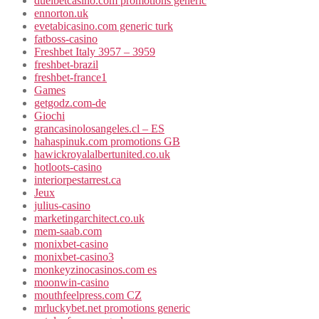
duelbetcasino.com promotions generic
ennorton.uk
evetabicasino.com generic turk
fatboss-casino
Freshbet Italy 3957 – 3959
freshbet-brazil
freshbet-france1
Games
getgodz.com-de
Giochi
grancasinolosangeles.cl – ES
hahaspinuk.com promotions GB
hawickroyalalbertunited.co.uk
hotloots-casino
interiorpestarrest.ca
Jeux
julius-casino
marketingarchitect.co.uk
mem-saab.com
monixbet-casino
monixbet-casino3
monkeyzinocasinos.com es
moonwin-casino
mouthfeelpress.com CZ
mrluckybet.net promotions generic