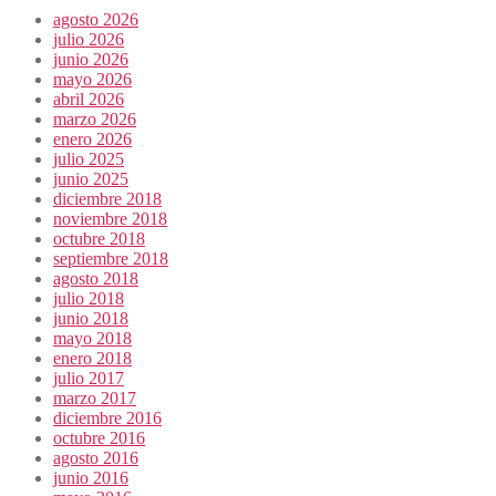
agosto 2026
julio 2026
junio 2026
mayo 2026
abril 2026
marzo 2026
enero 2026
julio 2025
junio 2025
diciembre 2018
noviembre 2018
octubre 2018
septiembre 2018
agosto 2018
julio 2018
junio 2018
mayo 2018
enero 2018
julio 2017
marzo 2017
diciembre 2016
octubre 2016
agosto 2016
junio 2016