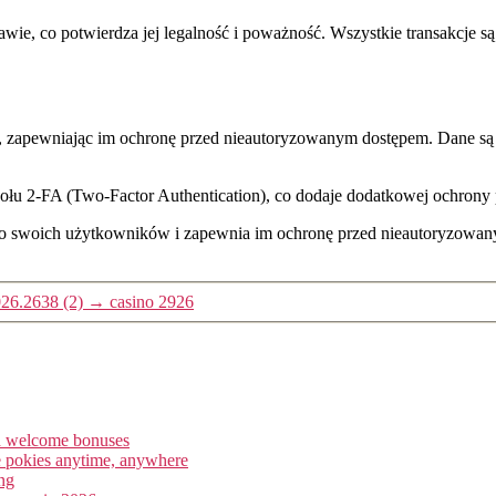
e, co potwierdza jej legalność i poważność. Wszystkie transakcje s
zapewniając im ochronę przed nieautoryzowanym dostępem. Dane są 
kołu 2-FA (Two-Factor Authentication), co dodaje dodatkowej ochron
two swoich użytkowników i zapewnia im ochronę przed nieautoryzowany
26.2638 (2)
→
casino 2926
nd welcome bonuses
e pokies anytime, anywhere
ng