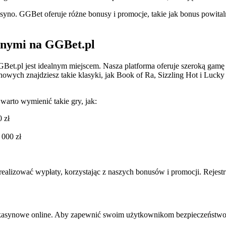
syno. GGBet oferuje różne bonusy i promocje, takie jak bonus powital
anymi na GGBet.pl
et.pl jest idealnym miejscem. Nasza platforma oferuje szeroką gam
ych znajdziesz takie klasyki, jak Book of Ra, Sizzling Hot i Lucky 
rto wymienić takie gry, jak:
 zł
000 zł
izować wypłaty, korzystając z naszych bonusów i promocji. Rejestruj s
y kasynowe online. Aby zapewnić swoim użytkownikom bezpieczeństwo, 