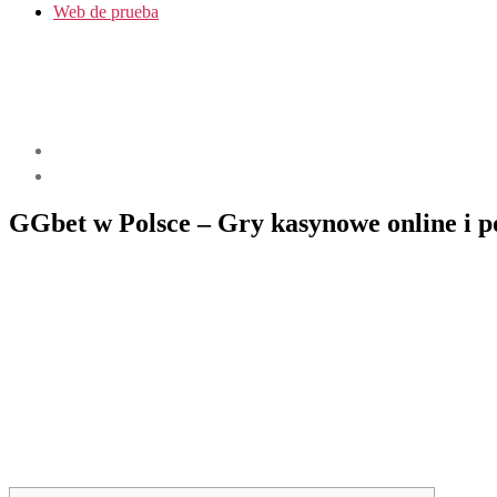
Web de prueba
GGbet w Polsce – Gry kasynowe online i p