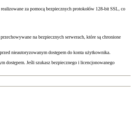
ą realizowane za pomocą bezpiecznych protokołów 128-bit SSL, co
przechowywane na bezpiecznych serwerach, które są chronione
y przed nieautoryzowanym dostępem do konta użytkownika.
m dostępem. Jeśli szukasz bezpiecznego i licencjonowanego