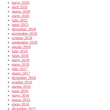
mayo 2026
abril 2026
marzo 2026
enero 2026
julio 2025
junio 2025
diciembre 2018
noviembre 2018
octubre 2018
septiembre 2018
agosto 2018
julio 2018
junio 2018
mayo 2018
enero 2018
julio 2017
marzo 2017
diciembre 2016
octubre 2016
agosto 2016
junio 2016
mayo 2016
marzo 2016
enero 2016
diciembre 2015