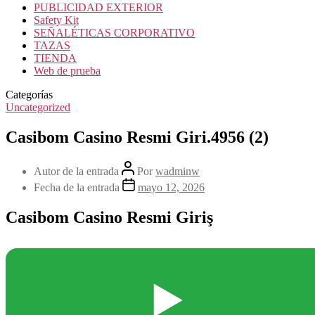
PUBLICIDAD EXTERIOR
Safety Kit
SEÑALÉTICAS CORPORATIVO
TAZAS
TIENDA
Web de prueba
Categorías
Uncategorized
Casibom Casino Resmi Giri.4956 (2)
Autor de la entrada
Por
wadminw
Fecha de la entrada
mayo 12, 2026
Casibom Casino Resmi Giriş
▶️