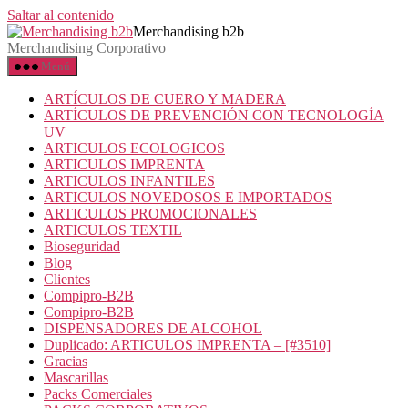
Saltar al contenido
Merchandising b2b
Merchandising Corporativo
Menú
ARTÍCULOS DE CUERO Y MADERA
ARTÍCULOS DE PREVENCIÓN CON TECNOLOGÍA
UV
ARTICULOS ECOLOGICOS
ARTICULOS IMPRENTA
ARTICULOS INFANTILES
ARTICULOS NOVEDOSOS E IMPORTADOS
ARTICULOS PROMOCIONALES
ARTICULOS TEXTIL
Bioseguridad
Blog
Clientes
Compipro-B2B
Compipro-B2B
DISPENSADORES DE ALCOHOL
Duplicado: ARTICULOS IMPRENTA – [#3510]
Gracias
Mascarillas
Packs Comerciales