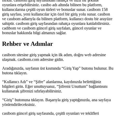
biridir. casibom giriş sayfasından rahatça ve hızlı bir şekilde
oyunlara erişebilirsiniz. casibo adı altında bilinen bu platform,
kullanıcılarına çeşitli oyun türleri ve bonuslar sunar. casibom 158
giriş sayfası, yeni kullanıcılar için özel bir giriş yolu sunar. casibon
ve casıbom adlarıyla da bilinen platform, kullanıcı dostu bir arayüze
sahiptir. casibom giriş sayfasından rahatça oyunlara katılabilirsiniz.
cadibom ve casibom güncel giriş sayfaları, güncel oyunlar ve
bonuslar hakkında bilgi almanızı sağlar.
Rehber ve Adımlar
casibom sitesine giriş yapmak için ilk adım, doğru web adresine
ulaşmak. casibom.com adresine gidin.
Aradığınızda, sayfanın üst kısmında “Giriş Yap” butonu bulunur. Bu
butona tıklayın.
“Kullanıcı Adı” ve “Şifre” alanlarına, kaydınızda belirttiğiniz
bilgileri girin. Eğer unuttuysanız, “Şifremi Unuttum” bağlantısını
kullanarak şifrenizi sıfırlayabilirsiniz.
“Giriş” butonuna tıklayın. Başarıyla giriş yaptığınızda, ana sayfaya
yönlendirileceksiniz.
casibom güncel giriş sayfasında, çeşitli oyunları ve teklifleri