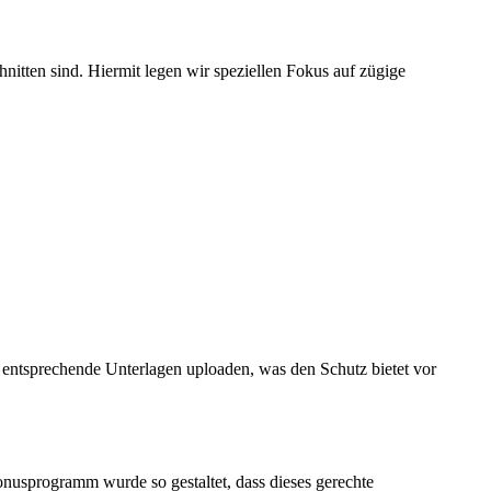
hnitten sind. Hiermit legen wir speziellen Fokus auf zügige
 entsprechende Unterlagen uploaden, was den Schutz bietet vor
nusprogramm wurde so gestaltet, dass dieses gerechte