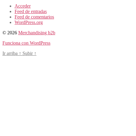
Acceder
Feed de entradas
Feed de comentarios
WordPress.org
© 2026
Merchandising b2b
Funciona con WordPress
Ir arriba
↑
Subir
↑