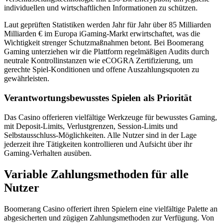
individuellen und wirtschaftlichen Informationen zu schützen.
Laut geprüften Statistiken werden Jahr für Jahr über 85 Milliarden
Milliarden € im Europa iGaming-Markt erwirtschaftet, was die
Wichtigkeit strenger Schutzmaßnahmen betont. Bei Boomerang
Gaming unterziehen wir die Plattform regelmäßigen Audits durch
neutrale Kontrollinstanzen wie eCOGRA Zertifizierung, um
gerechte Spiel-Konditionen und offene Auszahlungsquoten zu
gewährleisten.
Verantwortungsbewusstes Spielen als Priorität
Das Casino offerieren vielfältige Werkzeuge für bewusstes Gaming,
mit Deposit-Limits, Verlustgrenzen, Session-Limits und
Selbstausschluss-Möglichkeiten. Alle Nutzer sind in der Lage
jederzeit ihre Tätigkeiten kontrollieren und Aufsicht über ihr
Gaming-Verhalten ausüben.
Variable Zahlungsmethoden für alle
Nutzer
Boomerang Casino offeriert ihren Spielern eine vielfältige Palette an
abgesicherten und zügigen Zahlungsmethoden zur Verfügung. Von