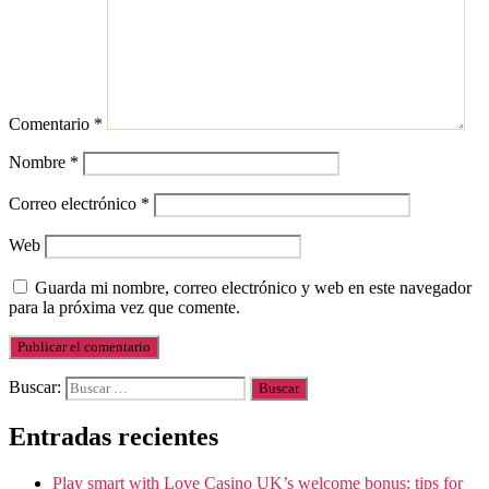
Comentario
*
Nombre
*
Correo electrónico
*
Web
Guarda mi nombre, correo electrónico y web en este navegador
para la próxima vez que comente.
Buscar:
Entradas recientes
Play smart with Love Casino UK’s welcome bonus: tips for