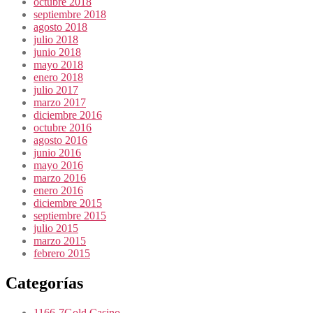
octubre 2018
septiembre 2018
agosto 2018
julio 2018
junio 2018
mayo 2018
enero 2018
julio 2017
marzo 2017
diciembre 2016
octubre 2016
agosto 2016
junio 2016
mayo 2016
marzo 2016
enero 2016
diciembre 2015
septiembre 2015
julio 2015
marzo 2015
febrero 2015
Categorías
1166-7Gold Casino