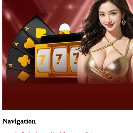
Navigation