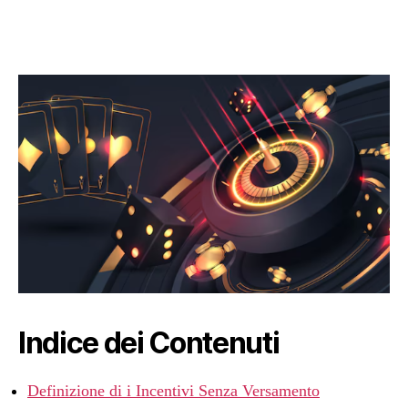
Indice dei Contenuti
Definizione di i Incentivi Senza Versamento