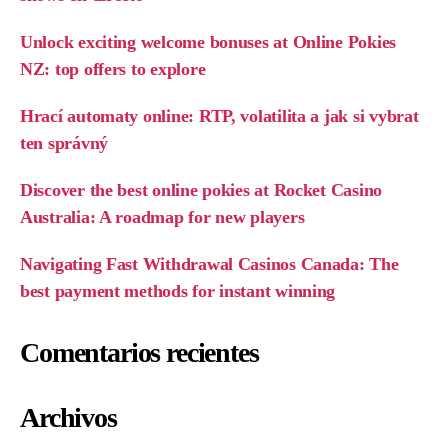
Unlock exciting welcome bonuses at Online Pokies
NZ: top offers to explore
Hrací automaty online: RTP, volatilita a jak si vybrat
ten správný
Discover the best online pokies at Rocket Casino
Australia: A roadmap for new players
Navigating Fast Withdrawal Casinos Canada: The
best payment methods for instant winning
Comentarios recientes
Archivos