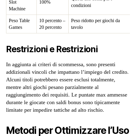
Slot
100%
condizioni
Machine
Peso Table
10 percento –
Peso ridotto per giochi da
Games
20 percento
tavolo
Restrizioni e Restrizioni
In aggiunta ai criteri di scommessa, sono presenti
addizionali vincoli che impattano l’impiego del credito.
Alcuni titoli potrebbero essere esclusi totalmente,
mentre altri giochi pesano parzialmente al
raggiungimento dei requisiti. Le puntate max ammesse
durante le giocate con saldi bonus sono tipicamente
limitate per impedire tattiche ad alto rischio.
Metodi per Ottimizzare l’Uso