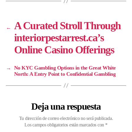
A Curated Stroll Through
←
interiorpestarrest.ca’s
Online Casino Offerings
→
No KYC Gambling Options in the Great White
North: A Entry Point to Confidential Gambling
Deja una respuesta
Tu dirección de correo electrónico no será publicada.
Los campos obligatorios están marcados con
*