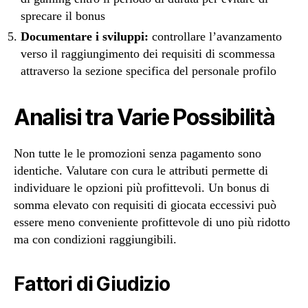
sprecare il bonus
Documentare i sviluppi:
controllare l’avanzamento
verso il raggiungimento dei requisiti di scommessa
attraverso la sezione specifica del personale profilo
Analisi tra Varie Possibilità
Non tutte le le promozioni senza pagamento sono
identiche. Valutare con cura le attributi permette di
individuare le opzioni più profittevoli. Un bonus di
somma elevato con requisiti di giocata eccessivi può
essere meno conveniente profittevole di uno più ridotto
ma con condizioni raggiungibili.
Fattori di Giudizio