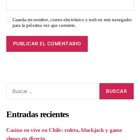
Guarda mi nombre, correo electrónico y web en este navegador
para la próxima vez que comente.
Entradas recientes
Casino en vivo en Chile: ruleta, blackjack y game
shows en directo