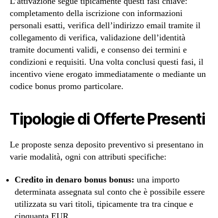
L’attivazione segue tipicamente questi fasi chiave:
completamento della iscrizione con informazioni
personali esatti, verifica dell’indirizzo email tramite il
collegamento di verifica, validazione dell’identità
tramite documenti validi, e consenso dei termini e
condizioni e requisiti. Una volta conclusi questi fasi, il
incentivo viene erogato immediatamente o mediante un
codice bonus promo particolare.
Tipologie di Offerte Presenti
Le proposte senza deposito preventivo si presentano in
varie modalità, ogni con attributi specifiche:
Credito in denaro bonus bonus:
una importo
determinata assegnata sul conto che è possibile essere
utilizzata su vari titoli, tipicamente tra tra cinque e
cinquanta EUR