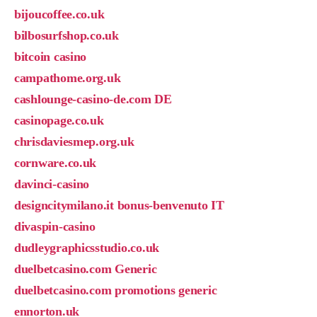
bijoucoffee.co.uk
bilbosurfshop.co.uk
bitcoin casino
campathome.org.uk
cashlounge-casino-de.com DE
casinopage.co.uk
chrisdaviesmep.org.uk
cornware.co.uk
davinci-casino
designcitymilano.it bonus-benvenuto IT
divaspin-casino
dudleygraphicsstudio.co.uk
duelbetcasino.com Generic
duelbetcasino.com promotions generic
ennorton.uk