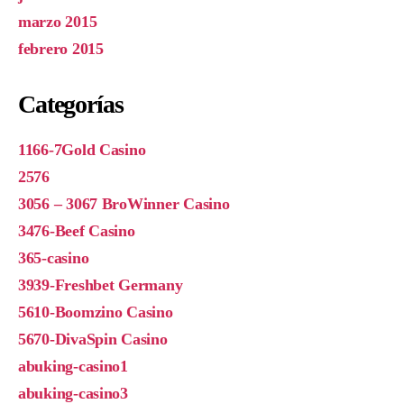
marzo 2015
febrero 2015
Categorías
1166-7Gold Casino
2576
3056 – 3067 BroWinner Casino
3476-Beef Casino
365-casino
3939-Freshbet Germany
5610-Boomzino Casino
5670-DivaSpin Casino
abuking-casino1
abuking-casino3