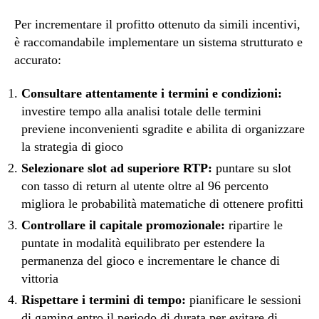
Per incrementare il profitto ottenuto da simili incentivi,
è raccomandabile implementare un sistema strutturato e
accurato:
Consultare attentamente i termini e condizioni:
investire tempo alla analisi totale delle termini
previene inconvenienti sgradite e abilita di organizzare
la strategia di gioco
Selezionare slot ad superiore RTP:
puntare su slot
con tasso di return al utente oltre al 96 percento
migliora le probabilità matematiche di ottenere profitti
Controllare il capitale promozionale:
ripartire le
puntate in modalità equilibrato per estendere la
permanenza del gioco e incrementare le chance di
vittoria
Rispettare i termini di tempo:
pianificare le sessioni
di gaming entro il periodo di durata per evitare di