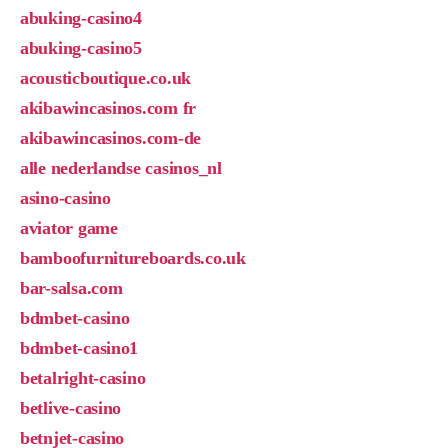
abuking-casino4
abuking-casino5
acousticboutique.co.uk
akibawincasinos.com fr
akibawincasinos.com-de
alle nederlandse casinos_nl
asino-casino
aviator game
bamboofurnitureboards.co.uk
bar-salsa.com
bdmbet-casino
bdmbet-casino1
betalright-casino
betlive-casino
betnjet-casino