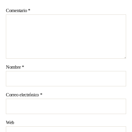
Comentario
*
Nombre
*
Correo electrónico
*
Web