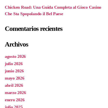
Chicken Road: Una Guida Completa al Gioco Casino
Che Sta Spopolando il Bel Paese
Comentarios recientes
Archivos
agosto 2026
julio 2026
junio 2026
mayo 2026
abril 2026
marzo 2026
enero 2026
julio 2025