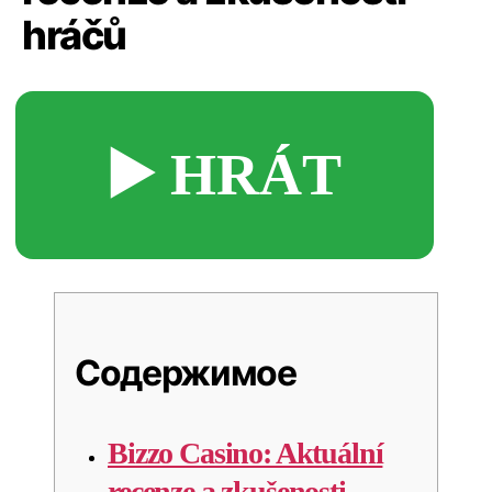
hráčů
▶️ HRÁT
Содержимое
Bizzo Casino: Aktuální
recenze a zkušenosti