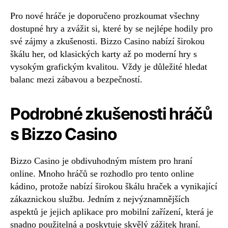
Pro nové hráče je doporučeno prozkoumat všechny
dostupné hry a zvážit si, které by se nejlépe hodily pro
své zájmy a zkušenosti. Bizzo Casino nabízí širokou
škálu her, od klasických karty až po moderní hry s
vysokým grafickým kvalitou. Vždy je důležité hledat
balanc mezi zábavou a bezpečností.
Podrobné zkušenosti hráčů
s Bizzo Casino
Bizzo Casino je obdivuhodným místem pro hraní
online. Mnoho hráčů se rozhodlo pro tento online
kádino, protože nabízí širokou škálu hraček a vynikající
zákaznickou službu. Jedním z nejvýznamnějších
aspektů je jejich aplikace pro mobilní zařízení, která je
snadno použitelná a poskytuje skvělý zážitek hraní.