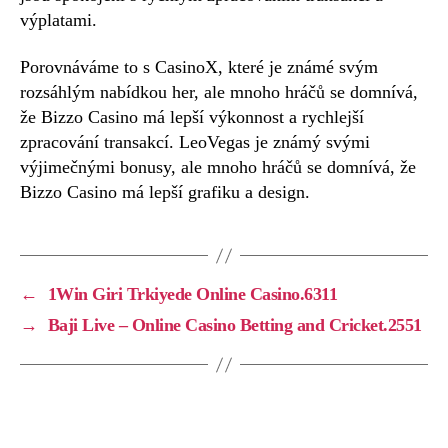
výplatami.
Porovnáváme to s CasinoX, které je známé svým
rozsáhlým nabídkou her, ale mnoho hráčů se domnívá,
že Bizzo Casino má lepší výkonnost a rychlejší
zpracování transakcí. LeoVegas je známý svými
výjimečnými bonusy, ale mnoho hráčů se domnívá, že
Bizzo Casino má lepší grafiku a design.
←
1Win Giri Trkiyede Online Casino.6311
→
Baji Live – Online Casino Betting and Cricket.2551