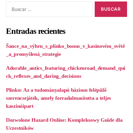
Buscar:
Entradas recientes
Šance_na_výhru_s_plinko_bonus_v_kasinovém_světě
_a_promyšlená_strategie
Adorable_antics_featuring_chickenroad_demand_qui
ck_reflexes_and_daring_decisions
Plinko: Az a tudományalapú bázison felépülő
szerencsejáték, amely forradalmasította a teljes
kaszinóipart
Dozwolone Hazard Online: Kompleksowy Guide dla
Uczestników