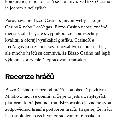
konkurenci, mnoho hráčů se domnívá, že Bizzo Casino
je jedním z nejlepších.
Porovnáváme Bizzo Casino s jinými weby, jako je
CasinoX nebo LeoVegas. Bizzo Casino nabízí značně
menší škálu her, ale s výjimkou, že jsou všechny
kvalitní a oferují vynikající grafiku. CasinoX a
LeoVegas jsou známé svým rozsáhlým nabídkou her,
ale mnoho hráčů se domnívá, že Bizzo Casino má lepší
výkonnost a rychlejší zpracování transakcí.
Recenze hráčů
Bizzo Casino recenze od hráčů jsou obecně pozitivní.
Mnoho z nich se domnívá, že je to jedna z nejlepších
platform, které jsou na trhu. Bizzocasino je známé svou
zodpovědnou hraní a podporou hráčů. Hraje se, že hráči
jsou spokojeni s rychlým zpracováním transakcí a