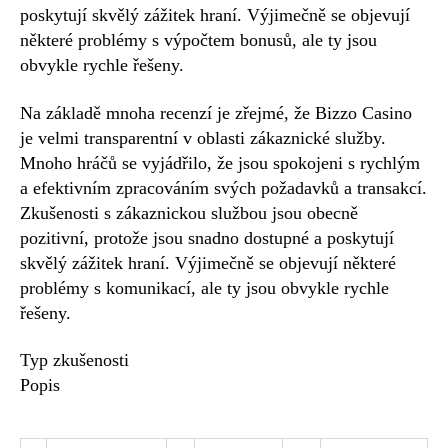
poskytují skvělý zážitek hraní. Výjimečně se objevují
některé problémy s výpočtem bonusů, ale ty jsou
obvykle rychle řešeny.
Na základě mnoha recenzí je zřejmé, že Bizzo Casino
je velmi transparentní v oblasti zákaznické služby.
Mnoho hráčů se vyjádřilo, že jsou spokojeni s rychlým
a efektivním zpracováním svých požadavků a transakcí.
Zkušenosti s zákaznickou službou jsou obecně
pozitivní, protože jsou snadno dostupné a poskytují
skvělý zážitek hraní. Výjimečně se objevují některé
problémy s komunikací, ale ty jsou obvykle rychle
řešeny.
Typ zkušenosti
Popis