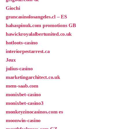
Giochi
grancasinolosangeles.cl – ES
hahaspinuk.com promotions GB
hawickroyalalbertunited.co.uk
hotloots-casino
interiorpestarrest.ca
Jeux
julius-casino
marketingarchitect.co.uk
mem-saab.com
monixbet-casino
monixbet-casino3
monkeyzinocasinos.com es
moonwin-casino