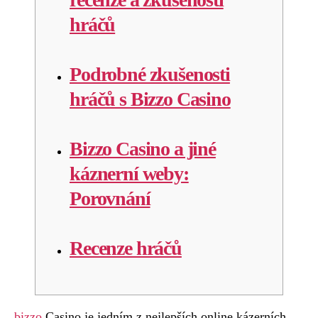
hráčů
Podrobné zkušenosti
hráčů s Bizzo Casino
Bizzo Casino a jiné
káznerní weby:
Porovnání
Recenze hráčů
bizzo
Casino je jedním z nejlepších online kázerních