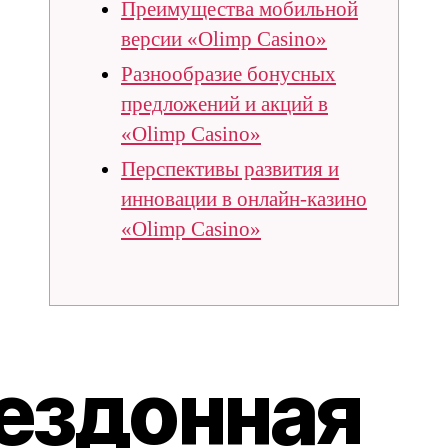
Преимущества мобильной
версии «Olimp Casino»
Разнообразие бонусных
предложений и акций в
«Olimp Casino»
Перспективы развития и
инновации в онлайн-казино
«Olimp Casino»
ездонная