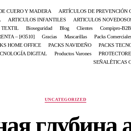
DE CUERO Y MADERA
ARTÍCULOS DE PREVENCIÓN 
A
ARTICULOS INFANTILES
ARTICULOS NOVEDOSO
 TEXTIL
Bioseguridad
Blog
Clientes
Compipro-B2B
ENTA – [#3510]
Gracias
Mascarillas
Packs Comerciale
KS HOME OFFICE
PACKS NAVIDEÑO
PACKS TECN
CNOLOGÍA DIGITAL
Productos Varones
PROTECTORE
SEÑALÉTICAS 
UNCATEGORIZED
ная глубина а