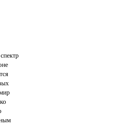
 спектр
оне
тся
вых
 мир
гко
о
пным