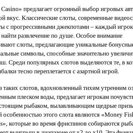
 Casino» предлагает огромный выбор игровых ав
ой вкус. Классические слоты, современные видеос
ты с прогрессивными джекпотами – каждый игрок
 найти развлечение по душе. Особое внимание
ивают слоты, предлагающие уникальные бонусны
иальные символы, способные значительно увеличи
ш. Среди популярных слотов выделяются те, в к
балки тесно переплетается с азартной игрой.
з таких слотов, вдохновленный тихим утренним о
енным плеском воды, предлагает игрокам почувст
астоящим рыбаком, вылавливающим щедрые призы
й особенностью этого слота являются «Money Fis
s», которые во время фриспинов собираются рыб
ют выигрыш в диапазоне от x2 до x10. Эта функ