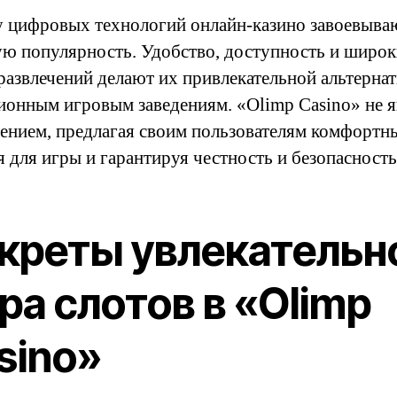
у цифровых технологий онлайн-казино завоевыва
ю популярность. Удобство, доступность и широ
развлечений делают их привлекательной альтерна
ионным игровым заведениям. «Olimp Casino» не я
ением, предлагая своим пользователям комфортн
я для игры и гарантируя честность и безопасность
креты увлекательн
ра слотов в «Olimp
sino»