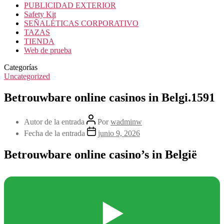
PUBLICIDAD EXTERIOR
Safety Kit
SEÑALÉTICAS CORPORATIVO
TAZAS
TIENDA
Web de prueba
Categorías
Uncategorized
Betrouwbare online casinos in Belgi.1591
Autor de la entrada
Por
wadminw
Fecha de la entrada
junio 9, 2026
Betrouwbare online casino’s in België
▶️