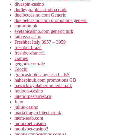
divaspin-casino
dudleygraphicsstudio.co.uk
duelbetcasino.com Generic
duelbetcasino.com promotions generic
ennorton.uk
evetabicasino.com generic turk
fatboss-casino
Freshbet Italy 3957 – 3959
freshbet-brazil
freshbet-france1
Games
getgodz.com-de
Giochi
grancasinolosangeles.cl – ES
hahaspinuk.com promotions GB
hawickroyalalbertunited.co.uk
hotloots-casino
interiorpestarrest.ca
Jeux
julius-casino
marketingarchitect.co.uk
mem-saab.com
monixbet-casino
monixbet-casino3
monkeyzinocasinos.com es