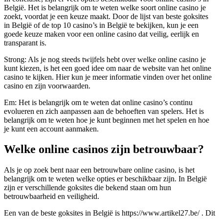
België. Het is belangrijk om te weten welke soort online casino je
zoekt, voordat je een keuze maakt. Door de lijst van beste goksites
in België of de top 10 casino’s in België te bekijken, kun je een
goede keuze maken voor een online casino dat veilig, eerlijk en
transparant is.
Strong: Als je nog steeds twijfels hebt over welke online casino je
kunt kiezen, is het een goed idee om naar de website van het online
casino te kijken. Hier kun je meer informatie vinden over het online
casino en zijn voorwaarden.
Em: Het is belangrijk om te weten dat online casino’s continu
evolueren en zich aanpassen aan de behoeften van spelers. Het is
belangrijk om te weten hoe je kunt beginnen met het spelen en hoe
je kunt een account aanmaken.
Welke online casinos zijn betrouwbaar?
Als je op zoek bent naar een betrouwbare online casino, is het
belangrijk om te weten welke opties er beschikbaar zijn. In België
zijn er verschillende goksites die bekend staan om hun
betrouwbaarheid en veiligheid.
Een van de beste goksites in België is https://www.artikel27.be/ . Dit