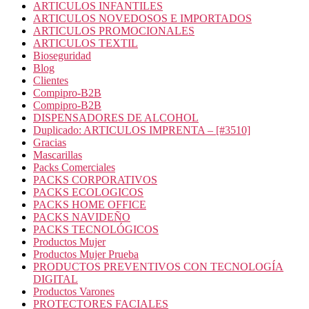
ARTICULOS INFANTILES
ARTICULOS NOVEDOSOS E IMPORTADOS
ARTICULOS PROMOCIONALES
ARTICULOS TEXTIL
Bioseguridad
Blog
Clientes
Compipro-B2B
Compipro-B2B
DISPENSADORES DE ALCOHOL
Duplicado: ARTICULOS IMPRENTA – [#3510]
Gracias
Mascarillas
Packs Comerciales
PACKS CORPORATIVOS
PACKS ECOLOGICOS
PACKS HOME OFFICE
PACKS NAVIDEÑO
PACKS TECNOLÓGICOS
Productos Mujer
Productos Mujer Prueba
PRODUCTOS PREVENTIVOS CON TECNOLOGÍA
DIGITAL
Productos Varones
PROTECTORES FACIALES