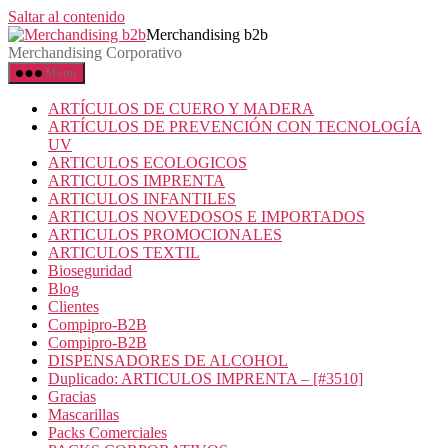
Saltar al contenido
Merchandising b2b
Merchandising Corporativo
Menú
ARTÍCULOS DE CUERO Y MADERA
ARTÍCULOS DE PREVENCIÓN CON TECNOLOGÍA
UV
ARTICULOS ECOLOGICOS
ARTICULOS IMPRENTA
ARTICULOS INFANTILES
ARTICULOS NOVEDOSOS E IMPORTADOS
ARTICULOS PROMOCIONALES
ARTICULOS TEXTIL
Bioseguridad
Blog
Clientes
Compipro-B2B
Compipro-B2B
DISPENSADORES DE ALCOHOL
Duplicado: ARTICULOS IMPRENTA – [#3510]
Gracias
Mascarillas
Packs Comerciales