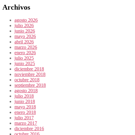
Archivos
agosto 2026
julio 2026
junio 2026
mayo 2026
abril 2026
marzo 2026
enero 2026
julio 2025
junio 2025
diciembre 2018
noviembre 2018
octubre 2018
septiembre 2018
agosto 2018
julio 2018
junio 2018
mayo 2018
enero 2018
julio 2017
marzo 2017
diciembre 2016
octubre 2016