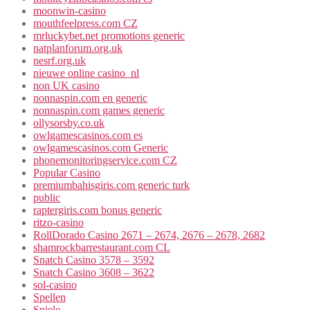
moonwin-casino
mouthfeelpress.com CZ
mrluckybet.net promotions generic
natplanforum.org.uk
nesrf.org.uk
nieuwe online casino_nl
non UK casino
nonnaspin.com en generic
nonnaspin.com games generic
ollysorsby.co.uk
owlgamescasinos.com es
owlgamescasinos.com Generic
phonemonitoringservice.com CZ
Popular Casino
premiumbahisgiris.com generic turk
public
raptergiris.com bonus generic
ritzo-casino
RollDorado Casino 2671 – 2674, 2676 – 2678, 2682
shamrockbarrestaurant.com CL
Snatch Casino 3578 – 3592
Snatch Casino 3608 – 3622
sol-casino
Spellen
Spiele