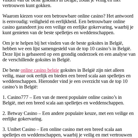
vertrouwen kunt gokken.
Waarom kiezen voor een betrouwbare online casino? Het antwoord
is eenvoudig: veiligheid en eerlijkheid. Een betrouwbare online
casino garandeert jou een veilige en eerlijke gokervaring, waarbij je
kunt genieten van de beste spelletjes en weddenschappen.
Om je te helpen bij het vinden van de beste goksites in België,
hebben we een lijst samengesteld van de top 10 casino’s in België.
Deze lijst is gebaseerd op een grondig onderzoek en een analyse van
de verschillende goksites in België.
De beste
online casino belgie
goksites in België zijn niet alleen
veilig, maar ook eerlijk en bieden een breed scala aan spelletjes en
weddenschappen. Hieronder vind je een overzicht van de top 10
casino’s in België:
1. Casino777 – Een van de meest populaire online casino’s in
België, met een breed scala aan spelletjes en weddenschappen.
2. Betway Casino – Een andere populaire keuze, met een veilige en
eerlijke gokervaring.
3. Unibet Casino – Een online casino met een breed scala aan
spelletjes en weddenschappen, waarbij je veilig en met vertrouwen