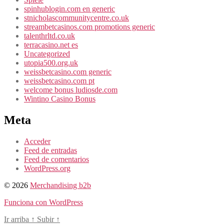
spinhublogin.com en generic
stnicholascommunitycentre.co.uk
streambetcasinos.com promotions generic
talenthrltd.co.uk
terracasino.net es
Uncategorized
utopia500.org.uk
weissbetcasino.com generic
weissbetcasino.com pt
welcome bonus ludiosde.com
Wintino Casino Bonus
Meta
Acceder
Feed de entradas
Feed de comentarios
WordPress.org
© 2026
Merchandising b2b
Funciona con WordPress
Ir arriba
↑
Subir
↑