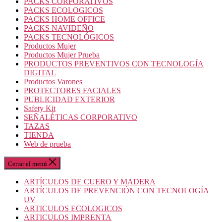
PACKS CORPORATIVOS
PACKS ECOLOGICOS
PACKS HOME OFFICE
PACKS NAVIDEÑO
PACKS TECNOLÓGICOS
Productos Mujer
Productos Mujer Prueba
PRODUCTOS PREVENTIVOS CON TECNOLOGÍA
DIGITAL
Productos Varones
PROTECTORES FACIALES
PUBLICIDAD EXTERIOR
Safety Kit
SEÑALÉTICAS CORPORATIVO
TAZAS
TIENDA
Web de prueba
Cerrar el menú
ARTÍCULOS DE CUERO Y MADERA
ARTÍCULOS DE PREVENCIÓN CON TECNOLOGÍA
UV
ARTICULOS ECOLOGICOS
ARTICULOS IMPRENTA