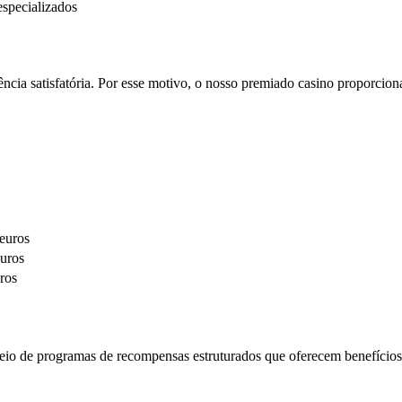
especializados
ncia satisfatória. Por esse motivo, o nosso premiado casino proporcion
euros
uros
ros
eio de programas de recompensas estruturados que oferecem benefícios 