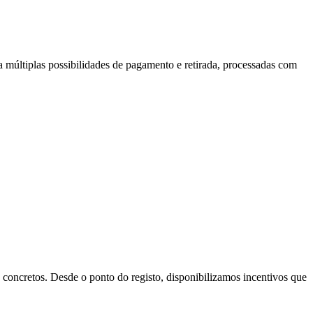
a múltiplas possibilidades de pagamento e retirada, processadas com
concretos. Desde o ponto do registo, disponibilizamos incentivos que