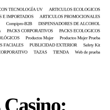
CON TECNOLOGÍA UV
ARTICULOS ECOLOGICOS
S E IMPORTADOS
ARTICULOS PROMOCIONALES
Compipro-B2B
DISPENSADORES DE ALCOHOL
s
PACKS CORPORATIVOS
PACKS ECOLOGICOS
OLÓGICOS
Productos Mujer
Productos Mujer Prueba
S FACIALES
PUBLICIDAD EXTERIOR
Safety Kit
CORPORATIVO
TAZAS
TIENDA
Web de prueba
 Casino: