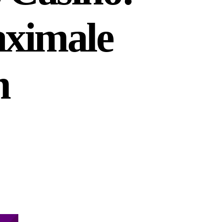
aximale
n