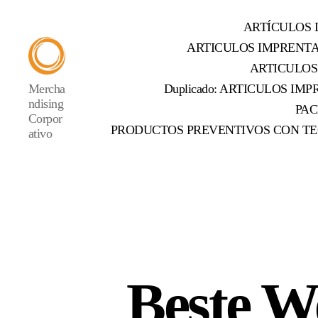
ARTÍCULOS 
ARTICULOS IMPRENT
ARTICULOS
Mercha
Duplicado: ARTICULOS IMPR
ndising
PAC
Corpor
PRODUCTOS PREVENTIVOS CON TE
ativo
Beste W