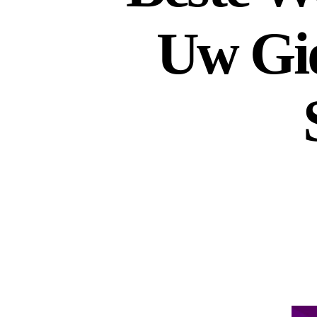
Uw Gid