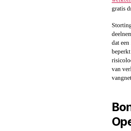
gratis 
Stortin
deelnem
dat een
beperkt
risicol
van ver
vangnet
Bon
Ope