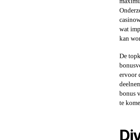
maximum
Onderzo
casinow
wat imp
kan wor
De topk
bonusvo
ervoor 
deelnem
bonus v
te kome
Div