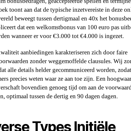
 bonusbedragen, geaccepteerde spellen en termijne
ek toont aan dat de typische inzetvereiste in deze on
ereld beweegt tussen dertigmaal en 40x het bonusbe
liceert dat een welkomstbonus van 100 euro pas uitb
den wanneer er voor €3.000 tot €4.000 is ingezet.
waliteit aanbiedingen karakteriseren zich door faire
orwaarden zonder weggemoffelde clausules. Wij zo
dat alle details helder gecommuniceerd worden, zoda
ers precies weten waar ze aan toe zijn. Een hoogwaa
erschaft bovendien genoeg tijd om aan de voorwaar
n, optimaal tussen de dertig en 90 dagen dagen.
erse Types Initiële