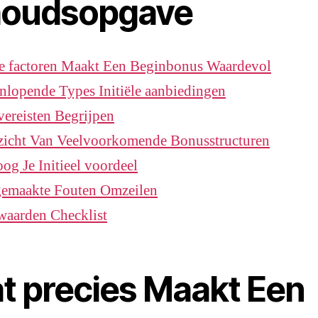
houdsopgave
e factoren Maakt Een Beginbonus Waardevol
nlopende Types Initiële aanbiedingen
vereisten Begrijpen
zicht Van Veelvoorkomende Bonusstructuren
og Je Initieel voordeel
gemaakte Fouten Omzeilen
waarden Checklist
t precies Maakt Een