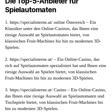
Die Top-5-Anbieter für
Spielautomaten
1. https://specialisterne.at/ online Österreich – Ein
Klassiker unter den Online-Casinos, das Ihnen eine
riesige Auswahl an Spielautomaten bietet, von
klassischen Fruit-Machines bis hin zu modernen 3D-
Spielen.
2. https://specialisterne.at/ – Ein Online-Casino, das
sich auf Spielautomaten spezialisiert hat und Ihnen eine
riesige Auswahl an Spielen bietet, von klassischen
Fruit-Machines bis hin zu modernen 3D-Spielen.
3. https://specialisterne.at/ Casino – Ein Online-Casino,
das Ihnen eine riesige Auswahl an Spielautomaten und
Tischspiele bietet, von klassischen Fruit-Machines bis
hin zu modernen 3D-Spielen.