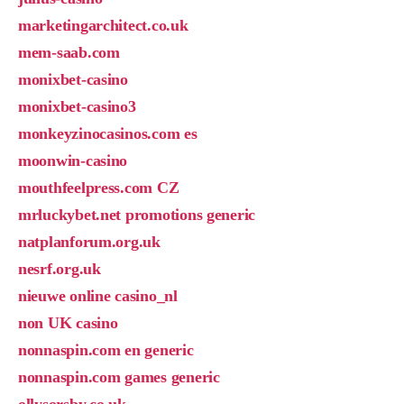
marketingarchitect.co.uk
mem-saab.com
monixbet-casino
monixbet-casino3
monkeyzinocasinos.com es
moonwin-casino
mouthfeelpress.com CZ
mrluckybet.net promotions generic
natplanforum.org.uk
nesrf.org.uk
nieuwe online casino_nl
non UK casino
nonnaspin.com en generic
nonnaspin.com games generic