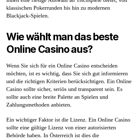
Ihnen eine riesige Auswahl an Tischspiele bietet, von
klassischen Pokerrunden bis hin zu modernen
Blackjack-Spielen.
Wie wählt man das beste
Online Casino aus?
Wenn Sie sich für ein Online Casino entscheiden
möchten, ist es wichtig, dass Sie sich gut informieren
und die richtigen Kriterien berücksichtigen. Ein Online
Casino sollte sicher, seriös und transparent sein. Es
sollte auch eine breite Palette an Spielen und
Zahlungsmethoden anbieten.
Ein wichtiger Faktor ist die Lizenz. Ein Online Casino
sollte eine gültige Lizenz von einer autorisierten
Behörde haben. In Österreich ist dies die