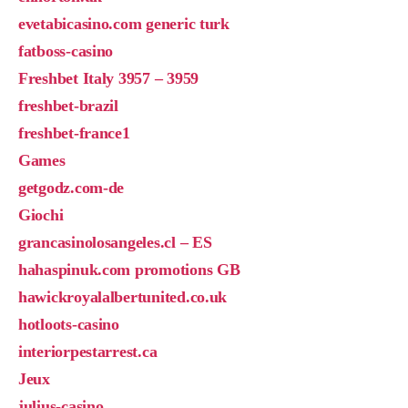
evetabicasino.com generic turk
fatboss-casino
Freshbet Italy 3957 – 3959
freshbet-brazil
freshbet-france1
Games
getgodz.com-de
Giochi
grancasinolosangeles.cl – ES
hahaspinuk.com promotions GB
hawickroyalalbertunited.co.uk
hotloots-casino
interiorpestarrest.ca
Jeux
julius-casino