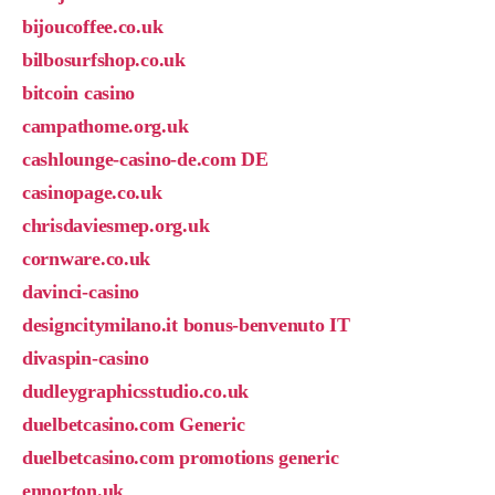
bijoucoffee.co.uk
bilbosurfshop.co.uk
bitcoin casino
campathome.org.uk
cashlounge-casino-de.com DE
casinopage.co.uk
chrisdaviesmep.org.uk
cornware.co.uk
davinci-casino
designcitymilano.it bonus-benvenuto IT
divaspin-casino
dudleygraphicsstudio.co.uk
duelbetcasino.com Generic
duelbetcasino.com promotions generic
ennorton.uk