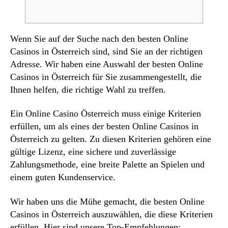
Wenn Sie auf der Suche nach den besten Online
Casinos in Österreich sind, sind Sie an der richtigen
Adresse. Wir haben eine Auswahl der besten Online
Casinos in Österreich für Sie zusammengestellt, die
Ihnen helfen, die richtige Wahl zu treffen.
Ein Online Casino Österreich muss einige Kriterien
erfüllen, um als eines der besten Online Casinos in
Österreich zu gelten. Zu diesen Kriterien gehören eine
gültige Lizenz, eine sichere und zuverlässige
Zahlungsmethode, eine breite Palette an Spielen und
einem guten Kundenservice.
Wir haben uns die Mühe gemacht, die besten Online
Casinos in Österreich auszuwählen, die diese Kriterien
erfüllen. Hier sind unsere Top-Empfehlungen: