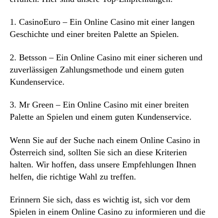
1. CasinoEuro – Ein Online Casino mit einer langen
Geschichte und einer breiten Palette an Spielen.
2. Betsson – Ein Online Casino mit einer sicheren und
zuverlässigen Zahlungsmethode und einem guten
Kundenservice.
3. Mr Green – Ein Online Casino mit einer breiten
Palette an Spielen und einem guten Kundenservice.
Wenn Sie auf der Suche nach einem Online Casino in
Österreich sind, sollten Sie sich an diese Kriterien
halten. Wir hoffen, dass unsere Empfehlungen Ihnen
helfen, die richtige Wahl zu treffen.
Erinnern Sie sich, dass es wichtig ist, sich vor dem
Spielen in einem Online Casino zu informieren und die