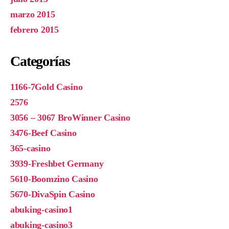
marzo 2015
febrero 2015
Categorías
1166-7Gold Casino
2576
3056 – 3067 BroWinner Casino
3476-Beef Casino
365-casino
3939-Freshbet Germany
5610-Boomzino Casino
5670-DivaSpin Casino
abuking-casino1
abuking-casino3