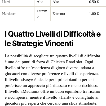
Hard
Alto
Alto
0.50 €
Estrem
Hardcore
Estremo
1.00 €
o
I Quattro Livelli di Difficoltà e
le Strategie Vincenti
La possibilità di scegliere tra quattro livelli di difficoltà
è uno dei punti di forza di Chicken Road slot. Ogni
livello offre un’esperienza di gioco diversa, adatta a
giocatori con diverse preferenze e livelli di esperienza.
Il livello «Easy» è ideale per i principianti o per chi
preferisce un approccio più rilassato e meno rischioso.
Il livello «Medium» offre un buon equilibrio tra rischio
e ricompensa, mentre il livello «Hard» è consigliato ai
giocatori più esperti che cercano una sfida stimolante.