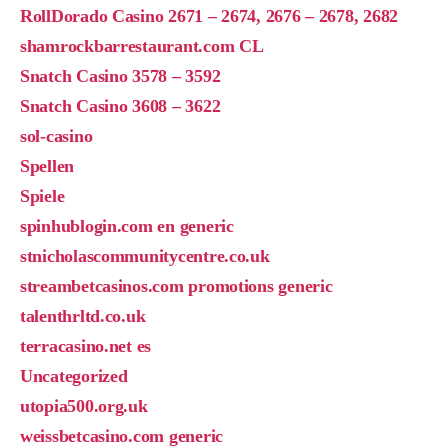
RollDorado Casino 2671 – 2674, 2676 – 2678, 2682
shamrockbarrestaurant.com CL
Snatch Casino 3578 – 3592
Snatch Casino 3608 – 3622
sol-casino
Spellen
Spiele
spinhublogin.com en generic
stnicholascommunitycentre.co.uk
streambetcasinos.com promotions generic
talenthrltd.co.uk
terracasino.net es
Uncategorized
utopia500.org.uk
weissbetcasino.com generic