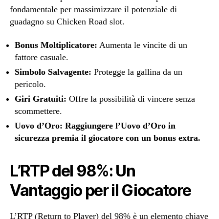
fondamentale per massimizzare il potenziale di
guadagno su Chicken Road slot.
Bonus Moltiplicatore:
Aumenta le vincite di un
fattore casuale.
Simbolo Salvagente:
Protegge la gallina da un
pericolo.
Giri Gratuiti:
Offre la possibilità di vincere senza
scommettere.
Uovo d’Oro: Raggiungere l’Uovo d’Oro in
sicurezza premia il giocatore con un bonus extra.
L’RTP del 98%: Un
Vantaggio per il Giocatore
L’RTP (Return to Player) del 98% è un elemento chiave