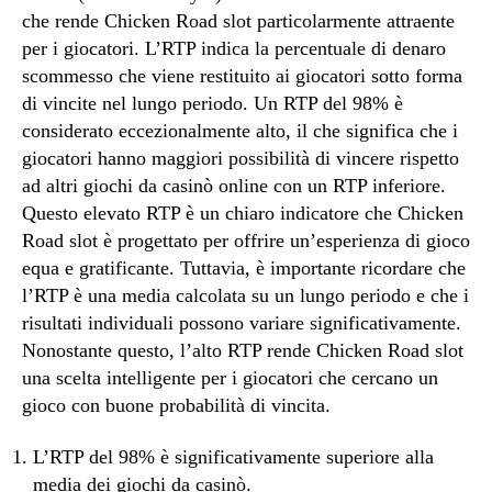
che rende Chicken Road slot particolarmente attraente
per i giocatori. L’RTP indica la percentuale di denaro
scommesso che viene restituito ai giocatori sotto forma
di vincite nel lungo periodo. Un RTP del 98% è
considerato eccezionalmente alto, il che significa che i
giocatori hanno maggiori possibilità di vincere rispetto
ad altri giochi da casinò online con un RTP inferiore.
Questo elevato RTP è un chiaro indicatore che Chicken
Road slot è progettato per offrire un’esperienza di gioco
equa e gratificante. Tuttavia, è importante ricordare che
l’RTP è una media calcolata su un lungo periodo e che i
risultati individuali possono variare significativamente.
Nonostante questo, l’alto RTP rende Chicken Road slot
una scelta intelligente per i giocatori che cercano un
gioco con buone probabilità di vincita.
L’RTP del 98% è significativamente superiore alla
media dei giochi da casinò.