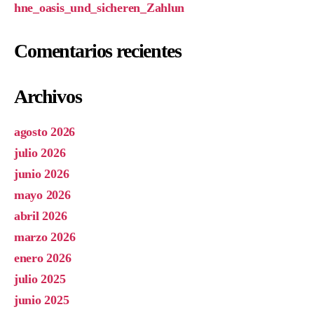
hne_oasis_und_sicheren_Zahlun
Comentarios recientes
Archivos
agosto 2026
julio 2026
junio 2026
mayo 2026
abril 2026
marzo 2026
enero 2026
julio 2025
junio 2025