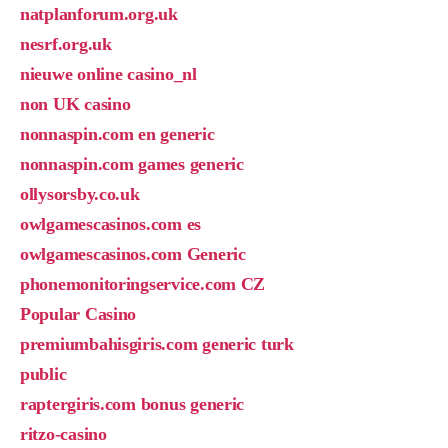
natplanforum.org.uk
nesrf.org.uk
nieuwe online casino_nl
non UK casino
nonnaspin.com en generic
nonnaspin.com games generic
ollysorsby.co.uk
owlgamescasinos.com es
owlgamescasinos.com Generic
phonemonitoringservice.com CZ
Popular Casino
premiumbahisgiris.com generic turk
public
raptergiris.com bonus generic
ritzo-casino