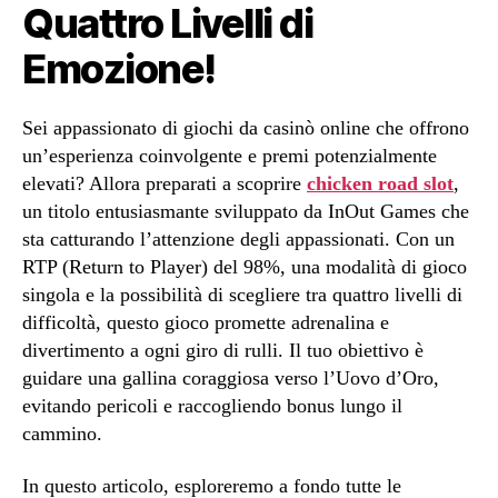
Quattro Livelli di
Emozione!
Sei appassionato di giochi da casinò online che offrono
un’esperienza coinvolgente e premi potenzialmente
elevati? Allora preparati a scoprire
chicken road slot
,
un titolo entusiasmante sviluppato da InOut Games che
sta catturando l’attenzione degli appassionati. Con un
RTP (Return to Player) del 98%, una modalità di gioco
singola e la possibilità di scegliere tra quattro livelli di
difficoltà, questo gioco promette adrenalina e
divertimento a ogni giro di rulli. Il tuo obiettivo è
guidare una gallina coraggiosa verso l’Uovo d’Oro,
evitando pericoli e raccogliendo bonus lungo il
cammino.
In questo articolo, esploreremo a fondo tutte le