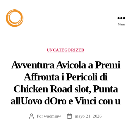
Menú
UNCATEGORIZED
Avventura Avicola a Premi
Affronta i Pericoli di
Chicken Road slot, Punta
allUovo dOro e Vinci con u
Por
wadminw
mayo 21, 2026