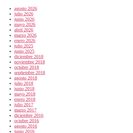
agosto 2026
julio 2026
junio 2026
mayo 2026
abril 2026
marzo 2026
enero 2026
julio 2025
junio 2025
diciembre 2018
noviembre 2018
octubre 2018
septiembre 2018
agosto 2018
julio 2018
junio 2018
mayo 2018
enero 2018
julio 2017
marzo 2017
diciembre 2016
octubre 2016
agosto 2016
junio 2016