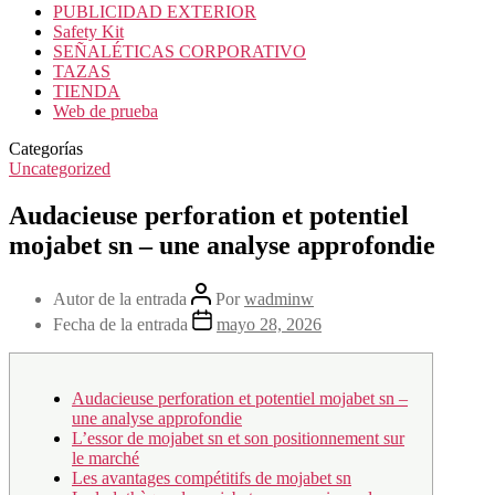
PUBLICIDAD EXTERIOR
Safety Kit
SEÑALÉTICAS CORPORATIVO
TAZAS
TIENDA
Web de prueba
Categorías
Uncategorized
Audacieuse perforation et potentiel
mojabet sn – une analyse approfondie
Autor de la entrada
Por
wadminw
Fecha de la entrada
mayo 28, 2026
Audacieuse perforation et potentiel mojabet sn –
une analyse approfondie
L’essor de mojabet sn et son positionnement sur
le marché
Les avantages compétitifs de mojabet sn