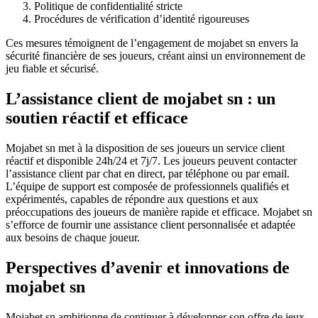
Politique de confidentialité stricte
Procédures de vérification d’identité rigoureuses
Ces mesures témoignent de l’engagement de mojabet sn envers la
sécurité financière de ses joueurs, créant ainsi un environnement de
jeu fiable et sécurisé.
L’assistance client de mojabet sn : un
soutien réactif et efficace
Mojabet sn met à la disposition de ses joueurs un service client
réactif et disponible 24h/24 et 7j/7. Les joueurs peuvent contacter
l’assistance client par chat en direct, par téléphone ou par email.
L’équipe de support est composée de professionnels qualifiés et
expérimentés, capables de répondre aux questions et aux
préoccupations des joueurs de manière rapide et efficace. Mojabet sn
s’efforce de fournir une assistance client personnalisée et adaptée
aux besoins de chaque joueur.
Perspectives d’avenir et innovations de
mojabet sn
Mojabet sn ambitionne de continuer à développer son offre de jeux