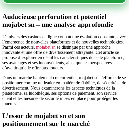
Audacieuse perforation et potentiel
mojabet sn – une analyse approfondie
L’univers des casinos en ligne connaît une évolution constante, avec
l’émergence de nouvelles plateformes et de nouvelles technologies.
Parmi ces acteurs,
mojabet sn
se distingue par une approche
innovante et une offre de divertissement attrayante. Cet article se
propose d’explorer en détail les caractéristiques de cette plateforme,
ses avantages et ses inconvénients, ainsi que les perspectives
d’avenir qu’elle offre aux joueurs.
Dans un marché hautement concurrentiel, mojabet sn s’efforce de se
positionner comme un leader en matière de fiabilité, de sécurité et de
divertissement. Nous examinerons les aspects techniques de la
plateforme, sa ludothèque, ses options de paiement, son service
client et les mesures de sécurité mises en place pour protéger les
joueurs.
L’essor de mojabet sn et son
positionnement sur le marché