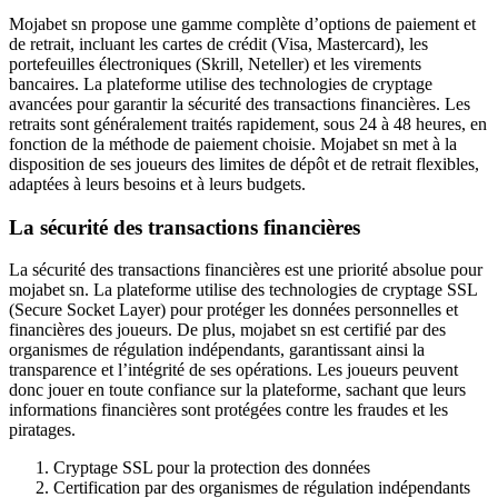
Mojabet sn propose une gamme complète d’options de paiement et
de retrait, incluant les cartes de crédit (Visa, Mastercard), les
portefeuilles électroniques (Skrill, Neteller) et les virements
bancaires. La plateforme utilise des technologies de cryptage
avancées pour garantir la sécurité des transactions financières. Les
retraits sont généralement traités rapidement, sous 24 à 48 heures, en
fonction de la méthode de paiement choisie. Mojabet sn met à la
disposition de ses joueurs des limites de dépôt et de retrait flexibles,
adaptées à leurs besoins et à leurs budgets.
La sécurité des transactions financières
La sécurité des transactions financières est une priorité absolue pour
mojabet sn. La plateforme utilise des technologies de cryptage SSL
(Secure Socket Layer) pour protéger les données personnelles et
financières des joueurs. De plus, mojabet sn est certifié par des
organismes de régulation indépendants, garantissant ainsi la
transparence et l’intégrité de ses opérations. Les joueurs peuvent
donc jouer en toute confiance sur la plateforme, sachant que leurs
informations financières sont protégées contre les fraudes et les
piratages.
Cryptage SSL pour la protection des données
Certification par des organismes de régulation indépendants