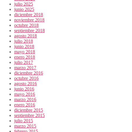
julio 2025
junio 2025
diciembre 2018
noviembre 2018
octubre 2018
septiembre 2018
agosto 2018
julio 2018
junio 2018
mayo 2018
enero 2018
julio 2017
marzo 2017
diciembre 2016
octubre 2016
agosto 2016
junio 2016
mayo 2016
marzo 2016
enero 2016
diciembre 2015
septiembre 2015
julio 2015
marzo 2015
febrero 2015