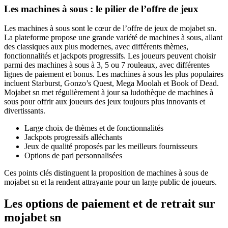
Les machines à sous : le pilier de l’offre de jeux
Les machines à sous sont le cœur de l’offre de jeux de mojabet sn.
La plateforme propose une grande variété de machines à sous, allant
des classiques aux plus modernes, avec différents thèmes,
fonctionnalités et jackpots progressifs. Les joueurs peuvent choisir
parmi des machines à sous à 3, 5 ou 7 rouleaux, avec différentes
lignes de paiement et bonus. Les machines à sous les plus populaires
incluent Starburst, Gonzo’s Quest, Mega Moolah et Book of Dead.
Mojabet sn met régulièrement à jour sa ludothèque de machines à
sous pour offrir aux joueurs des jeux toujours plus innovants et
divertissants.
Large choix de thèmes et de fonctionnalités
Jackpots progressifs alléchants
Jeux de qualité proposés par les meilleurs fournisseurs
Options de pari personnalisées
Ces points clés distinguent la proposition de machines à sous de
mojabet sn et la rendent attrayante pour un large public de joueurs.
Les options de paiement et de retrait sur
mojabet sn