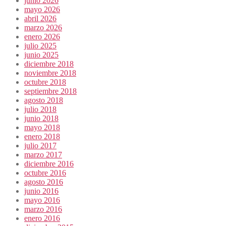
junio 2026
mayo 2026
abril 2026
marzo 2026
enero 2026
julio 2025
junio 2025
diciembre 2018
noviembre 2018
octubre 2018
septiembre 2018
agosto 2018
julio 2018
junio 2018
mayo 2018
enero 2018
julio 2017
marzo 2017
diciembre 2016
octubre 2016
agosto 2016
junio 2016
mayo 2016
marzo 2016
enero 2016