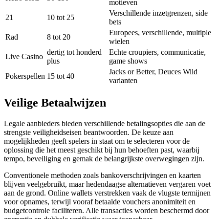
motieven
Verschillende inzetgrenzen, side
21
10 tot 25
bets
Europees, verschillende, multiple
Rad
8 tot 20
wielen
dertig tot honderd
Echte croupiers, communicatie,
Live Casino
plus
game shows
Jacks or Better, Deuces Wild
Pokerspellen
15 tot 40
varianten
Veilige Betaalwijzen
Legale aanbieders bieden verschillende betalingsopties die aan de
strengste veiligheidseisen beantwoorden. De keuze aan
mogelijkheden geeft spelers in staat om te selecteren voor de
oplossing die het meest geschikt bij hun behoeften past, waarbij
tempo, beveiliging en gemak de belangrijkste overwegingen zijn.
Conventionele methoden zoals bankoverschrijvingen en kaarten
blijven veelgebruikt, maar hedendaagse alternatieven vergaren voet
aan de grond. Online wallets verstrekken vaak de vlugste termijnen
voor opnames, terwijl vooraf betaalde vouchers anonimiteit en
budgetcontrole faciliteren. Alle transacties worden beschermd door