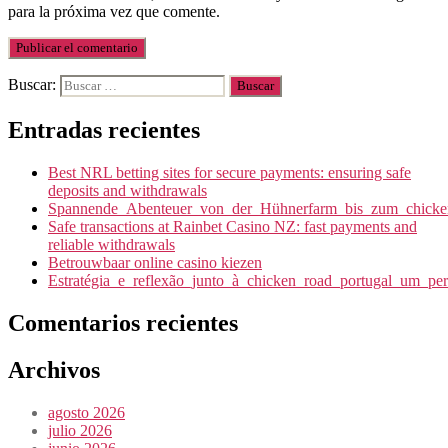
para la próxima vez que comente.
Buscar:
Entradas recientes
Best NRL betting sites for secure payments: ensuring safe
deposits and withdrawals
Spannende_Abenteuer_von_der_Hühnerfarm_bis_zum_chicken
Safe transactions at Rainbet Casino NZ: fast payments and
reliable withdrawals
Betrouwbaar online casino kiezen
Estratégia_e_reflexão_junto_à_chicken_road_portugal_um_p
Comentarios recientes
Archivos
agosto 2026
julio 2026