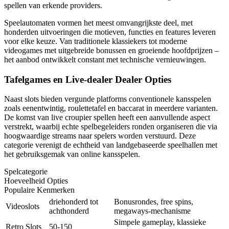
spellen van erkende providers.
Speelautomaten vormen het meest omvangrijkste deel, met
honderden uitvoeringen die motieven, functies en features leveren
voor elke keuze. Van traditionele klassiekers tot moderne
videogames met uitgebreide bonussen en groeiende hoofdprijzen –
het aanbod ontwikkelt constant met technische vernieuwingen.
Tafelgames en Live-dealer Dealer Opties
Naast slots bieden vergunde platforms conventionele kansspelen
zoals eenentwintig, roulettetafel en baccarat in meerdere varianten.
De komst van live croupier spellen heeft een aanvullende aspect
verstrekt, waarbij echte spelbegeleiders ronden organiseren die via
hoogwaardige streams naar spelers worden verstuurd. Deze
categorie verenigt de echtheid van landgebaseerde speelhallen met
het gebruiksgemak van online kansspelen.
Spelcategorie
Hoeveelheid Opties
Populaire Kenmerken
driehonderd tot
Bonusrondes, free spins,
Videoslots
achthonderd
megaways-mechanisme
Simpele gameplay, klassieke
Retro Slots
50-150