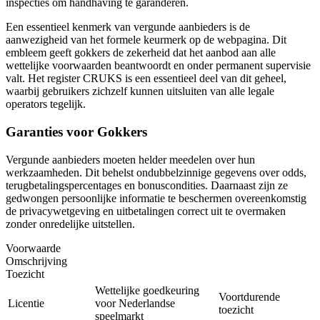
inspecties om handhaving te garanderen.
Een essentieel kenmerk van vergunde aanbieders is de
aanwezigheid van het formele keurmerk op de webpagina. Dit
embleem geeft gokkers de zekerheid dat het aanbod aan alle
wettelijke voorwaarden beantwoordt en onder permanent supervisie
valt. Het register CRUKS is een essentieel deel van dit geheel,
waarbij gebruikers zichzelf kunnen uitsluiten van alle legale
operators tegelijk.
Garanties voor Gokkers
Vergunde aanbieders moeten helder meedelen over hun
werkzaamheden. Dit behelst ondubbelzinnige gegevens over odds,
terugbetalingspercentages en bonuscondities. Daarnaast zijn ze
gedwongen persoonlijke informatie te beschermen overeenkomstig
de privacywetgeving en uitbetalingen correct uit te overmaken
zonder onredelijke uitstellen.
Voorwaarde
Omschrijving
Toezicht
Wettelijke goedkeuring
Voortdurende
Licentie
voor Nederlandse
toezicht
speelmarkt