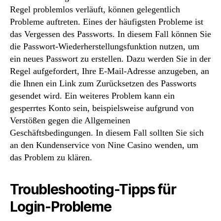
Regel problemlos verläuft, können gelegentlich
Probleme auftreten. Eines der häufigsten Probleme ist
das Vergessen des Passworts. In diesem Fall können Sie
die Passwort-Wiederherstellungsfunktion nutzen, um
ein neues Passwort zu erstellen. Dazu werden Sie in der
Regel aufgefordert, Ihre E-Mail-Adresse anzugeben, an
die Ihnen ein Link zum Zurücksetzen des Passworts
gesendet wird. Ein weiteres Problem kann ein
gesperrtes Konto sein, beispielsweise aufgrund von
Verstößen gegen die Allgemeinen
Geschäftsbedingungen. In diesem Fall sollten Sie sich
an den Kundenservice von Nine Casino wenden, um
das Problem zu klären.
Troubleshooting-Tipps für
Login-Probleme