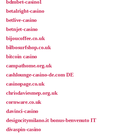
bdmbet-casino1
betalright-casino
betlive-casino
betnjet-casino
bijoucoffee.co.uk
bilbosurfshop.co.uk
bitcoin casino
campathome.org.uk
cashlounge-casino-de.com DE
casinopage.co.uk
chrisdaviesmep.org.uk
cornware.co.uk
davinci-casino
designcitymilano.it bonus-benvenuto IT
divaspin-casino