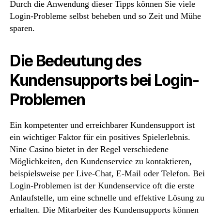
Durch die Anwendung dieser Tipps können Sie viele
Login-Probleme selbst beheben und so Zeit und Mühe
sparen.
Die Bedeutung des
Kundensupports bei Login-
Problemen
Ein kompetenter und erreichbarer Kundensupport ist
ein wichtiger Faktor für ein positives Spielerlebnis.
Nine Casino bietet in der Regel verschiedene
Möglichkeiten, den Kundenservice zu kontaktieren,
beispielsweise per Live-Chat, E-Mail oder Telefon. Bei
Login-Problemen ist der Kundenservice oft die erste
Anlaufstelle, um eine schnelle und effektive Lösung zu
erhalten. Die Mitarbeiter des Kundensupports können