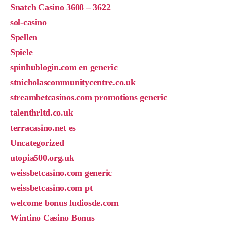
Snatch Casino 3608 – 3622
sol-casino
Spellen
Spiele
spinhublogin.com en generic
stnicholascommunitycentre.co.uk
streambetcasinos.com promotions generic
talenthrltd.co.uk
terracasino.net es
Uncategorized
utopia500.org.uk
weissbetcasino.com generic
weissbetcasino.com pt
welcome bonus ludiosde.com
Wintino Casino Bonus