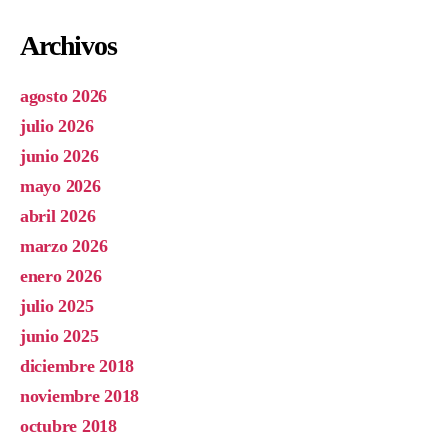
Archivos
agosto 2026
julio 2026
junio 2026
mayo 2026
abril 2026
marzo 2026
enero 2026
julio 2025
junio 2025
diciembre 2018
noviembre 2018
octubre 2018