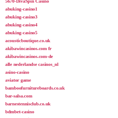
5670-DivaSpin Casino
abuking-casino1
abuking-casino3
abuking-casino4
abuking-casino5
acousticboutique.co.uk
akibawincasinos.com fr
akibawincasinos.com-de
alle nederlandse casinos_nl
asino-casino
aviator game
bamboofurnitureboards.co.uk
bar-salsa.com
barnestennisclub.co.uk
bdmbet-casino