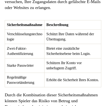
versuchen, Ihre Zugangsdaten durch gefälschte E-Mails
oder Websites zu erlangen.
Sicherheitsmaßnahme
Beschreibung
Verschlüsselungstechno
Schützt Ihre Daten während der
logie
Übertragung.
Zwei-Faktor-
Bietet eine zusätzliche
Authentifizierung
Sicherheitsebene beim Login.
Schützen Ihr Konto vor
Starke Passwörter
unbefugtem Zugriff.
Regelmäßige
Erhöht die Sicherheit Ihres Kontos.
Passwortänderung
Durch die Kombination dieser Sicherheitsmaßnahmen
können Spieler das Risiko von Betrug und