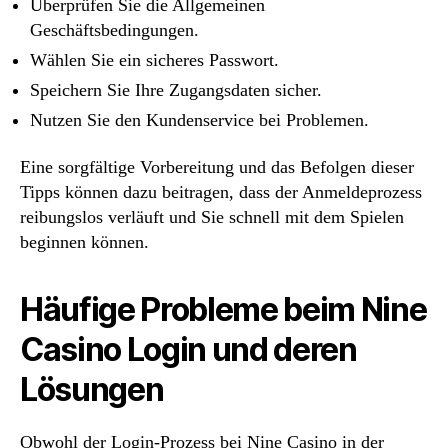
Überprüfen Sie die Allgemeinen
Geschäftsbedingungen.
Wählen Sie ein sicheres Passwort.
Speichern Sie Ihre Zugangsdaten sicher.
Nutzen Sie den Kundenservice bei Problemen.
Eine sorgfältige Vorbereitung und das Befolgen dieser
Tipps können dazu beitragen, dass der Anmeldeprozess
reibungslos verläuft und Sie schnell mit dem Spielen
beginnen können.
Häufige Probleme beim Nine
Casino Login und deren
Lösungen
Obwohl der Login-Prozess bei Nine Casino in der