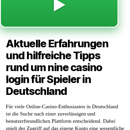
▶️
Aktuelle Erfahrungen
und hilfreiche Tipps
rund um nine casino
login für Spieler in
Deutschland
Für viele Online-Casino-Enthusiasten in Deutschland
ist die Suche nach einer zuverlässigen und
benutzerfreundlichen Plattform entscheidend. Dabei
spielt der Zugriff auf das eigene Konto eine wesentliche