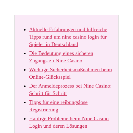
Aktuelle Erfahrungen und hilfreiche
Tipps rund um nine casino login für
Spieler in Deutschland
Die Bedeutung eines sicheren
Zugangs zu Nine Casino
Wichtige Sicherheitsmaßnahmen beim
Online-Glücksspiel
Der Anmeldeprozess bei Nine Casino:
Schritt für Schritt
Tipps für eine reibungslose
Registrierung
Häufige Probleme beim Nine Casino
Login und deren Lösungen