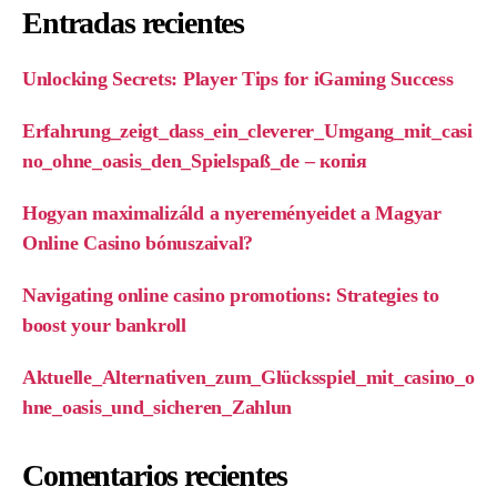
Entradas recientes
Unlocking Secrets: Player Tips for iGaming Success
Erfahrung_zeigt_dass_ein_cleverer_Umgang_mit_casi
no_ohne_oasis_den_Spielspaß_de – копія
Hogyan maximalizáld a nyereményeidet a Magyar
Online Casino bónuszaival?
Navigating online casino promotions: Strategies to
boost your bankroll
Aktuelle_Alternativen_zum_Glücksspiel_mit_casino_o
hne_oasis_und_sicheren_Zahlun
Comentarios recientes