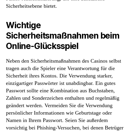
Sicherheitsebene bietet.
Wichtige
Sicherheitsmaßnahmen beim
Online-Glücksspiel
Neben den Sicherheitsmaßnahmen des Casinos selbst
tragen auch die Spieler eine Verantwortung für die
Sicherheit ihres Kontos. Die Verwendung starker,
einzigartiger Passwörter ist unabdingbar. Ein gutes
Passwort sollte eine Kombination aus Buchstaben,
Zahlen und Sonderzeichen enthalten und regelmäßig
geändert werden. Vermeiden Sie die Verwendung
persönlicher Informationen wie Geburtstage oder
Namen in Ihrem Passwort. Seien Sie außerdem
vorsichtig bei Phishing-Versuchen, bei denen Betrüger