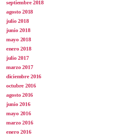
septiembre 2018
agosto 2018
julio 2018
junio 2018
mayo 2018
enero 2018
julio 2017
marzo 2017
diciembre 2016
octubre 2016
agosto 2016
junio 2016
mayo 2016
marzo 2016
enero 2016