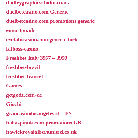
dudleygraphicsstudio.co.uk
duelbetcasino.com Generic
duelbetcasino.com promotions generic
ennorton.uk
evetabicasino.com generic turk
fatboss-casino
Freshbet Italy 3957 – 3959
freshbet-brazil
freshbet-france1
Games
getgodz.com-de
Giochi
grancasinolosangeles.cl – ES
hahaspinuk.com promotions GB
hawickroyalalbertunited.co.uk