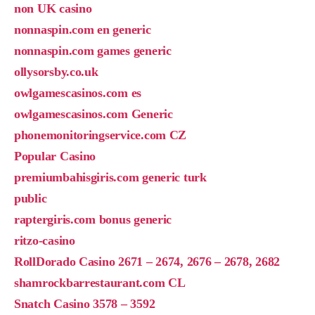
non UK casino
nonnaspin.com en generic
nonnaspin.com games generic
ollysorsby.co.uk
owlgamescasinos.com es
owlgamescasinos.com Generic
phonemonitoringservice.com CZ
Popular Casino
premiumbahisgiris.com generic turk
public
raptergiris.com bonus generic
ritzo-casino
RollDorado Casino 2671 – 2674, 2676 – 2678, 2682
shamrockbarrestaurant.com CL
Snatch Casino 3578 – 3592