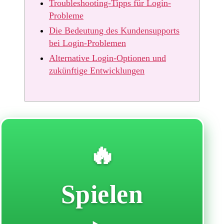
Troubleshooting-Tipps für Login-
Probleme
Die Bedeutung des Kundensupports
bei Login-Problemen
Alternative Login-Optionen und
zukünftige Entwicklungen
🔥
Spielen