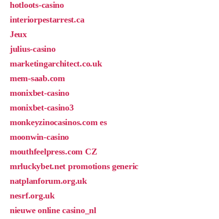
hotloots-casino
interiorpestarrest.ca
Jeux
julius-casino
marketingarchitect.co.uk
mem-saab.com
monixbet-casino
monixbet-casino3
monkeyzinocasinos.com es
moonwin-casino
mouthfeelpress.com CZ
mrluckybet.net promotions generic
natplanforum.org.uk
nesrf.org.uk
nieuwe online casino_nl