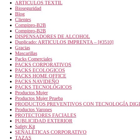
ARTICULOS TEXTIL
Bioseguridad
Blog
Clientes
Compipro-B2B
Compipro-B2B
DISPENSADORES DE ALCOHOL
Duplicado: ARTICULOS IMPRENTA – [#3510]
Gracias
Mascarillas
Packs Comerciales
PACKS CORPORATIVOS
PACKS ECOLOGICOS
PACKS HOME OFFICE
PACKS NAVIDEÑO
PACKS TECNOLÓGICOS
Productos Mujer
Productos Mujer Prueba
PRODUCTOS PREVENTIVOS CON TECNOLOGÍA DIG
Productos Varones
PROTECTORES FACIALES
PUBLICIDAD EXTERIOR
Safety Kit
SEÑALÉTICAS CORPORATIVO
TAZAS