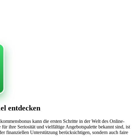
iel entdecken
lkommensbonus kann die ersten Schritte in der Welt des Online-
r ihre Seriosität und vielfältige Angebotspalette bekannt sind, ist
er finanziellen Unterstützung berücksichtigen, sondern auch faire