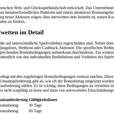
deutschen Wett- und Glücksspiellandschaft entwickelt. Das Unternehmen 
iner benutzerfreundlichen Plattform und einem attraktiven Bonusangebot
uer Aktionen zeigen, dass interwetten stets bestrebt ist, seinen Kund
nden zu fördern.
rwetten im Detail
 die auf unterschiedliche Spielvorlieben zugeschnitten sind. Neben d
hlungsboni, Wettboni oder Cashback-Aktionen. Die spezifischen Bedi
ntsprechenden Bonusbedingungen aufmerksam durchzulesen. Ein weiterer w
tztendlich von den individuellen Bedürfnissen und Vorlieben des Spiele
edingt mit den zugehörigen Bonusbedingungen vertraut machen. Diese 
Umsatzanforderung gibt an, wie oft der Bonusbetrag umgesetzt werde
anforderung zählen. Es ist wichtig, diese Bedingungen zu verstehen u
en nicht sorgfältig zu lesen und dann von unerwarteten Einschränkunge
atzanforderung
Gültigkeitsdauer
Bonusbetrag
30 Tage
Bonusbetrag
60 Tage