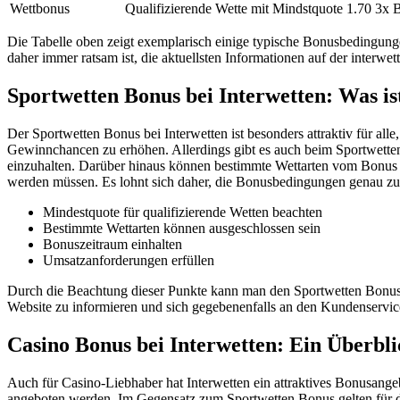
Wettbonus
Qualifizierende Wette mit Mindstquote 1.70
3x 
Die Tabelle oben zeigt exemplarisch einige typische Bonusbedingunge
daher immer ratsam ist, die aktuellsten Informationen auf der interwe
Sportwetten Bonus bei Interwetten: Was is
Der Sportwetten Bonus bei Interwetten ist besonders attraktiv für alle
Gewinnchancen zu erhöhen. Allerdings gibt es auch beim Sportwetten B
einzuhalten. Darüber hinaus können bestimmte Wettarten vom Bonus au
werden müssen. Es lohnt sich daher, die Bonusbedingungen genau zu
Mindestquote für qualifizierende Wetten beachten
Bestimmte Wettarten können ausgeschlossen sein
Bonuszeitraum einhalten
Umsatzanforderungen erfüllen
Durch die Beachtung dieser Punkte kann man den Sportwetten Bonus op
Website zu informieren und sich gegebenenfalls an den Kundenservice
Casino Bonus bei Interwetten: Ein Überbli
Auch für Casino-Liebhaber hat Interwetten ein attraktives Bonusan
angeboten werden. Im Gegensatz zum Sportwetten Bonus gelten für d