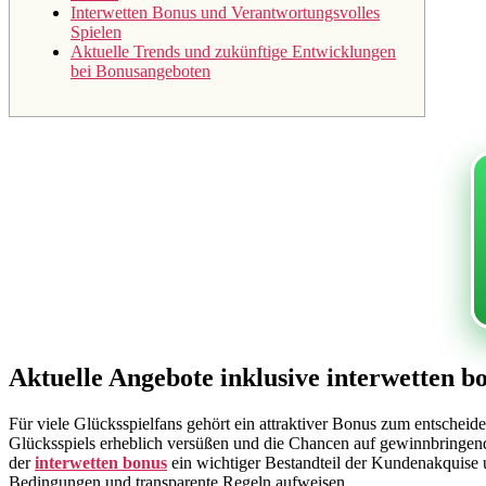
Interwetten Bonus und Verantwortungsvolles
Spielen
Aktuelle Trends und zukünftige Entwicklungen
bei Bonusangeboten
Aktuelle Angebote inklusive interwetten b
Für viele Glücksspielfans gehört ein attraktiver Bonus zum entschei
Glücksspiels erheblich versüßen und die Chancen auf gewinnbringende S
der
interwetten bonus
ein wichtiger Bestandteil der Kundenakquise u
Bedingungen und transparente Regeln aufweisen.