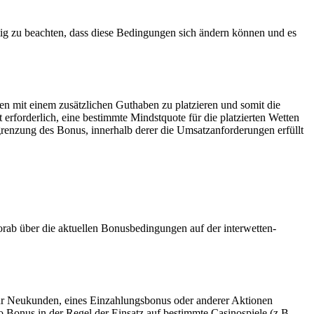
tig zu beachten, dass diese Bedingungen sich ändern können und es
etten mit einem zusätzlichen Guthaben zu platzieren und somit die
erforderlich, eine bestimmte Mindstquote für die platzierten Wetten
grenzung des Bonus, innerhalb derer die Umsatzanforderungen erfüllt
orab über die aktuellen Bonusbedingungen auf der interwetten-
ür Neukunden, eines Einzahlungsbonus oder anderer Aktionen
onus in der Regel der Einsatz auf bestimmte Casinospiele (z.B.