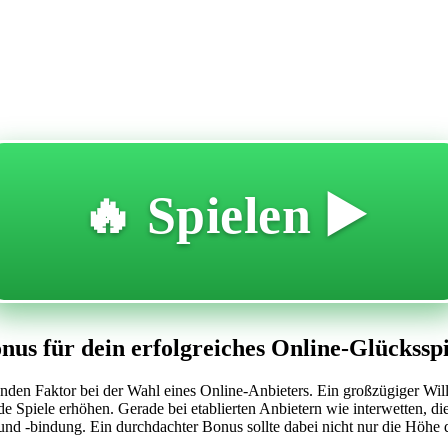
🔥 Spielen ▶️
onus für dein erfolgreiches Online-Glückssp
denden Faktor bei der Wahl eines Online-Anbieters. Ein großzügiger Wil
piele erhöhen. Gerade bei etablierten Anbietern wie interwetten, die fü
nd -bindung. Ein durchdachter Bonus sollte dabei nicht nur die Höhe d