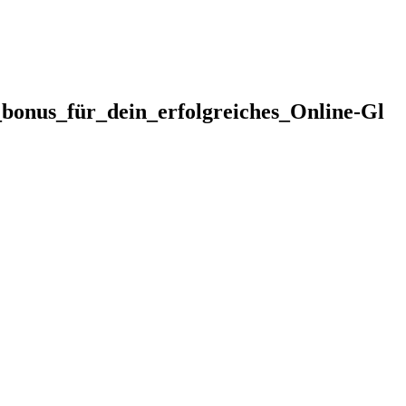
_bonus_für_dein_erfolgreiches_Online-Gl