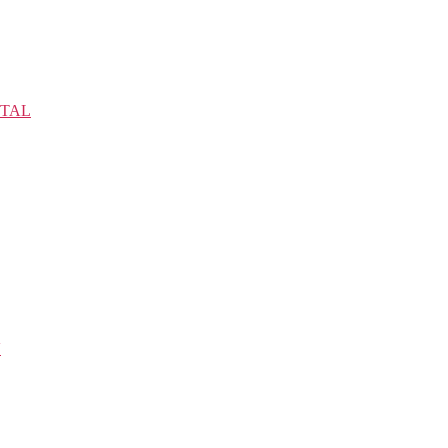
ITAL
V