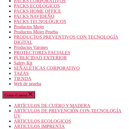
PACKS CORPORATIVOS
PACKS ECOLOGICOS
PACKS HOME OFFICE
PACKS NAVIDEÑO
PACKS TECNOLÓGICOS
Productos Mujer
Productos Mujer Prueba
PRODUCTOS PREVENTIVOS CON TECNOLOGÍA
DIGITAL
Productos Varones
PROTECTORES FACIALES
PUBLICIDAD EXTERIOR
Safety Kit
SEÑALÉTICAS CORPORATIVO
TAZAS
TIENDA
Web de prueba
Cerrar el menú
ARTÍCULOS DE CUERO Y MADERA
ARTÍCULOS DE PREVENCIÓN CON TECNOLOGÍA
UV
ARTICULOS ECOLOGICOS
ARTICULOS IMPRENTA