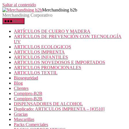
Saltar al contenido
Merchandising b2b
Merchandising Corporativo
Menú
ARTÍCULOS DE CUERO Y MADERA
ARTÍCULOS DE PREVENCIÓN CON TECNOLOGÍA
UV
ARTICULOS ECOLOGICOS
ARTICULOS IMPRENTA
ARTICULOS INFANTILES
ARTICULOS NOVEDOSOS E IMPORTADOS
ARTICULOS PROMOCIONALES
ARTICULOS TEXTIL
Bioseguridad
Blog
Clientes
Compipro-B2B
Compipro-B2B
DISPENSADORES DE ALCOHOL
Duplicado: ARTICULOS IMPRENTA – [#3510]
Gracias
Mascarillas
Packs Comerciales