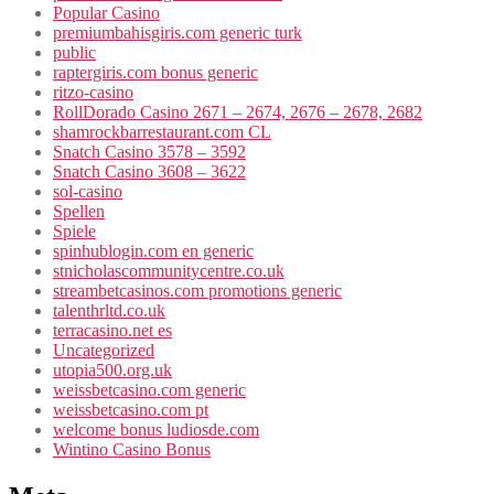
Popular Casino
premiumbahisgiris.com generic turk
public
raptergiris.com bonus generic
ritzo-casino
RollDorado Casino 2671 – 2674, 2676 – 2678, 2682
shamrockbarrestaurant.com CL
Snatch Casino 3578 – 3592
Snatch Casino 3608 – 3622
sol-casino
Spellen
Spiele
spinhublogin.com en generic
stnicholascommunitycentre.co.uk
streambetcasinos.com promotions generic
talenthrltd.co.uk
terracasino.net es
Uncategorized
utopia500.org.uk
weissbetcasino.com generic
weissbetcasino.com pt
welcome bonus ludiosde.com
Wintino Casino Bonus