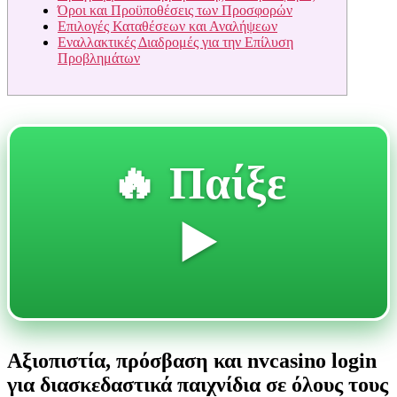
Όροι και Προϋποθέσεις των Προσφορών
Επιλογές Καταθέσεων και Αναλήψεων
Εναλλακτικές Διαδρομές για την Επίλυση
Προβλημάτων
🔥 Παίξε
▶️
Αξιοπιστία, πρόσβαση και nvcasino login
για διασκεδαστικά παιχνίδια σε όλους τους