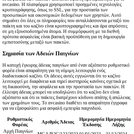
nvcasino. Η πλατφόρμα χρησιμοποιεί προηγμένες τεχνολογίες
κρυπτογράφησης, όπως το SSL, για την προστασία των
προσωπικών και οικονομικών δεδομένων των χρηστών. Αυτό
σημαίνει ότι όλες οι πληροφορίες που ανταλλάσσονται μεταξύ του
παίκτη και του καζίνο είναι κρυπτογραφημένες και άρα απρόσιτες
σε μη εξουσιοδοτημένα άτομα. Η συμμόρφωση με τα διεθνή
πρότυπα ασφαλείας είναι βασική προϋπόθεση για τη δημιουργία
εμπιστοσύνης μεταξύ των παικτών.
Σημασία των Αδειών Παιγνίων
Η κατοχή έγκυρης άδειας παιγνίων από έναν αξιόπιστο ρυθμιστικό
φορέα είναι απαραίτητη για τη νόμιμη λειτουργία ενός
διαδικτυακού καζίνο. Οι άδειες αυτές εγγυώνται ότι το καζίνο
λειτουργεί με διαφάνεια και τηρεί αυστηρούς κανόνες σχετικά με
τη δικαιοσύνη, την ασφάλεια και την προστασία των παικτών. Η
έλλειψη άδειας μπορεί να υποδηλώνει ότι το καζίνο δεν είναι
αξιόπιστο και ότι οι παίκτες διατρέχουν κίνδυνο απάτης ή απώλειας
των χρημάτων τους. Το nvcasino διαθέτει τα απαραίτητα έγγραφα
για να εξασφαλίσει μια ασφαλή εμπειρία παιχνιδιού.
Ρυθμιστικός
Ημερομηνία
Ημερομηνία
Αριθμός Άδειας
Φορέας
Έκδοσης
Λήξης
Αρχή Παιγνίων
MGA/B2C/123/2023
01/01/2023
31/12/2024