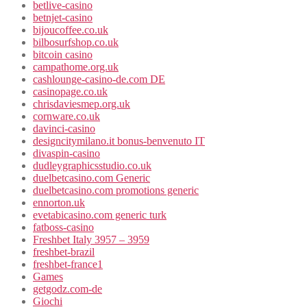
betlive-casino
betnjet-casino
bijoucoffee.co.uk
bilbosurfshop.co.uk
bitcoin casino
campathome.org.uk
cashlounge-casino-de.com DE
casinopage.co.uk
chrisdaviesmep.org.uk
cornware.co.uk
davinci-casino
designcitymilano.it bonus-benvenuto IT
divaspin-casino
dudleygraphicsstudio.co.uk
duelbetcasino.com Generic
duelbetcasino.com promotions generic
ennorton.uk
evetabicasino.com generic turk
fatboss-casino
Freshbet Italy 3957 – 3959
freshbet-brazil
freshbet-france1
Games
getgodz.com-de
Giochi