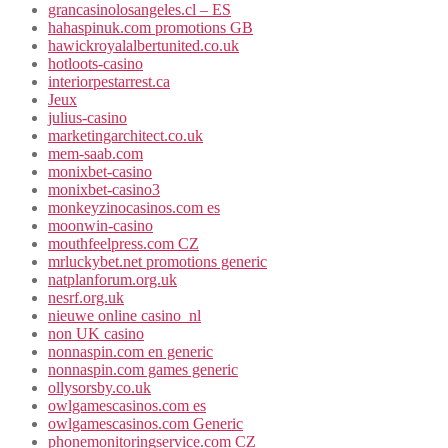
grancasinolosangeles.cl – ES
hahaspinuk.com promotions GB
hawickroyalalbertunited.co.uk
hotloots-casino
interiorpestarrest.ca
Jeux
julius-casino
marketingarchitect.co.uk
mem-saab.com
monixbet-casino
monixbet-casino3
monkeyzinocasinos.com es
moonwin-casino
mouthfeelpress.com CZ
mrluckybet.net promotions generic
natplanforum.org.uk
nesrf.org.uk
nieuwe online casino_nl
non UK casino
nonnaspin.com en generic
nonnaspin.com games generic
ollysorsby.co.uk
owlgamescasinos.com es
owlgamescasinos.com Generic
phonemonitoringservice.com CZ