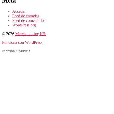
Meta
Acceder
Feed de entradas
Feed de comentarios
WordPress.org
© 2026
Merchandising b2b
Funciona con WordPress
Ir arriba
↑
Subir
↑