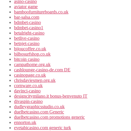
asino-casino
aviator game
bamboofurnitureboards.co.uk
bar-salsa.com
bdmbet-casino
bdmbet-casino1
betalright-casino
betlive-casino
betnjet-casino
bijoucoffee.co.uk
bilbosurfshop.co.uk
bitcoin casino
campathome.org.uk
cashlounge-casino-de.com DE
casinopage.co.uk
chrisdaviesmep.org.uk
cornware.co.uk
davinci-casino
designcitymilano.it bonus-benvenuto IT
divaspin-casino
dudleygraphicsstudio.co.uk
duelbetcasino.com Generic
duelbetcasino.com promotions generic
ennorton.uk
evetabicasino.com generic turk