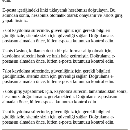
edin.
E-posta içeriğindeki linki tıklayarak hesabınızı doğrulayın. Bu
adımdan sonra, hesabınız otomatik olarak onaylanır ve 7slots giriş
yapabilirsiniz.
7slot kaydolma sürecinde, güvenliğiniz için gerekli bilgileri
girdiğinizde, sitemiz sizin için güvenliği sağlar. Doğrulama e-
postasını almadan önce, lütfen e-posta kutunuzu kontrol edin.
7slots Casino, kullanıcı dostu bir platforma sahip olmak için,
kaydolma sürecini basit ve hızlı hale getirmiştir. Doğrulama e-
postasını almadan önce, lütfen e-posta kutunuzu kontrol edin.
7slot kaydolma sürecinde, güvenliğiniz için gerekli bilgileri
girdiğinizde, sitemiz sizin için güvenliği sağlar. Doğrulama e-
postasını almadan önce, lütfen e-posta kutunuzu kontrol edin.
7slots giriş yapabilmek için, kaydolma sürecini tamamladıktan sonra,
hesabınızı doğrulamanız gerekmektedir. Doğrulama e-postasını
almadan önce, lütfen e-posta kutunuzu kontrol edin.
7slot kaydolma sürecinde, güvenliğiniz için gerekli bilgileri
girdiğinizde, sitemiz sizin için güvenliği sağlar. Doğrulama e-
postasını almadan önce, lütfen e-posta kutunuzu kontrol edin.