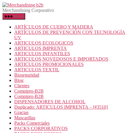
Saltar
Merchandising
al
b2b
Merchandising Corporativo
contenido
Menú
ARTÍCULOS DE CUERO Y MADERA
ARTÍCULOS DE PREVENCIÓN CON TECNOLOGÍA
UV
ARTICULOS ECOLOGICOS
ARTICULOS IMPRENTA
ARTICULOS INFANTILES
ARTICULOS NOVEDOSOS E IMPORTADOS
ARTICULOS PROMOCIONALES
ARTICULOS TEXTIL
Bioseguridad
Blog
Clientes
Compipro-B2B
Compipro-B2B
DISPENSADORES DE ALCOHOL
Duplicado: ARTICULOS IMPRENTA – [#3510]
Gracias
Mascarillas
Packs Comerciales
PACKS CORPORATIVOS