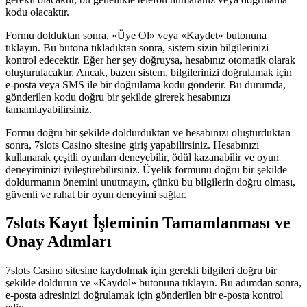
kodu olacaktır.
Formu dolduktan sonra, «Üye Ol» veya «Kaydet» butonuna
tıklayın. Bu butona tıkladıktan sonra, sistem sizin bilgilerinizi
kontrol edecektir. Eğer her şey doğruysa, hesabınız otomatik olarak
oluşturulacaktır. Ancak, bazen sistem, bilgilerinizi doğrulamak için
e-posta veya SMS ile bir doğrulama kodu gönderir. Bu durumda,
gönderilen kodu doğru bir şekilde girerek hesabınızı
tamamlayabilirsiniz.
Formu doğru bir şekilde doldurduktan ve hesabınızı oluşturduktan
sonra, 7slots Casino sitesine giriş yapabilirsiniz. Hesabınızı
kullanarak çeşitli oyunları deneyebilir, ödül kazanabilir ve oyun
deneyiminizi iyileştirebilirsiniz. Üyelik formunu doğru bir şekilde
doldurmanın önemini unutmayın, çünkü bu bilgilerin doğru olması,
güvenli ve rahat bir oyun deneyimi sağlar.
7slots Kayıt İşleminin Tamamlanması ve
Onay Adımları
7slots Casino sitesine kaydolmak için gerekli bilgileri doğru bir
şekilde doldurun ve «Kaydol» butonuna tıklayın. Bu adımdan sonra,
e-posta adresinizi doğrulamak için gönderilen bir e-posta kontrol