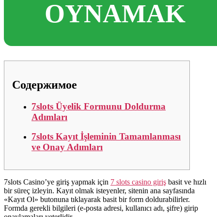
OYNAMAK
Содержимое
7slots Üyelik Formunu Doldurma
Adımları
7slots Kayıt İşleminin Tamamlanması
ve Onay Adımları
7slots Casino’ye giriş yapmak için
7 slots casino giriş
basit ve hızlı
bir süreç izleyin. Kayıt olmak isteyenler, sitenin ana sayfasında
«Kayıt Ol» butonuna tıklayarak basit bir form doldurabilirler.
Formda gerekli bilgileri (e-posta adresi, kullanıcı adı, şifre) girip
onaylamaları yeterlidir.