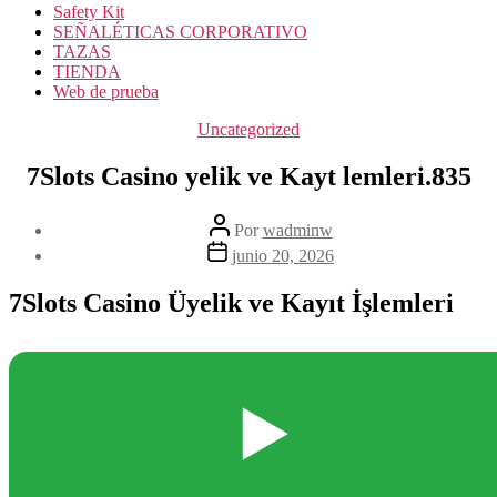
Safety Kit
SEÑALÉTICAS CORPORATIVO
TAZAS
TIENDA
Web de prueba
Categorías
Uncategorized
7Slots Casino yelik ve Kayt lemleri.835
Autor
Por
wadminw
de
Fecha
junio 20, 2026
la
de
entrada
la
7Slots Casino Üyelik ve Kayıt İşlemleri
entrada
▶️