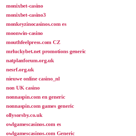
monixbet-casino
monixbet-casino3
monkeyzinocasinos.com es
moonwin-casino
mouthfeelpress.com CZ
mrluckybet.net promotions generic
natplanforum.org.uk
nesrf.org.uk
nieuwe online casino_nl
non UK casino
nonnaspin.com en generic
nonnaspin.com games generic
ollysorsby.co.uk
owlgamescasinos.com es
owlgamescasinos.com Generic