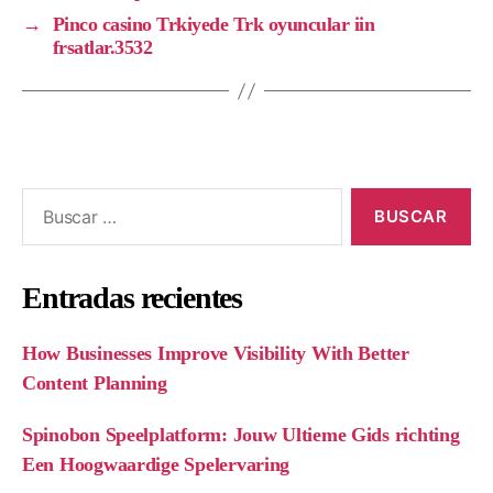
→
Pinco casino Trkiyede Trk oyuncular iin
frsatlar.3532
Buscar:
Entradas recientes
How Businesses Improve Visibility With Better
Content Planning
Spinobon Speelplatform: Jouw Ultieme Gids richting
Een Hoogwaardige Spelervaring