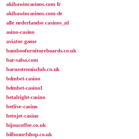
akibawincasinos.com fr
akibawincasinos.com-de
alle nederlandse casinos_nl
asino-casino
aviator game
bamboofurnitureboards.co.uk
bar-salsa.com
barnestennisclub.co.uk
bdmbet-casino
bdmbet-casino1
betalright-casino
betlive-casino
betnjet-casino
bijoucoffee.co.uk
bilbosurfshop.co.uk