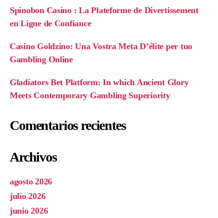
Spinobon Casino : La Plateforme de Divertissement
en Ligne de Confiance
Casino Goldzino: Una Vostra Meta D’élite per tuo
Gambling Online
Gladiators Bet Platform: In which Ancient Glory
Meets Contemporary Gambling Superiority
Comentarios recientes
Archivos
agosto 2026
julio 2026
junio 2026