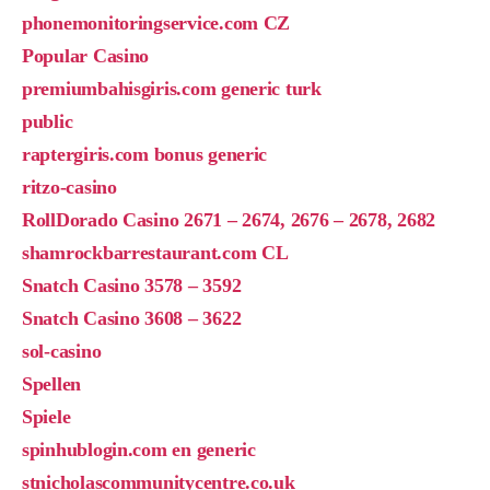
phonemonitoringservice.com CZ
Popular Casino
premiumbahisgiris.com generic turk
public
raptergiris.com bonus generic
ritzo-casino
RollDorado Casino 2671 – 2674, 2676 – 2678, 2682
shamrockbarrestaurant.com CL
Snatch Casino 3578 – 3592
Snatch Casino 3608 – 3622
sol-casino
Spellen
Spiele
spinhublogin.com en generic
stnicholascommunitycentre.co.uk