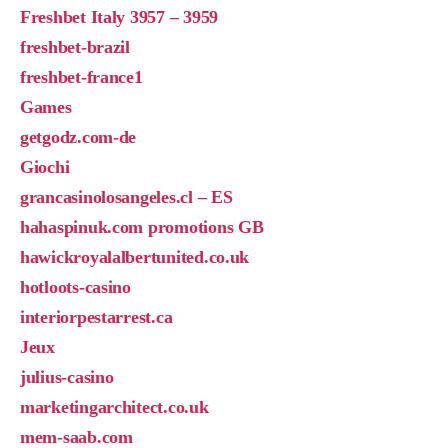
Freshbet Italy 3957 – 3959
freshbet-brazil
freshbet-france1
Games
getgodz.com-de
Giochi
grancasinolosangeles.cl – ES
hahaspinuk.com promotions GB
hawickroyalalbertunited.co.uk
hotloots-casino
interiorpestarrest.ca
Jeux
julius-casino
marketingarchitect.co.uk
mem-saab.com