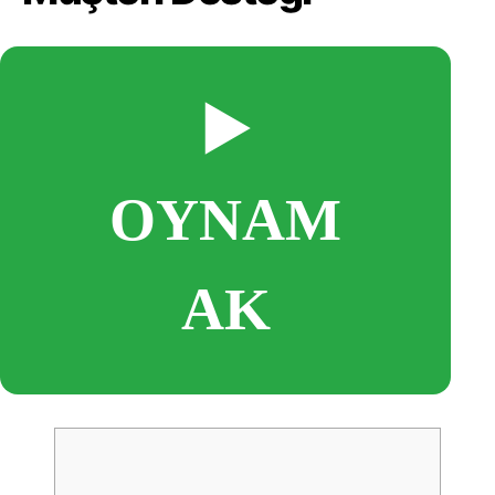
▶️
OYNAM
AK