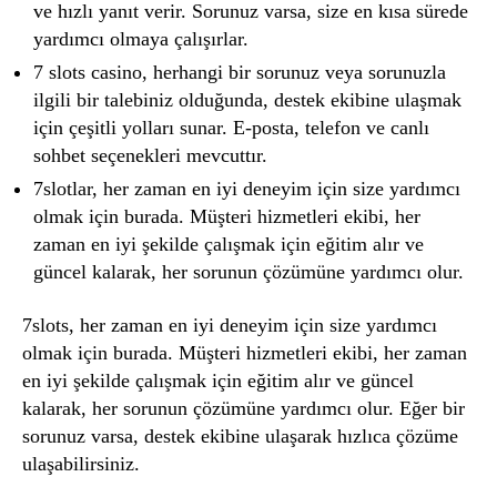
ve hızlı yanıt verir. Sorunuz varsa, size en kısa sürede
yardımcı olmaya çalışırlar.
7 slots casino, herhangi bir sorunuz veya sorunuzla
ilgili bir talebiniz olduğunda, destek ekibine ulaşmak
için çeşitli yolları sunar. E-posta, telefon ve canlı
sohbet seçenekleri mevcuttır.
7slotlar, her zaman en iyi deneyim için size yardımcı
olmak için burada. Müşteri hizmetleri ekibi, her
zaman en iyi şekilde çalışmak için eğitim alır ve
güncel kalarak, her sorunun çözümüne yardımcı olur.
7slots, her zaman en iyi deneyim için size yardımcı
olmak için burada. Müşteri hizmetleri ekibi, her zaman
en iyi şekilde çalışmak için eğitim alır ve güncel
kalarak, her sorunun çözümüne yardımcı olur. Eğer bir
sorunuz varsa, destek ekibine ulaşarak hızlıca çözüme
ulaşabilirsiniz.