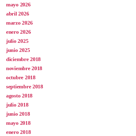
mayo 2026
abril 2026
marzo 2026
enero 2026
julio 2025
junio 2025
diciembre 2018
noviembre 2018
octubre 2018
septiembre 2018
agosto 2018
julio 2018
junio 2018
mayo 2018
enero 2018