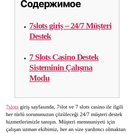
Содержимое
7slots giriş – 24/7 Müşteri
Destek
7 Slots Casino Destek
Sisteminin Çalışma
Modu
7slots
giriş sayfasında, 7slot ve 7 slots casino ile ilgili
her türlü sorununuzun çözüleceği 24/7 müşteri destek
hizmetlerimizle tanışın. Müşteri memnuniyeti için
çalışan uzman ekibimiz, her an size yardımcı olmaktan