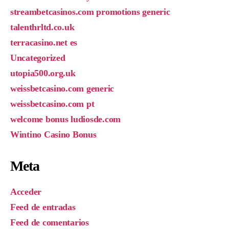
streambetcasinos.com promotions generic
talenthrltd.co.uk
terracasino.net es
Uncategorized
utopia500.org.uk
weissbetcasino.com generic
weissbetcasino.com pt
welcome bonus ludiosde.com
Wintino Casino Bonus
Meta
Acceder
Feed de entradas
Feed de comentarios