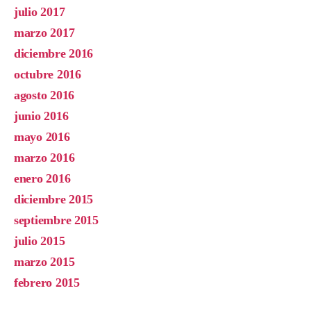
julio 2017
marzo 2017
diciembre 2016
octubre 2016
agosto 2016
junio 2016
mayo 2016
marzo 2016
enero 2016
diciembre 2015
septiembre 2015
julio 2015
marzo 2015
febrero 2015