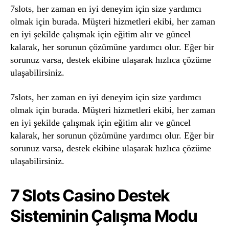
7slots, her zaman en iyi deneyim için size yardımcı
olmak için burada. Müşteri hizmetleri ekibi, her zaman
en iyi şekilde çalışmak için eğitim alır ve güncel
kalarak, her sorunun çözümüne yardımcı olur. Eğer bir
sorunuz varsa, destek ekibine ulaşarak hızlıca çözüme
ulaşabilirsiniz.
7slots, her zaman en iyi deneyim için size yardımcı
olmak için burada. Müşteri hizmetleri ekibi, her zaman
en iyi şekilde çalışmak için eğitim alır ve güncel
kalarak, her sorunun çözümüne yardımcı olur. Eğer bir
sorunuz varsa, destek ekibine ulaşarak hızlıca çözüme
ulaşabilirsiniz.
7 Slots Casino Destek
Sisteminin Çalışma Modu