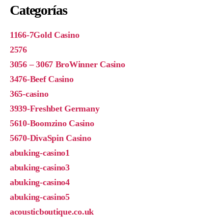
Categorías
1166-7Gold Casino
2576
3056 – 3067 BroWinner Casino
3476-Beef Casino
365-casino
3939-Freshbet Germany
5610-Boomzino Casino
5670-DivaSpin Casino
abuking-casino1
abuking-casino3
abuking-casino4
abuking-casino5
acousticboutique.co.uk