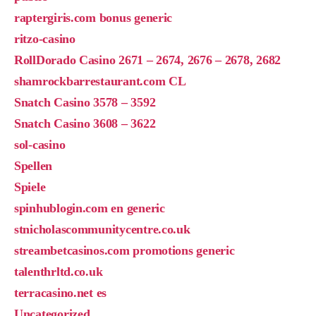
raptergiris.com bonus generic
ritzo-casino
RollDorado Casino 2671 – 2674, 2676 – 2678, 2682
shamrockbarrestaurant.com CL
Snatch Casino 3578 – 3592
Snatch Casino 3608 – 3622
sol-casino
Spellen
Spiele
spinhublogin.com en generic
stnicholascommunitycentre.co.uk
streambetcasinos.com promotions generic
talenthrltd.co.uk
terracasino.net es
Uncategorized