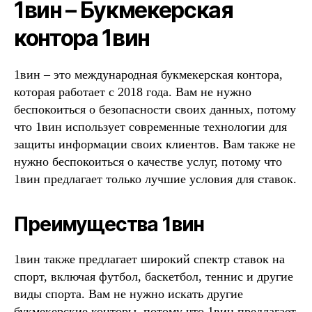
1вин – Букмекерская
контора 1вин
1вин – это международная букмекерская контора,
которая работает с 2018 года. Вам не нужно
беспокоиться о безопасности своих данных, потому
что 1вин использует современные технологии для
защиты информации своих клиентов. Вам также не
нужно беспокоиться о качестве услуг, потому что
1вин предлагает только лучшие условия для ставок.
Преимущества 1вин
1вин также предлагает широкий спектр ставок на
спорт, включая футбол, баскетбол, теннис и другие
виды спорта. Вам не нужно искать другие
букмекерские конторы, потому что 1вин предлагает