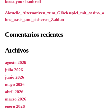
boost your bankroll
Aktuelle_Alternativen_zum_Glücksspiel_mit_casino_o
hne_oasis_und_sicheren_Zahlun
Comentarios recientes
Archivos
agosto 2026
julio 2026
junio 2026
mayo 2026
abril 2026
marzo 2026
enero 2026