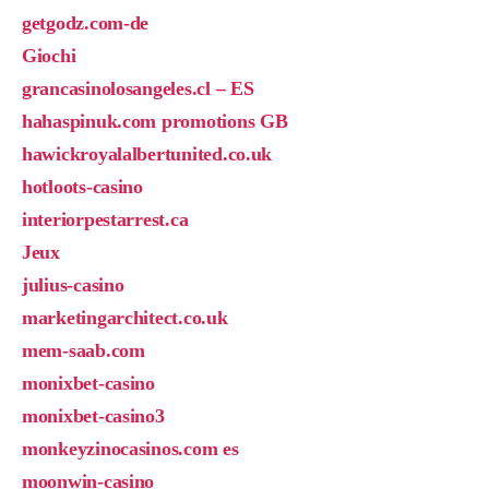
getgodz.com-de
Giochi
grancasinolosangeles.cl – ES
hahaspinuk.com promotions GB
hawickroyalalbertunited.co.uk
hotloots-casino
interiorpestarrest.ca
Jeux
julius-casino
marketingarchitect.co.uk
mem-saab.com
monixbet-casino
monixbet-casino3
monkeyzinocasinos.com es
moonwin-casino