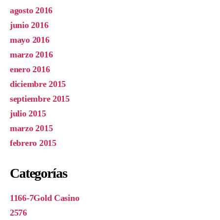
agosto 2016
junio 2016
mayo 2016
marzo 2016
enero 2016
diciembre 2015
septiembre 2015
julio 2015
marzo 2015
febrero 2015
Categorías
1166-7Gold Casino
2576