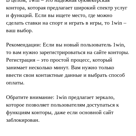
контора, которая предлагает широкий спектр услуг
и функций. Если вы ищете место, где можно
сделать ставки на спорт и играть в игры, то 1win –
ваш выбор.
Рекомендации: Если вы новый пользователь 1win,
то вам нужно зарегистрироваться на сайте конторы.
Регистрация – это простой процесс, который
занимает несколько минут. Вам нужно только
ввести свои контактные данные и выбрать способ
оплаты.
Обратите внимание: 1win предлагает зеркало,
которое позволяет пользователям доступаться к
функциям конторы, даже если основной сайт
заблокирован.