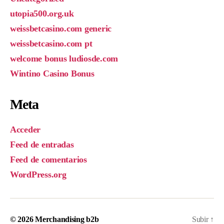
utopia500.org.uk
weissbetcasino.com generic
weissbetcasino.com pt
welcome bonus ludiosde.com
Wintino Casino Bonus
Meta
Acceder
Feed de entradas
Feed de comentarios
WordPress.org
© 2026
Merchandising b2b
Subir
↑