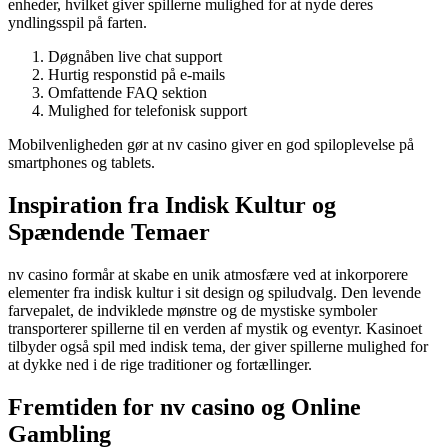
enheder, hvilket giver spillerne mulighed for at nyde deres
yndlingsspil på farten.
Døgnåben live chat support
Hurtig responstid på e-mails
Omfattende FAQ sektion
Mulighed for telefonisk support
Mobilvenligheden gør at nv casino giver en god spiloplevelse på
smartphones og tablets.
Inspiration fra Indisk Kultur og
Spændende Temaer
nv casino formår at skabe en unik atmosfære ved at inkorporere
elementer fra indisk kultur i sit design og spiludvalg. Den levende
farvepalet, de indviklede mønstre og de mystiske symboler
transporterer spillerne til en verden af mystik og eventyr. Kasinoet
tilbyder også spil med indisk tema, der giver spillerne mulighed for
at dykke ned i de rige traditioner og fortællinger.
Fremtiden for nv casino og Online
Gambling