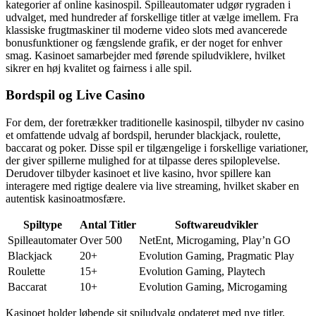
kategorier af online kasinospil. Spilleautomater udgør rygraden i
udvalget, med hundreder af forskellige titler at vælge imellem. Fra
klassiske frugtmaskiner til moderne video slots med avancerede
bonusfunktioner og fængslende grafik, er der noget for enhver
smag. Kasinoet samarbejder med førende spiludviklere, hvilket
sikrer en høj kvalitet og fairness i alle spil.
Bordspil og Live Casino
For dem, der foretrækker traditionelle kasinospil, tilbyder nv casino
et omfattende udvalg af bordspil, herunder blackjack, roulette,
baccarat og poker. Disse spil er tilgængelige i forskellige variationer,
der giver spillerne mulighed for at tilpasse deres spiloplevelse.
Derudover tilbyder kasinoet et live kasino, hvor spillere kan
interagere med rigtige dealere via live streaming, hvilket skaber en
autentisk kasinoatmosfære.
Spiltype
Antal Titler
Softwareudvikler
Spilleautomater
Over 500
NetEnt, Microgaming, Play’n GO
Blackjack
20+
Evolution Gaming, Pragmatic Play
Roulette
15+
Evolution Gaming, Playtech
Baccarat
10+
Evolution Gaming, Microgaming
Kasinoet holder løbende sit spiludvalg opdateret med nye titler,