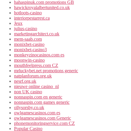
hahaspinuk.com promotions GB
hawickroyalalbertunited.co.uk
hotloots-casino
interiorpestarrest.ca
Jeux
julius-casino
marketingarchitect.co.uk
mem-saab.com
monixbet-casino
monixbet-casino3
monkeyzinocasinos.com es
moonwin-casino
mouthfeelpress.com CZ
mrluckybet.net promotions generic
natplanforum.org.uk
nesrf.org.uk
nieuwe online casino_nl
non UK casino
nonnaspin.com en generic
nonnaspin.com games generic
ollysorsby.co.uk
owlgamescasinos.com es
owlgamescasinos.com Generic
phonemonitoringservice.com CZ
Popular Casino