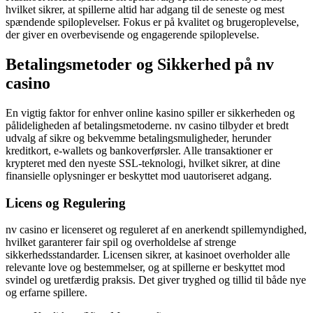
hvilket sikrer, at spillerne altid har adgang til de seneste og mest
spændende spiloplevelser. Fokus er på kvalitet og brugeroplevelse,
der giver en overbevisende og engagerende spiloplevelse.
Betalingsmetoder og Sikkerhed på nv
casino
En vigtig faktor for enhver online kasino spiller er sikkerheden og
pålideligheden af betalingsmetoderne. nv casino tilbyder et bredt
udvalg af sikre og bekvemme betalingsmuligheder, herunder
kreditkort, e-wallets og bankoverførsler. Alle transaktioner er
krypteret med den nyeste SSL-teknologi, hvilket sikrer, at dine
finansielle oplysninger er beskyttet mod uautoriseret adgang.
Licens og Regulering
nv casino er licenseret og reguleret af en anerkendt spillemyndighed,
hvilket garanterer fair spil og overholdelse af strenge
sikkerhedsstandarder. Licensen sikrer, at kasinoet overholder alle
relevante love og bestemmelser, og at spillerne er beskyttet mod
svindel og uretfærdig praksis. Det giver tryghed og tillid til både nye
og erfarne spillere.