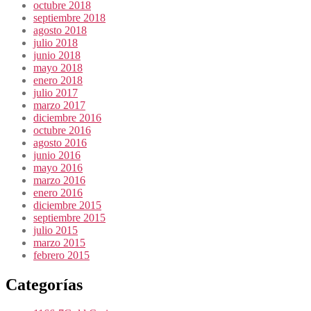
octubre 2018
septiembre 2018
agosto 2018
julio 2018
junio 2018
mayo 2018
enero 2018
julio 2017
marzo 2017
diciembre 2016
octubre 2016
agosto 2016
junio 2016
mayo 2016
marzo 2016
enero 2016
diciembre 2015
septiembre 2015
julio 2015
marzo 2015
febrero 2015
Categorías