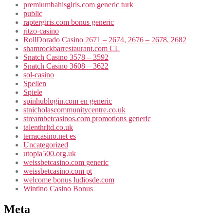
premiumbahisgiris.com generic turk
public
raptergiris.com bonus generic
ritzo-casino
RollDorado Casino 2671 – 2674, 2676 – 2678, 2682
shamrockbarrestaurant.com CL
Snatch Casino 3578 – 3592
Snatch Casino 3608 – 3622
sol-casino
Spellen
Spiele
spinhublogin.com en generic
stnicholascommunitycentre.co.uk
streambetcasinos.com promotions generic
talenthrltd.co.uk
terracasino.net es
Uncategorized
utopia500.org.uk
weissbetcasino.com generic
weissbetcasino.com pt
welcome bonus ludiosde.com
Wintino Casino Bonus
Meta