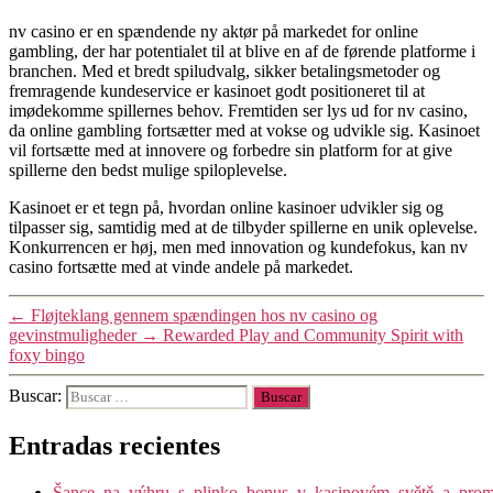
nv casino er en spændende ny aktør på markedet for online
gambling, der har potentialet til at blive en af de førende platforme i
branchen. Med et bredt spiludvalg, sikker betalingsmetoder og
fremragende kundeservice er kasinoet godt positioneret til at
imødekomme spillernes behov. Fremtiden ser lys ud for nv casino,
da online gambling fortsætter med at vokse og udvikle sig. Kasinoet
vil fortsætte med at innovere og forbedre sin platform for at give
spillerne den bedst mulige spiloplevelse.
Kasinoet er et tegn på, hvordan online kasinoer udvikler sig og
tilpasser sig, samtidig med at de tilbyder spillerne en unik oplevelse.
Konkurrencen er høj, men med innovation og kundefokus, kan nv
casino fortsætte med at vinde andele på markedet.
←
Fløjteklang gennem spændingen hos nv casino og
gevinstmuligheder
→
Rewarded Play and Community Spirit with
foxy bingo
Buscar:
Entradas recientes
Šance_na_výhru_s_plinko_bonus_v_kasinovém_světě_a_promy