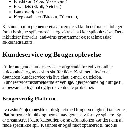
Kreditkort (Visa, Mastercard)
E-wallets (Skrill, Neteller)
Bankoverførsler
Kryptovalutaer (Bitcoin, Ethereum)
Kasinoet har implementeret avancerede sikkerhedsforanstaltninger
for at beskytte spillernes data og sikre en sikker spiloplevelse. Dette
inkluderer firewalls, anti-virus programmer og regelmæssige
sikkerhedsaudits.
Kundeservice og Brugeroplevelse
En fremragende kundeservice er afgørende for enhver online
virksomhed, og nv casino skuffer ikke. Kasinoet tilbyder en
døgnåben kundeservice via live chat, e-mail og telefon.
Kundeservicemedarbejderne er venlige, hjælpsomme og hurtige til
at besvare spørgsmål og løse eventuelle problemer.
Brugervenlig Platform
nv casino’s hjemmeside er designet med brugervenlighed i tankerne.
Platformen er intuitiv og nem at navigere, selv for nye spillere. Spil
er organiseret i klare kategorier, og søgefunktionen gør det nemt at
finde specifikke spil. Kasinoet er også fuldt optimeret til mobile