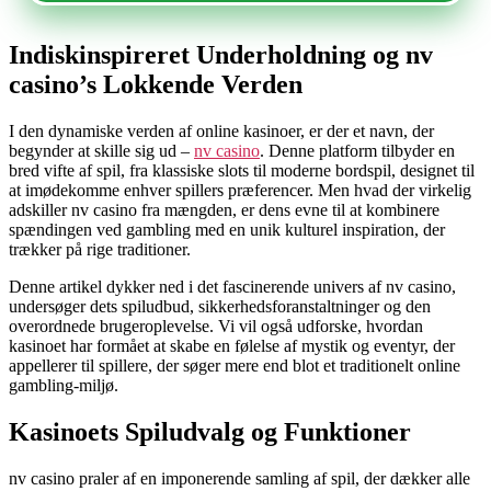
Indiskinspireret Underholdning og nv
casino’s Lokkende Verden
I den dynamiske verden af online kasinoer, er der et navn, der
begynder at skille sig ud –
nv casino
. Denne platform tilbyder en
bred vifte af spil, fra klassiske slots til moderne bordspil, designet til
at imødekomme enhver spillers præferencer. Men hvad der virkelig
adskiller nv casino fra mængden, er dens evne til at kombinere
spændingen ved gambling med en unik kulturel inspiration, der
trækker på rige traditioner.
Denne artikel dykker ned i det fascinerende univers af nv casino,
undersøger dets spiludbud, sikkerhedsforanstaltninger og den
overordnede brugeroplevelse. Vi vil også udforske, hvordan
kasinoet har formået at skabe en følelse af mystik og eventyr, der
appellerer til spillere, der søger mere end blot et traditionelt online
gambling-miljø.
Kasinoets Spiludvalg og Funktioner
nv casino praler af en imponerende samling af spil, der dækker alle