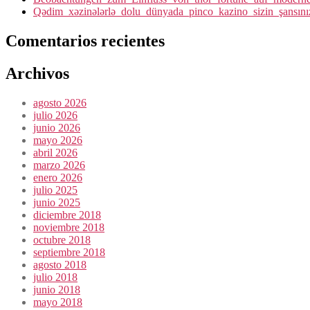
Qədim_xəzinələrlə_dolu_dünyada_pinco_kazino_sizin_şansını
Comentarios recientes
Archivos
agosto 2026
julio 2026
junio 2026
mayo 2026
abril 2026
marzo 2026
enero 2026
julio 2025
junio 2025
diciembre 2018
noviembre 2018
octubre 2018
septiembre 2018
agosto 2018
julio 2018
junio 2018
mayo 2018