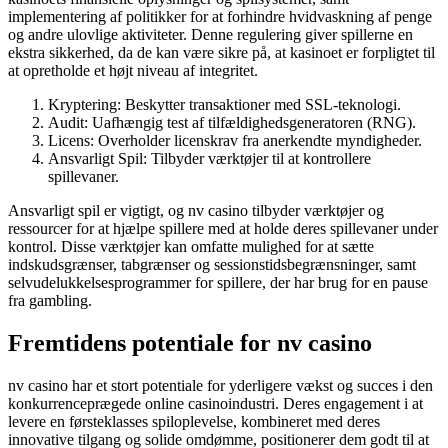
implementering af politikker for at forhindre hvidvaskning af penge
og andre ulovlige aktiviteter. Denne regulering giver spillerne en
ekstra sikkerhed, da de kan være sikre på, at kasinoet er forpligtet til
at opretholde et højt niveau af integritet.
Kryptering: Beskytter transaktioner med SSL-teknologi.
Audit: Uafhængig test af tilfældighedsgeneratoren (RNG).
Licens: Overholder licenskrav fra anerkendte myndigheder.
Ansvarligt Spil: Tilbyder værktøjer til at kontrollere
spillevaner.
Ansvarligt spil er vigtigt, og nv casino tilbyder værktøjer og
ressourcer for at hjælpe spillere med at holde deres spillevaner under
kontrol. Disse værktøjer kan omfatte mulighed for at sætte
indskudsgrænser, tabgrænser og sessionstidsbegrænsninger, samt
selvudelukkelsesprogrammer for spillere, der har brug for en pause
fra gambling.
Fremtidens potentiale for nv casino
nv casino har et stort potentiale for yderligere vækst og succes i den
konkurrenceprægede online casinoindustri. Deres engagement i at
levere en førsteklasses spiloplevelse, kombineret med deres
innovative tilgang og solide omdømme, positionerer dem godt til at