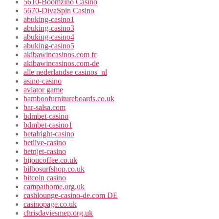
5610-Boomzino Casino
5670-DivaSpin Casino
abuking-casino1
abuking-casino3
abuking-casino4
abuking-casino5
akibawincasinos.com fr
akibawincasinos.com-de
alle nederlandse casinos_nl
asino-casino
aviator game
bamboofurnitureboards.co.uk
bar-salsa.com
bdmbet-casino
bdmbet-casino1
betalright-casino
betlive-casino
betnjet-casino
bijoucoffee.co.uk
bilbosurfshop.co.uk
bitcoin casino
campathome.org.uk
cashlounge-casino-de.com DE
casinopage.co.uk
chrisdaviesmep.org.uk