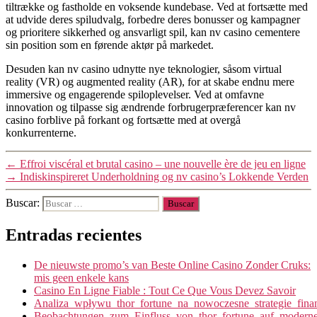
tiltrække og fastholde en voksende kundebase. Ved at fortsætte med
at udvide deres spiludvalg, forbedre deres bonusser og kampagner
og prioritere sikkerhed og ansvarligt spil, kan nv casino cementere
sin position som en førende aktør på markedet.
Desuden kan nv casino udnytte nye teknologier, såsom virtual
reality (VR) og augmented reality (AR), for at skabe endnu mere
immersive og engagerende spiloplevelser. Ved at omfavne
innovation og tilpasse sig ændrende forbrugerpræferencer kan nv
casino forblive på forkant og fortsætte med at overgå
konkurrenterne.
←
Effroi viscéral et brutal casino – une nouvelle ère de jeu en ligne
→
Indiskinspireret Underholdning og nv casino’s Lokkende Verden
Buscar:
Entradas recientes
De nieuwste promo’s van Beste Online Casino Zonder Cruks:
mis geen enkele kans
Casino En Ligne Fiable : Tout Ce Que Vous Devez Savoir
Analiza_wpływu_thor_fortune_na_nowoczesne_strategie_fin
Beobachtungen_zum_Einfluss_von_thor_fortune_auf_moderne_I