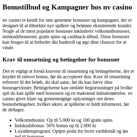
Bonustilbud og Kampagner hos nv casino
nv casino er kendt for sine generøse bonusser og kampagner, der er
designet til at tiltrække nye spillere og belønne eksisterende kunder.
Nogle af de mest populære bonusser inkluderer velkomstbonusser,
indskudsbonusser, gratis spins og cashback-tilbud. Disse bonusser
kan bruges til at forbedre din bankroll og øge dine chancer for at
vinde.
Krav til omsætning og betingelser for bonusser
Det er vigtigt at forstå kravene til omsætning og betingelserne, der er
knyttet til enhver bonus, før du accepterer den. Krav til omsætning
refererer til det beløb, du skal satse, før du kan hæve dine
bonusgevinster. Betingelserne kan omfatte begrænsninger på hvilke
spil du kan spille med bonussen og en maksimal indsatsstørrelse. nv
casino giver klare og gennemsigtige oplysninger om deres
bonusbetingelser, hvilket sikrer, at spillerne er fuldt informeret, før
de deltager.
Velkomstbonus: Op til 5.000 kr og 100 gratis spins
Indskudsbonus: 50% bonus op til 2.000 kr
Loyalitetsprogram: Optjen point for hvert væddemål og løs
ind til bonusser