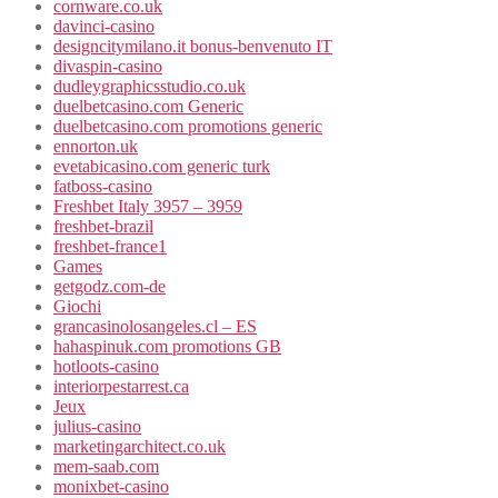
cornware.co.uk
davinci-casino
designcitymilano.it bonus-benvenuto IT
divaspin-casino
dudleygraphicsstudio.co.uk
duelbetcasino.com Generic
duelbetcasino.com promotions generic
ennorton.uk
evetabicasino.com generic turk
fatboss-casino
Freshbet Italy 3957 – 3959
freshbet-brazil
freshbet-france1
Games
getgodz.com-de
Giochi
grancasinolosangeles.cl – ES
hahaspinuk.com promotions GB
hotloots-casino
interiorpestarrest.ca
Jeux
julius-casino
marketingarchitect.co.uk
mem-saab.com
monixbet-casino