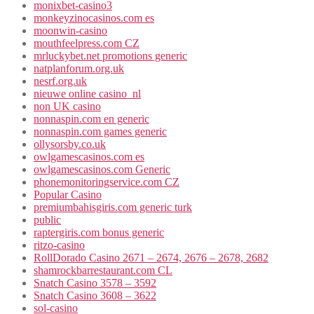
monixbet-casino3
monkeyzinocasinos.com es
moonwin-casino
mouthfeelpress.com CZ
mrluckybet.net promotions generic
natplanforum.org.uk
nesrf.org.uk
nieuwe online casino_nl
non UK casino
nonnaspin.com en generic
nonnaspin.com games generic
ollysorsby.co.uk
owlgamescasinos.com es
owlgamescasinos.com Generic
phonemonitoringservice.com CZ
Popular Casino
premiumbahisgiris.com generic turk
public
raptergiris.com bonus generic
ritzo-casino
RollDorado Casino 2671 – 2674, 2676 – 2678, 2682
shamrockbarrestaurant.com CL
Snatch Casino 3578 – 3592
Snatch Casino 3608 – 3622
sol-casino