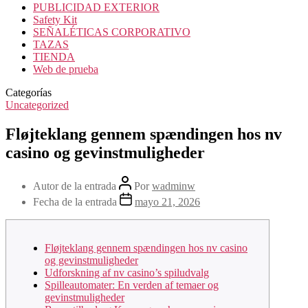
PUBLICIDAD EXTERIOR
Safety Kit
SEÑALÉTICAS CORPORATIVO
TAZAS
TIENDA
Web de prueba
Categorías
Uncategorized
Fløjteklang gennem spændingen hos nv
casino og gevinstmuligheder
Autor de la entrada
Por
wadminw
Fecha de la entrada
mayo 21, 2026
Fløjteklang gennem spændingen hos nv casino
og gevinstmuligheder
Udforskning af nv casino’s spiludvalg
Spilleautomater: En verden af temaer og
gevinstmuligheder