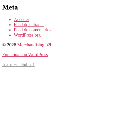
Meta
Acceder
Feed de entradas
Feed de comentarios
WordPress.org
© 2026
Merchandising b2b
Funciona con WordPress
Ir arriba
↑
Subir
↑