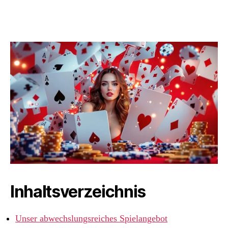
Inhaltsverzeichnis
Unser abwechslungsreiches Spielangebot