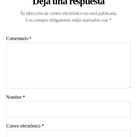
Deja una respuesta
Tu dirección de correo electrónico no será publicada.
Los campos obligatorios están marcados con
*
Comentario
*
Nombre
*
Correo electrónico
*