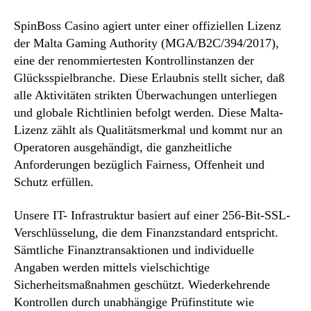
SpinBoss Casino agiert unter einer offiziellen Lizenz
der Malta Gaming Authority (MGA/B2C/394/2017),
eine der renommiertesten Kontrollinstanzen der
Glücksspielbranche. Diese Erlaubnis stellt sicher, daß
alle Aktivitäten strikten Überwachungen unterliegen
und globale Richtlinien befolgt werden. Diese Malta-
Lizenz zählt als Qualitätsmerkmal und kommt nur an
Operatoren ausgehändigt, die ganzheitliche
Anforderungen bezüglich Fairness, Offenheit und
Schutz erfüllen.
Unsere IT- Infrastruktur basiert auf einer 256-Bit-SSL-
Verschlüsselung, die dem Finanzstandard entspricht.
Sämtliche Finanztransaktionen und individuelle
Angaben werden mittels vielschichtige
Sicherheitsmaßnahmen geschützt. Wiederkehrende
Kontrollen durch unabhängige Prüfinstitute wie