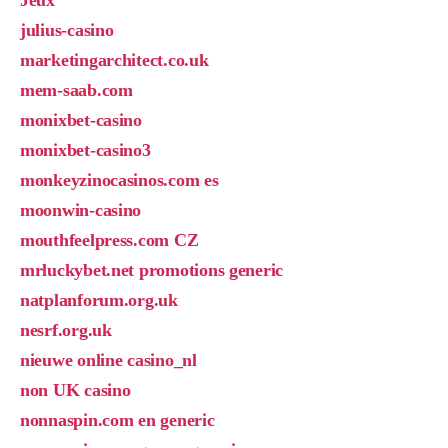
julius-casino
marketingarchitect.co.uk
mem-saab.com
monixbet-casino
monixbet-casino3
monkeyzinocasinos.com es
moonwin-casino
mouthfeelpress.com CZ
mrluckybet.net promotions generic
natplanforum.org.uk
nesrf.org.uk
nieuwe online casino_nl
non UK casino
nonnaspin.com en generic