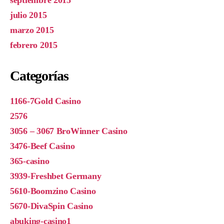
julio 2015
marzo 2015
febrero 2015
Categorías
1166-7Gold Casino
2576
3056 – 3067 BroWinner Casino
3476-Beef Casino
365-casino
3939-Freshbet Germany
5610-Boomzino Casino
5670-DivaSpin Casino
abuking-casino1