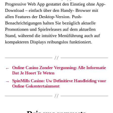
Progressive Web App gestattet den Einstieg ohne App-
Download – einfach über den Handy- Browser mit
allen Features der Desktop-Version. Push-
Benachrichtigungen halten Sie bezüglich aktuelle
Promotionen und Spielreleases auf dem aktuellen
Stand, während die intuitive Menüführung auch auf
kompakteren Displays reibungslos funktioniert.
←
Online Casino Zonder Vergunning: Alle Informatie
Dat Je Hoort Te Weten
→
SpinMills Casino: Uw Definitieve Handleiding voor
Online Gokentertainment