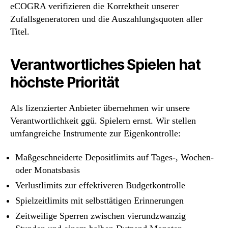
eCOGRA verifizieren die Korrektheit unserer
Zufallsgeneratoren und die Auszahlungsquoten aller
Titel.
Verantwortliches Spielen hat
höchste Priorität
Als lizenzierter Anbieter übernehmen wir unsere
Verantwortlichkeit ggü. Spielern ernst. Wir stellen
umfangreiche Instrumente zur Eigenkontrolle:
Maßgeschneiderte Depositlimits auf Tages-, Wochen-
oder Monatsbasis
Verlustlimits zur effektiveren Budgetkontrolle
Spielzeitlimits mit selbsttätigen Erinnerungen
Zeitweilige Sperren zwischen vierundzwanzig