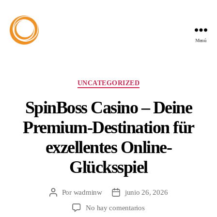
Menú
UNCATEGORIZED
SpinBoss Casino – Deine
Premium-Destination für
exzellentes Online-
Glücksspiel
Por
wadminw
junio 26, 2026
No hay comentarios