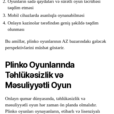
Oyunların sadə qaydaları və sürətli oyun təcrübəsi
təqdim etməsi
Mobil cihazlarda asanlıqla oynanabilməsi
Onlayn kazinolar tərəfindən geniş şəkildə təqdim
olunması
Bu amillər, plinko oyunlarının AZ bazarındakı gələcək
perspektivlərini müsbət göstərir.
Plinko Oyunlarında
Təhlükəsizlik və
Məsuliyyətli Oyun
Onlayn qumar dünyasında, təhlükəsizlik və
məsuliyyətli oyun hər zaman ön planda olmalıdır.
Plinko oyunları oynayanların, etibarlı və lisenziyalı