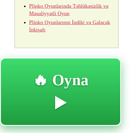
Plinko Oyunlarında Təhlükəsizlik və
Məsuliyyətli Oyun
Plinko Oyunlarının İndiki və Gələcək
İnkişafı
🔥 Oyna
▶️