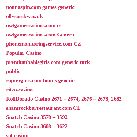
nonnaspin.com games generic
ollysorsby.co.uk
owlgamescasinos.com es
owlgamescasinos.com Generic
phonemonitoringservice.com CZ
Popular Casino
premiumbahisgiris.com generic turk
public
raptergiris.com bonus generic
ritzo-casino
RollDorado Casino 2671 – 2674, 2676 – 2678, 2682
shamrockbarrestaurant.com CL
Snatch Casino 3578 – 3592
Snatch Casino 3608 – 3622
sol-casino