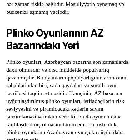
hər zaman risklə bağlıdır. Məsuliyyətlə oynamaq və
büdcənizi aşmamq vacibdir.
Plinko Oyunlarının AZ
Bazarındakı Yeri
Plinko oyunları, Azərbaycan bazarına son zamanlarda
daxil olmuşdur və qısa müddətdə populyarlıq
qazanmışdır. Bu oyunların populyarlığının artmasının
səbəblərindən biri, sadə qaydaları və sürətli oyun
təcrübəsi təqdim etməsidir. Həmçinin, AZ bazarına
uyğunlaşdırılmış plinko oyunları, istifadəçilərin risk
səviyyəsini və piramidadakı xətlərin sayını
tənzimləməsinə imkan verir ki, bu da oyunun daha
fərdiləşdirilmiş olmasını təmin edir. Bu üstünlük,
plinko oyunlarını Azərbaycan oyunçuları üçün daha