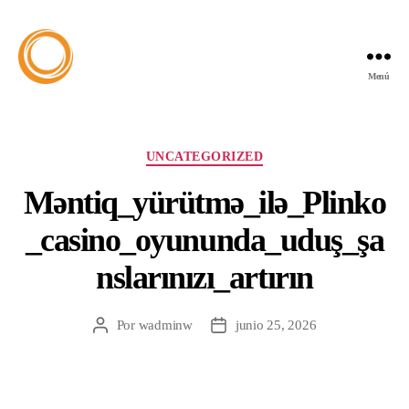
Menú
UNCATEGORIZED
Məntiq_yürütmə_ilə_Plinko
_casino_oyununda_uduş_şa
nslarınızı_artırın
Por
wadminw
junio 25, 2026