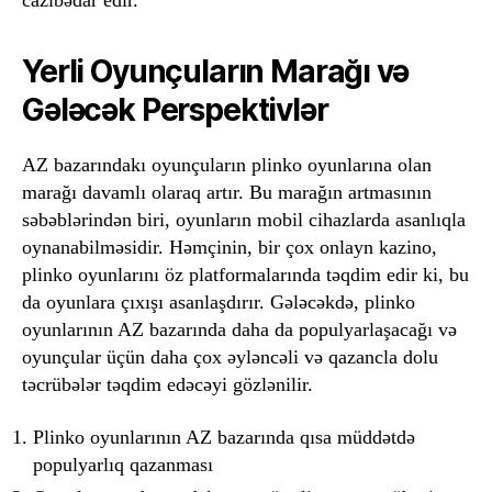
cazibədar edir.
Yerli Oyunçuların Marağı və
Gələcək Perspektivlər
AZ bazarındakı oyunçuların plinko oyunlarına olan
marağı davamlı olaraq artır. Bu marağın artmasının
səbəblərindən biri, oyunların mobil cihazlarda asanlıqla
oynanabilməsidir. Həmçinin, bir çox onlayn kazino,
plinko oyunlarını öz platformalarında təqdim edir ki, bu
da oyunlara çıxışı asanlaşdırır. Gələcəkdə, plinko
oyunlarının AZ bazarında daha da populyarlaşacağı və
oyunçular üçün daha çox əyləncəli və qazancla dolu
təcrübələr təqdim edəcəyi gözlənilir.
Plinko oyunlarının AZ bazarında qısa müddətdə
populyarlıq qazanması