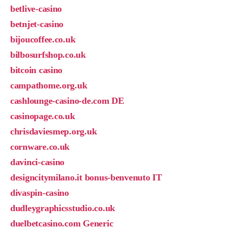
betlive-casino
betnjet-casino
bijoucoffee.co.uk
bilbosurfshop.co.uk
bitcoin casino
campathome.org.uk
cashlounge-casino-de.com DE
casinopage.co.uk
chrisdaviesmep.org.uk
cornware.co.uk
davinci-casino
designcitymilano.it bonus-benvenuto IT
divaspin-casino
dudleygraphicsstudio.co.uk
duelbetcasino.com Generic