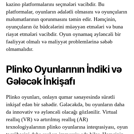
kazino platformalarını seçmələri vacibdir. Bu
platformalar, oyunların ədalətli olmasını və oyunçuların
məlumatlarının qorunmasını təmin edir. Həmçinin,
oyunçuların öz büdcələrini müəyyən etmələri və buna
riayət etmələri vacibdir. Oyun oynamaq əyləncəli bir
fəaliyyət olmalı və maliyyət problemlərinə səbəb
olmamalıdır.
Plinko Oyunlarının İndiki və
Gələcək İnkişafı
Plinko oyunları, onlayn qumar sənayesində sürətli
inkişaf edən bir sahədir. Gələcəkdə, bu oyunların daha
da innovativ və əyləncəli olacağı gözlənilir. Virtual
reallıq (VR) və artırılmış reallıq (AR)
texnologiyalarının plinko oyunlarına inteqrasiyası, oyun