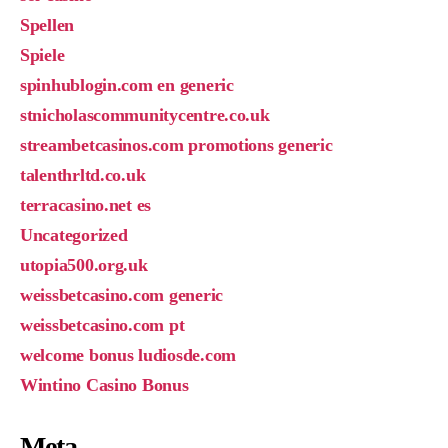
Spellen
Spiele
spinhublogin.com en generic
stnicholascommunitycentre.co.uk
streambetcasinos.com promotions generic
talenthrltd.co.uk
terracasino.net es
Uncategorized
utopia500.org.uk
weissbetcasino.com generic
weissbetcasino.com pt
welcome bonus ludiosde.com
Wintino Casino Bonus
Meta