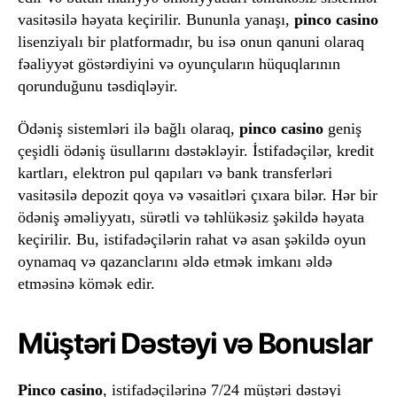
vasitəsilə həyata keçirilir. Bununla yanaşı,
pinco casino
lisenziyalı bir platformadır, bu isə onun qanuni olaraq
fəaliyyət göstərdiyini və oyunçuların hüquqlarının
qorunduğunu təsdiqləyir.
Ödəniş sistemləri ilə bağlı olaraq,
pinco casino
geniş
çeşidli ödəniş üsullarını dəstəkləyir. İstifadəçilər, kredit
kartları, elektron pul qapıları və bank transferləri
vasitəsilə depozit qoya və vəsaitləri çıxara bilər. Hər bir
ödəniş əməliyyatı, sürətli və təhlükəsiz şəkildə həyata
keçirilir. Bu, istifadəçilərin rahat və asan şəkildə oyun
oynamaq və qazanclarını əldə etmək imkanı əldə
etməsinə kömək edir.
Müştəri Dəstəyi və Bonuslar
Pinco casino
, istifadəçilərinə 7/24 müştəri dəstəyi