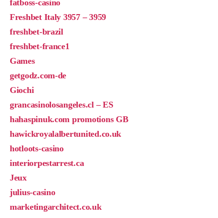
fatboss-casino
Freshbet Italy 3957 – 3959
freshbet-brazil
freshbet-france1
Games
getgodz.com-de
Giochi
grancasinolosangeles.cl – ES
hahaspinuk.com promotions GB
hawickroyalalbertunited.co.uk
hotloots-casino
interiorpestarrest.ca
Jeux
julius-casino
marketingarchitect.co.uk