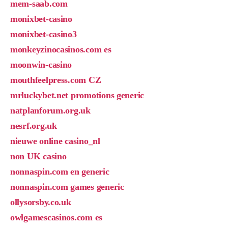
mem-saab.com
monixbet-casino
monixbet-casino3
monkeyzinocasinos.com es
moonwin-casino
mouthfeelpress.com CZ
mrluckybet.net promotions generic
natplanforum.org.uk
nesrf.org.uk
nieuwe online casino_nl
non UK casino
nonnaspin.com en generic
nonnaspin.com games generic
ollysorsby.co.uk
owlgamescasinos.com es