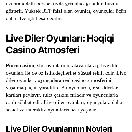
uzunmüddətli perspektivdə geri alacağı pulun faizini
göstərir. Yüksək RTP faizi olan oyunlar, oyunçular üçün
daha əlverişli hesab edilir.
Live Diler Oyunları: Həqiqi
Casino Atmosferi
Pinco casino
, slot oyunlarının əlavə olaraq, live diler
oyunları ilə də öz istifadəçilərinə xüsusi təklif edir. Live
diler oyunları, oyunçulara real casino atmosferini
yaşatmaq üçün yaradılıb. Bu oyunlarda, real dilerlər
kartları paylayır, rulet çarkını fırladır və oyunçularla
canlı söhbət edir. Live diler oyunları, oyunçulara daha
sosial və interaktiv oyun təcrübəsi yaşadır.
Live Diler Oyunlarının Növləri