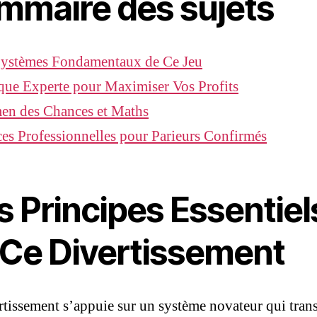
mmaire des sujets
Systèmes Fondamentaux de Ce Jeu
que Experte pour Maximiser Vos Profits
en des Chances et Maths
es Professionnelles pour Parieurs Confirmés
s Principes Essentiel
 Ce Divertissement
rtissement s’appuie sur un système novateur qui tran