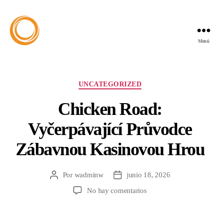
Menú
UNCATEGORIZED
Chicken Road:
Vyčerpávající Průvodce
Zábavnou Kasinovou Hrou
Por
wadminw
junio 18, 2026
No hay comentarios