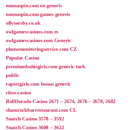
nonnaspin.com en generic
nonnaspin.com games generic
ollysorsby.co.uk
owlgamescasinos.com es
owlgamescasinos.com Generic
phonemonitoringservice.com CZ
Popular Casino
premiumbahisgiris.com generic turk
public
raptergiris.com bonus generic
ritzo-casino
RollDorado Casino 2671 – 2674, 2676 – 2678, 2682
shamrockbarrestaurant.com CL
Snatch Casino 3578 – 3592
Snatch Casino 3608 – 3622