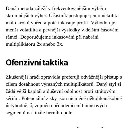
Daná metoda záleží v frekventovanějším výběru
skromnějších výher. Účastník postupuje jen o několik
málo kroků vpřed a poté inkasuje profit. Výhodou je
menší volatilita a pevnější výsledky v delším časovém
rámci. Doporučujeme inkasování při nabrání
multiplikátoru 2x anebo 3x.
Ofenzivní taktika
Zkušenější hráči zpravidla preferují odvážnější přístup s
cílem dosáhnout výrazných multiplikátorů. Daný styl si
žádá větší kapitál a duševní odolnost proti ztrátovým
sériím. Potenciální zisky jsou nicméně několikanásobně
úctyhodnější, zejména při odemčení bonusových
segmentů na finále herního pole.