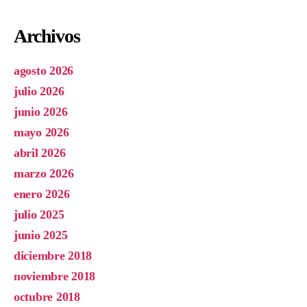
Archivos
agosto 2026
julio 2026
junio 2026
mayo 2026
abril 2026
marzo 2026
enero 2026
julio 2025
junio 2025
diciembre 2018
noviembre 2018
octubre 2018