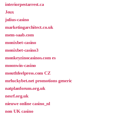
interiorpestarrest.ca
Jeux
julius-casino
marketingarchitect.co.uk
mem-saab.com
monixbet-casino
monixbet-casino3
monkeyzinocasinos.com es
moonwin-casino
mouthfeelpress.com CZ
mrluckybet.net promotions generic
natplanforum.org.uk
nesrf.org.uk
nieuwe online casino_nl
non UK casino