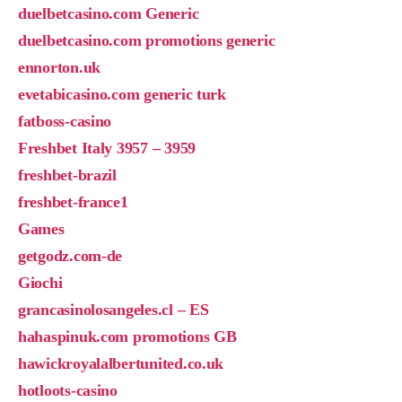
duelbetcasino.com Generic
duelbetcasino.com promotions generic
ennorton.uk
evetabicasino.com generic turk
fatboss-casino
Freshbet Italy 3957 – 3959
freshbet-brazil
freshbet-france1
Games
getgodz.com-de
Giochi
grancasinolosangeles.cl – ES
hahaspinuk.com promotions GB
hawickroyalalbertunited.co.uk
hotloots-casino