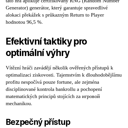
tato hra aplikuje certifikovaný RNG (Random Number
Generator) generátor, který garantuje spravedlivé
alokaci překážek s průkazným Return to Player
hodnotou 96,5 %.
Efektivní taktiky pro
optimální výhry
Vítězní hráči zavádějí několik ověřených přístupů k
optimalizaci ziskovosti. Tajemstvím k dlouhodobějšímu
profitu nespočívá pouze fortune, ale zejména
disciplinované kontrola bankrollu a pochopení
matematických principů stojících za игровой
mechanikou.
Bezpečný přístup