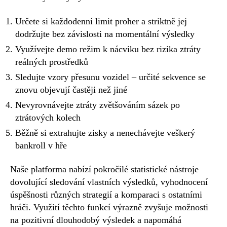
Určete si každodenní limit proher a striktně jej
dodržujte bez závislosti na momentální výsledky
Využívejte demo režim k nácviku bez rizika ztráty
reálných prostředků
Sledujte vzory přesunu vozidel – určité sekvence se
znovu objevují častěji než jiné
Nevyrovnávejte ztráty zvětšováním sázek po
ztrátových kolech
Běžně si extrahujte zisky a nenechávejte veškerý
bankroll v hře
Naše platforma nabízí pokročilé statistické nástroje
dovolující sledování vlastních výsledků, vyhodnocení
úspěšnosti různých strategií a komparaci s ostatními
hráči. Využití těchto funkcí výrazně zvyšuje možnosti
na pozitivní dlouhodobý výsledek a napomáhá