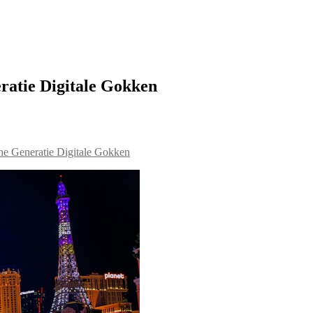
ratie Digitale Gokken
e Generatie Digitale Gokken