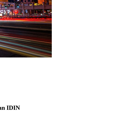
an IDIN