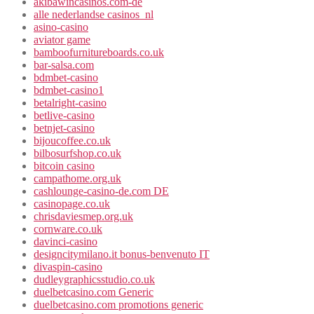
akibawincasinos.com-de
alle nederlandse casinos_nl
asino-casino
aviator game
bamboofurnitureboards.co.uk
bar-salsa.com
bdmbet-casino
bdmbet-casino1
betalright-casino
betlive-casino
betnjet-casino
bijoucoffee.co.uk
bilbosurfshop.co.uk
bitcoin casino
campathome.org.uk
cashlounge-casino-de.com DE
casinopage.co.uk
chrisdaviesmep.org.uk
cornware.co.uk
davinci-casino
designcitymilano.it bonus-benvenuto IT
divaspin-casino
dudleygraphicsstudio.co.uk
duelbetcasino.com Generic
duelbetcasino.com promotions generic