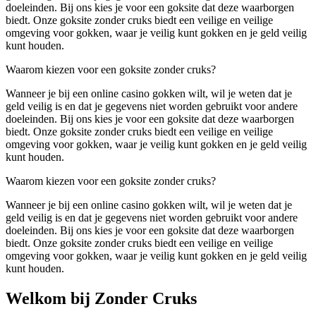
doeleinden. Bij ons kies je voor een goksite dat deze waarborgen
biedt. Onze goksite zonder cruks biedt een veilige en veilige
omgeving voor gokken, waar je veilig kunt gokken en je geld veilig
kunt houden.
Waarom kiezen voor een goksite zonder cruks?
Wanneer je bij een online casino gokken wilt, wil je weten dat je
geld veilig is en dat je gegevens niet worden gebruikt voor andere
doeleinden. Bij ons kies je voor een goksite dat deze waarborgen
biedt. Onze goksite zonder cruks biedt een veilige en veilige
omgeving voor gokken, waar je veilig kunt gokken en je geld veilig
kunt houden.
Waarom kiezen voor een goksite zonder cruks?
Wanneer je bij een online casino gokken wilt, wil je weten dat je
geld veilig is en dat je gegevens niet worden gebruikt voor andere
doeleinden. Bij ons kies je voor een goksite dat deze waarborgen
biedt. Onze goksite zonder cruks biedt een veilige en veilige
omgeving voor gokken, waar je veilig kunt gokken en je geld veilig
kunt houden.
Welkom bij Zonder Cruks