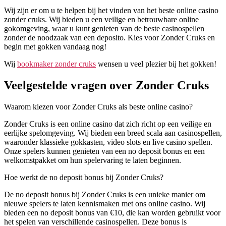
Wij zijn er om u te helpen bij het vinden van het beste online casino
zonder cruks. Wij bieden u een veilige en betrouwbare online
gokomgeving, waar u kunt genieten van de beste casinospellen
zonder de noodzaak van een deposito. Kies voor Zonder Cruks en
begin met gokken vandaag nog!
Wij
bookmaker zonder cruks
wensen u veel plezier bij het gokken!
Veelgestelde vragen over Zonder Cruks
Waarom kiezen voor Zonder Cruks als beste online casino?
Zonder Cruks is een online casino dat zich richt op een veilige en
eerlijke spelomgeving. Wij bieden een breed scala aan casinospellen,
waaronder klassieke gokkasten, video slots en live casino spellen.
Onze spelers kunnen genieten van een no deposit bonus en een
welkomstpakket om hun spelervaring te laten beginnen.
Hoe werkt de no deposit bonus bij Zonder Cruks?
De no deposit bonus bij Zonder Cruks is een unieke manier om
nieuwe spelers te laten kennismaken met ons online casino. Wij
bieden een no deposit bonus van €10, die kan worden gebruikt voor
het spelen van verschillende casinospellen. Deze bonus is