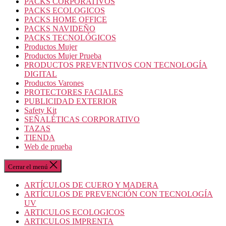
PACKS CORPORATIVOS
PACKS ECOLOGICOS
PACKS HOME OFFICE
PACKS NAVIDEÑO
PACKS TECNOLÓGICOS
Productos Mujer
Productos Mujer Prueba
PRODUCTOS PREVENTIVOS CON TECNOLOGÍA
DIGITAL
Productos Varones
PROTECTORES FACIALES
PUBLICIDAD EXTERIOR
Safety Kit
SEÑALÉTICAS CORPORATIVO
TAZAS
TIENDA
Web de prueba
Cerrar el menú
ARTÍCULOS DE CUERO Y MADERA
ARTÍCULOS DE PREVENCIÓN CON TECNOLOGÍA
UV
ARTICULOS ECOLOGICOS
ARTICULOS IMPRENTA