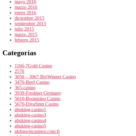
mayo 2016
marzo 2016
enero 2016
diciembre 2015
septiembre 2015
julio 2015
marzo 2015
febrero 2015
Categorías
1166-7Gold Casino
2576
3056 – 3067 BroWinner Casino
3476-Beef Casino
365-casino
3939-Freshbet Germany
5610-Boomzino Casino
5670-DivaSpin Casino
abuking-casino1
abuking-casino3
abuking-casino4
abuking-casino5
akibawincasinos.com fr