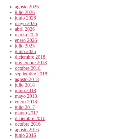
agosto 2026
julio 2026
junio 2026
mayo 2026
abril 2026
marzo 2026
enero 2026
julio 2025
junio 2025
diciembre 2018
noviembre 2018
octubre 2018
septiembre 2018
agosto 2018
julio 2018
junio 2018
mayo 2018
enero 2018
julio 2017
marzo 2017
diciembre 2016
octubre 2016
agosto 2016
junio 2016