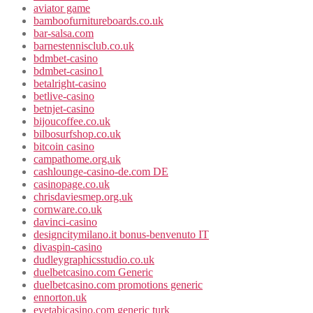
aviator game
bamboofurnitureboards.co.uk
bar-salsa.com
barnestennisclub.co.uk
bdmbet-casino
bdmbet-casino1
betalright-casino
betlive-casino
betnjet-casino
bijoucoffee.co.uk
bilbosurfshop.co.uk
bitcoin casino
campathome.org.uk
cashlounge-casino-de.com DE
casinopage.co.uk
chrisdaviesmep.org.uk
cornware.co.uk
davinci-casino
designcitymilano.it bonus-benvenuto IT
divaspin-casino
dudleygraphicsstudio.co.uk
duelbetcasino.com Generic
duelbetcasino.com promotions generic
ennorton.uk
evetabicasino.com generic turk