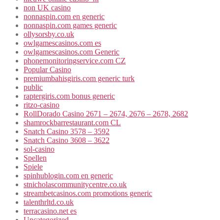
non UK casino
nonnaspin.com en generic
nonnaspin.com games generic
ollysorsby.co.uk
owlgamescasinos.com es
owlgamescasinos.com Generic
phonemonitoringservice.com CZ
Popular Casino
premiumbahisgiris.com generic turk
public
raptergiris.com bonus generic
ritzo-casino
RollDorado Casino 2671 – 2674, 2676 – 2678, 2682
shamrockbarrestaurant.com CL
Snatch Casino 3578 – 3592
Snatch Casino 3608 – 3622
sol-casino
Spellen
Spiele
spinhublogin.com en generic
stnicholascommunitycentre.co.uk
streambetcasinos.com promotions generic
talenthrltd.co.uk
terracasino.net es
Uncategorized