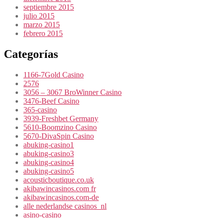
septiembre 2015
julio 2015
marzo 2015
febrero 2015
Categorías
1166-7Gold Casino
2576
3056 – 3067 BroWinner Casino
3476-Beef Casino
365-casino
3939-Freshbet Germany
5610-Boomzino Casino
5670-DivaSpin Casino
abuking-casino1
abuking-casino3
abuking-casino4
abuking-casino5
acousticboutique.co.uk
akibawincasinos.com fr
akibawincasinos.com-de
alle nederlandse casinos_nl
asino-casino