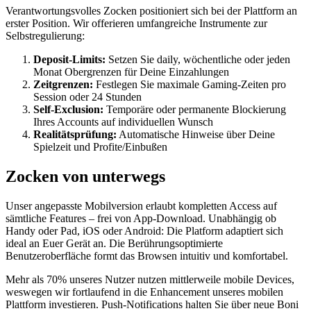
Verantwortungsvolles Zocken positioniert sich bei der Plattform an
erster Position. Wir offerieren umfangreiche Instrumente zur
Selbstregulierung:
Deposit-Limits:
Setzen Sie daily, wöchentliche oder jeden
Monat Obergrenzen für Deine Einzahlungen
Zeitgrenzen:
Festlegen Sie maximale Gaming-Zeiten pro
Session oder 24 Stunden
Self-Exclusion:
Temporäre oder permanente Blockierung
Ihres Accounts auf individuellen Wunsch
Realitätsprüfung:
Automatische Hinweise über Deine
Spielzeit und Profite/Einbußen
Zocken von unterwegs
Unser angepasste Mobilversion erlaubt kompletten Access auf
sämtliche Features – frei von App-Download. Unabhängig ob
Handy oder Pad, iOS oder Android: Die Platform adaptiert sich
ideal an Euer Gerät an. Die Berührungsoptimierte
Benutzeroberfläche formt das Browsen intuitiv und komfortabel.
Mehr als 70% unseres Nutzer nutzen mittlerweile mobile Devices,
weswegen wir fortlaufend in die Enhancement unseres mobilen
Plattform investieren. Push-Notifications halten Sie über neue Boni