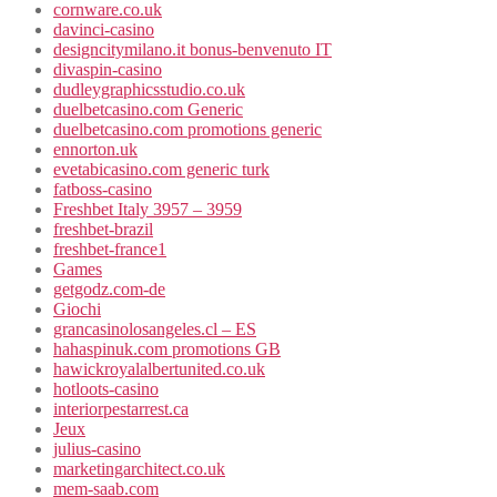
cornware.co.uk
davinci-casino
designcitymilano.it bonus-benvenuto IT
divaspin-casino
dudleygraphicsstudio.co.uk
duelbetcasino.com Generic
duelbetcasino.com promotions generic
ennorton.uk
evetabicasino.com generic turk
fatboss-casino
Freshbet Italy 3957 – 3959
freshbet-brazil
freshbet-france1
Games
getgodz.com-de
Giochi
grancasinolosangeles.cl – ES
hahaspinuk.com promotions GB
hawickroyalalbertunited.co.uk
hotloots-casino
interiorpestarrest.ca
Jeux
julius-casino
marketingarchitect.co.uk
mem-saab.com