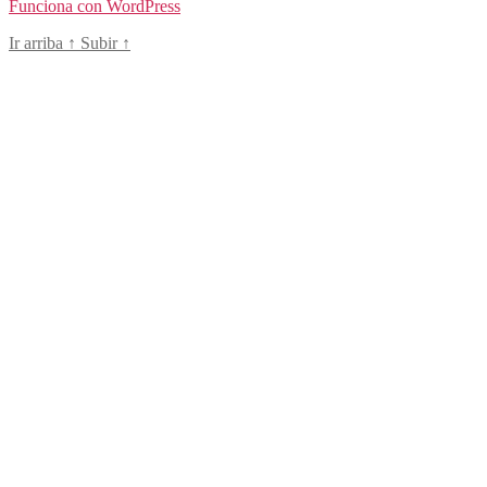
Funciona con WordPress
Ir arriba
↑
Subir
↑