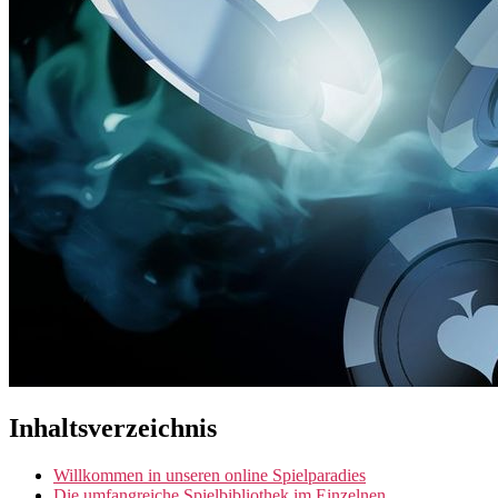
Inhaltsverzeichnis
Willkommen in unseren online Spielparadies
Die umfangreiche Spielbibliothek im Einzelnen