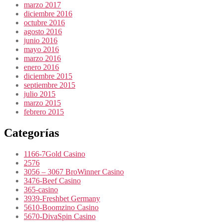
marzo 2017
diciembre 2016
octubre 2016
agosto 2016
junio 2016
mayo 2016
marzo 2016
enero 2016
diciembre 2015
septiembre 2015
julio 2015
marzo 2015
febrero 2015
Categorías
1166-7Gold Casino
2576
3056 – 3067 BroWinner Casino
3476-Beef Casino
365-casino
3939-Freshbet Germany
5610-Boomzino Casino
5670-DivaSpin Casino