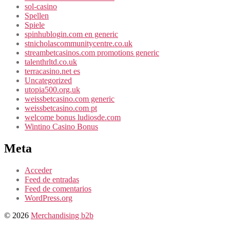
sol-casino
Spellen
Spiele
spinhublogin.com en generic
stnicholascommunitycentre.co.uk
streambetcasinos.com promotions generic
talenthrltd.co.uk
terracasino.net es
Uncategorized
utopia500.org.uk
weissbetcasino.com generic
weissbetcasino.com pt
welcome bonus ludiosde.com
Wintino Casino Bonus
Meta
Acceder
Feed de entradas
Feed de comentarios
WordPress.org
© 2026
Merchandising b2b