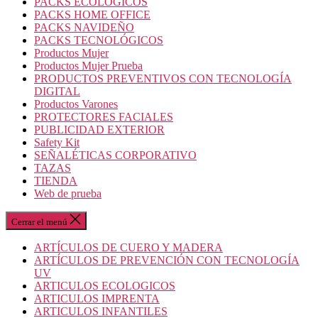
PACKS ECOLOGICOS
PACKS HOME OFFICE
PACKS NAVIDEÑO
PACKS TECNOLÓGICOS
Productos Mujer
Productos Mujer Prueba
PRODUCTOS PREVENTIVOS CON TECNOLOGÍA
DIGITAL
Productos Varones
PROTECTORES FACIALES
PUBLICIDAD EXTERIOR
Safety Kit
SEÑALÉTICAS CORPORATIVO
TAZAS
TIENDA
Web de prueba
Cerrar el menú
ARTÍCULOS DE CUERO Y MADERA
ARTÍCULOS DE PREVENCIÓN CON TECNOLOGÍA
UV
ARTICULOS ECOLOGICOS
ARTICULOS IMPRENTA
ARTICULOS INFANTILES