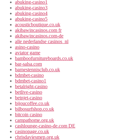
abuking-casino1
abuking-casino3
abuking-casino4
abuking-casino5
acousticboutique.co.uk
akibawincasinos.com fr
akibawincasinos.com-de
alle nederlandse casinos_nl
asino-casino
aviator game
bamboofurnitureboards.co.uk
bar-salsa.com
barnestennisclub.co.uk
bdmbet-casino
bdmbet-casino1
betalright-casino
betlive-casino
betnjet-casino
bijoucoffee.co.uk
bilbosurfshop.co.uk
bitcoin casino
campathome.org.uk
cashlounge-casino-de.com DE
casinopage.co.uk
chrisdaviesmep.org.uk