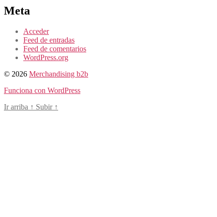
Meta
Acceder
Feed de entradas
Feed de comentarios
WordPress.org
© 2026
Merchandising b2b
Funciona con WordPress
Ir arriba
↑
Subir
↑