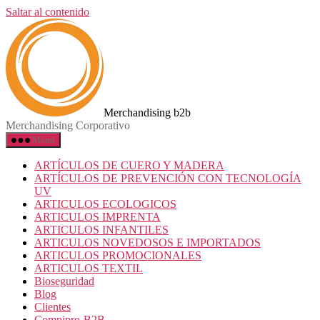
Saltar al contenido
Merchandising b2b
Merchandising Corporativo
Menú
ARTÍCULOS DE CUERO Y MADERA
ARTÍCULOS DE PREVENCIÓN CON TECNOLOGÍA
UV
ARTICULOS ECOLOGICOS
ARTICULOS IMPRENTA
ARTICULOS INFANTILES
ARTICULOS NOVEDOSOS E IMPORTADOS
ARTICULOS PROMOCIONALES
ARTICULOS TEXTIL
Bioseguridad
Blog
Clientes
Compipro-B2B