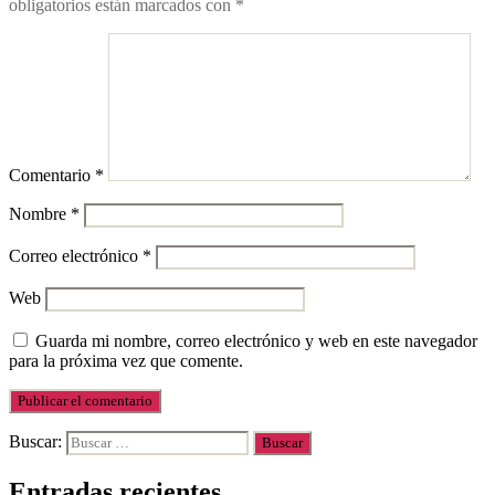
obligatorios están marcados con
*
Comentario
*
Nombre
*
Correo electrónico
*
Web
Guarda mi nombre, correo electrónico y web en este navegador
para la próxima vez que comente.
Buscar:
Entradas recientes