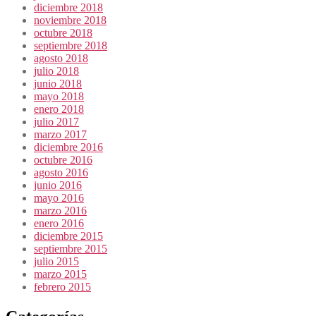
diciembre 2018
noviembre 2018
octubre 2018
septiembre 2018
agosto 2018
julio 2018
junio 2018
mayo 2018
enero 2018
julio 2017
marzo 2017
diciembre 2016
octubre 2016
agosto 2016
junio 2016
mayo 2016
marzo 2016
enero 2016
diciembre 2015
septiembre 2015
julio 2015
marzo 2015
febrero 2015