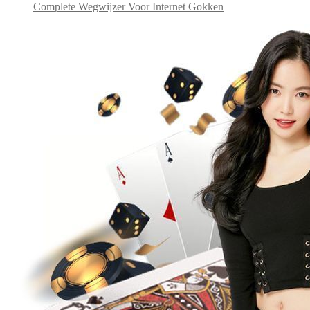
Complete Wegwijzer Voor Internet Gokken