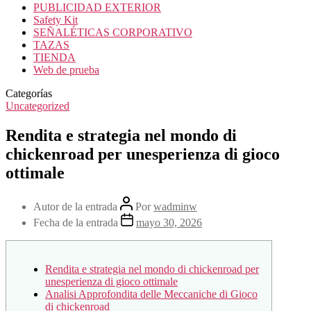
PUBLICIDAD EXTERIOR
Safety Kit
SEÑALÉTICAS CORPORATIVO
TAZAS
TIENDA
Web de prueba
Categorías
Uncategorized
Rendita e strategia nel mondo di
chickenroad per unesperienza di gioco
ottimale
Autor de la entrada
Por
wadminw
Fecha de la entrada
mayo 30, 2026
Rendita e strategia nel mondo di chickenroad per
unesperienza di gioco ottimale
Analisi Approfondita delle Meccaniche di Gioco
di chickenroad