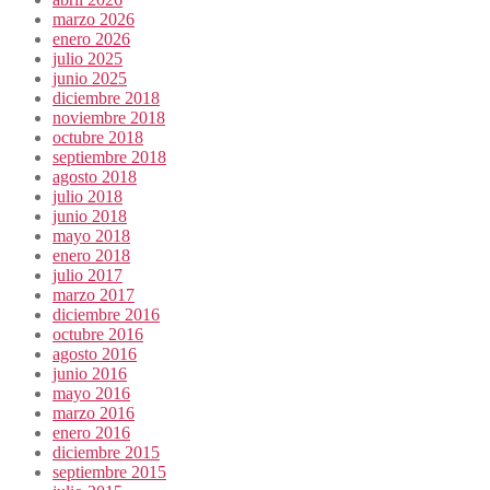
marzo 2026
enero 2026
julio 2025
junio 2025
diciembre 2018
noviembre 2018
octubre 2018
septiembre 2018
agosto 2018
julio 2018
junio 2018
mayo 2018
enero 2018
julio 2017
marzo 2017
diciembre 2016
octubre 2016
agosto 2016
junio 2016
mayo 2016
marzo 2016
enero 2016
diciembre 2015
septiembre 2015