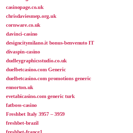
casinopage.co.uk
chrisdaviesmep.org.uk
cornware.co.uk
davinci-casino
designcitymilano.it bonus-benvenuto IT
divaspin-casino
dudleygraphicsstudio.co.uk
duelbetcasino.com Generic
duelbetcasino.com promotions generic
ennorton.uk
evetabicasino.com generic turk
fatboss-casino
Freshbet Italy 3957 – 3959
freshbet-brazil
freshbet-france1