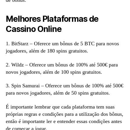
de bônus:
Melhores Plataformas de
Cassino Online
1. BitStarz – Oferece um bônus de 5 BTC para novos
jogadores, além de 180 spins gratuitos.
2. Wildz – Oferece um bônus de 100% até 500€ para
novos jogadores, além de 100 spins gratuitos.
3. Spin Samurai – Oferece um bônus de 100% até 500€
para novos jogadores, além de 50 spins gratuitos.
É importante lembrar que cada plataforma tem suas
próprias regras e condições para a utilização dos bônus,
então é importante ler e entender essas condições antes
de começar a jogar.