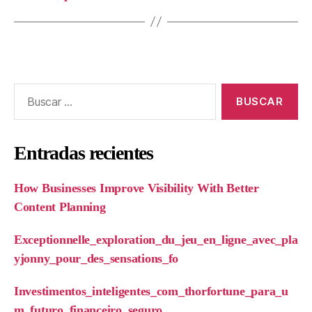
Entradas recientes
How Businesses Improve Visibility With Better
Content Planning
Exceptionnelle_exploration_du_jeu_en_ligne_avec_pla
yjonny_pour_des_sensations_fo
Investimentos_inteligentes_com_thorfortune_para_u
m_futuro_financeiro_seguro