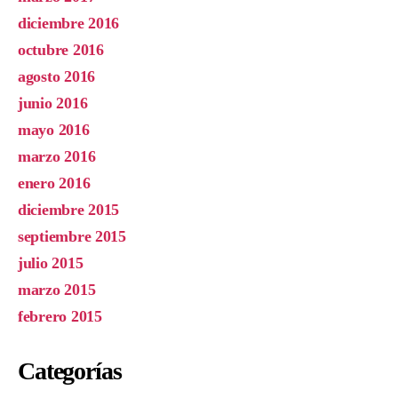
diciembre 2016
octubre 2016
agosto 2016
junio 2016
mayo 2016
marzo 2016
enero 2016
diciembre 2015
septiembre 2015
julio 2015
marzo 2015
febrero 2015
Categorías