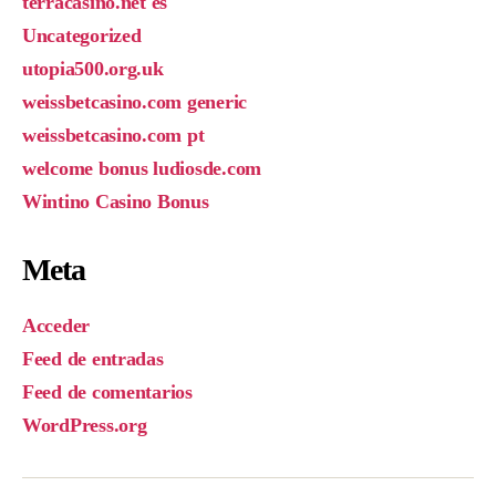
terracasino.net es
Uncategorized
utopia500.org.uk
weissbetcasino.com generic
weissbetcasino.com pt
welcome bonus ludiosde.com
Wintino Casino Bonus
Meta
Acceder
Feed de entradas
Feed de comentarios
WordPress.org