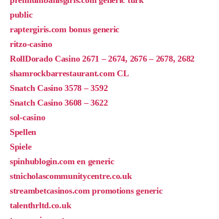
public
raptergiris.com bonus generic
ritzo-casino
RollDorado Casino 2671 – 2674, 2676 – 2678, 2682
shamrockbarrestaurant.com CL
Snatch Casino 3578 – 3592
Snatch Casino 3608 – 3622
sol-casino
Spellen
Spiele
spinhublogin.com en generic
stnicholascommunitycentre.co.uk
streambetcasinos.com promotions generic
talenthrltd.co.uk