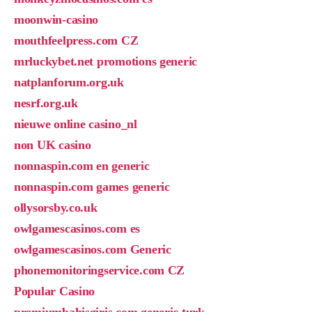
moonwin-casino
mouthfeelpress.com CZ
mrluckybet.net promotions generic
natplanforum.org.uk
nesrf.org.uk
nieuwe online casino_nl
non UK casino
nonnaspin.com en generic
nonnaspin.com games generic
ollysorsby.co.uk
owlgamescasinos.com es
owlgamescasinos.com Generic
phonemonitoringservice.com CZ
Popular Casino
premiumbahisgiris.com generic turk