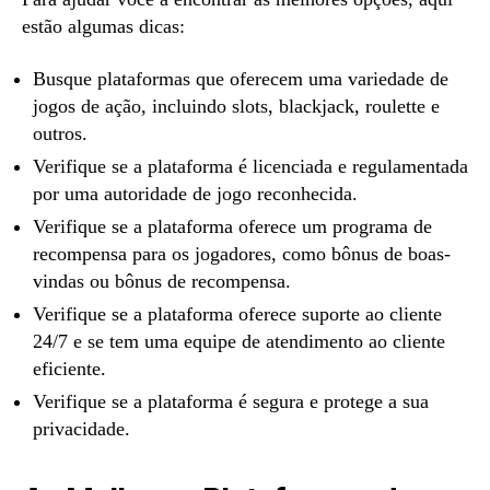
estão algumas dicas:
Busque plataformas que oferecem uma variedade de
jogos de ação, incluindo slots, blackjack, roulette e
outros.
Verifique se a plataforma é licenciada e regulamentada
por uma autoridade de jogo reconhecida.
Verifique se a plataforma oferece um programa de
recompensa para os jogadores, como bônus de boas-
vindas ou bônus de recompensa.
Verifique se a plataforma oferece suporte ao cliente
24/7 e se tem uma equipe de atendimento ao cliente
eficiente.
Verifique se a plataforma é segura e protege a sua
privacidade.