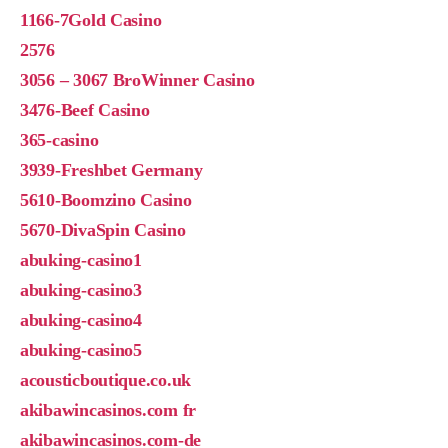
1166-7Gold Casino
2576
3056 – 3067 BroWinner Casino
3476-Beef Casino
365-casino
3939-Freshbet Germany
5610-Boomzino Casino
5670-DivaSpin Casino
abuking-casino1
abuking-casino3
abuking-casino4
abuking-casino5
acousticboutique.co.uk
akibawincasinos.com fr
akibawincasinos.com-de