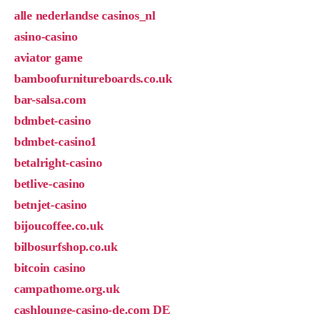
alle nederlandse casinos_nl
asino-casino
aviator game
bamboofurnitureboards.co.uk
bar-salsa.com
bdmbet-casino
bdmbet-casino1
betalright-casino
betlive-casino
betnjet-casino
bijoucoffee.co.uk
bilbosurfshop.co.uk
bitcoin casino
campathome.org.uk
cashlounge-casino-de.com DE