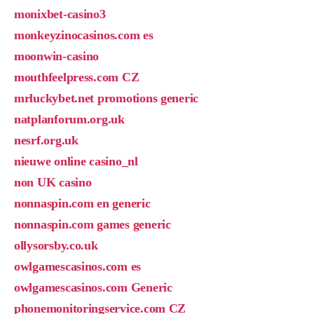
monixbet-casino3
monkeyzinocasinos.com es
moonwin-casino
mouthfeelpress.com CZ
mrluckybet.net promotions generic
natplanforum.org.uk
nesrf.org.uk
nieuwe online casino_nl
non UK casino
nonnaspin.com en generic
nonnaspin.com games generic
ollysorsby.co.uk
owlgamescasinos.com es
owlgamescasinos.com Generic
phonemonitoringservice.com CZ