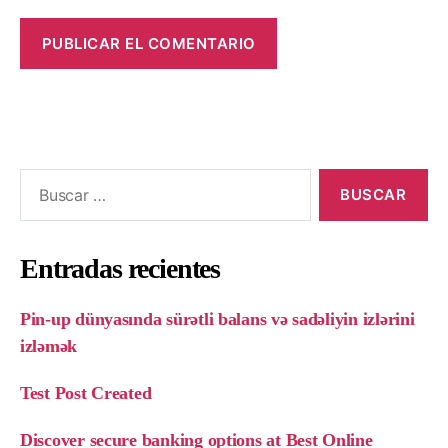
Entradas recientes
Pin-up dünyasında sürətli balans və sadəliyin izlərini
izləmək
Test Post Created
Discover secure banking options at Best Online