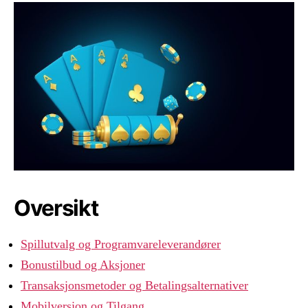
Oversikt
Spillutvalg og Programvareleverandører
Bonustilbud og Aksjoner
Transaksjonsmetoder og Betalingsalternativer
Mobilversjon og Tilgang