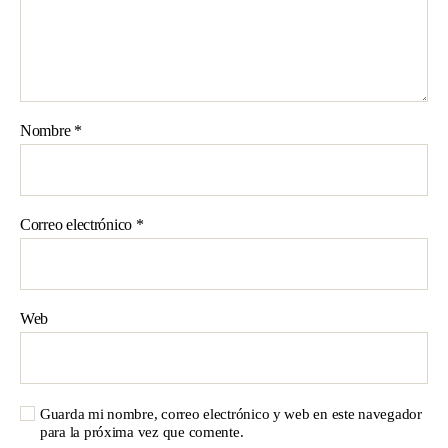
Nombre
*
Correo electrónico
*
Web
Guarda mi nombre, correo electrónico y web en este navegador
para la próxima vez que comente.