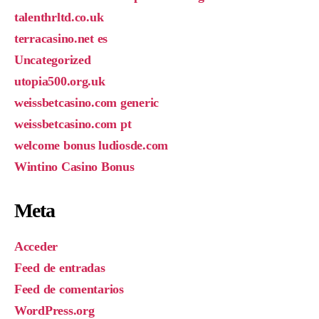
talenthrltd.co.uk
terracasino.net es
Uncategorized
utopia500.org.uk
weissbetcasino.com generic
weissbetcasino.com pt
welcome bonus ludiosde.com
Wintino Casino Bonus
Meta
Acceder
Feed de entradas
Feed de comentarios
WordPress.org