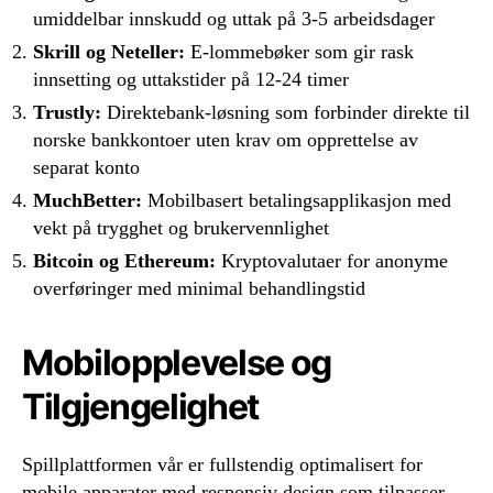
umiddelbar innskudd og uttak på 3-5 arbeidsdager
Skrill og Neteller:
E-lommebøker som gir rask
innsetting og uttakstider på 12-24 timer
Trustly:
Direktebank-løsning som forbinder direkte til
norske bankkontoer uten krav om opprettelse av
separat konto
MuchBetter:
Mobilbasert betalingsapplikasjon med
vekt på trygghet og brukervennlighet
Bitcoin og Ethereum:
Kryptovalutaer for anonyme
overføringer med minimal behandlingstid
Mobilopplevelse og
Tilgjengelighet
Spillplattformen vår er fullstendig optimalisert for
mobile apparater med responsiv design som tilpasser