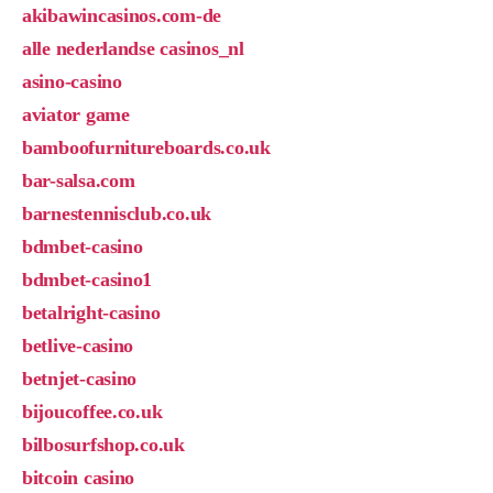
akibawincasinos.com-de
alle nederlandse casinos_nl
asino-casino
aviator game
bamboofurnitureboards.co.uk
bar-salsa.com
barnestennisclub.co.uk
bdmbet-casino
bdmbet-casino1
betalright-casino
betlive-casino
betnjet-casino
bijoucoffee.co.uk
bilbosurfshop.co.uk
bitcoin casino