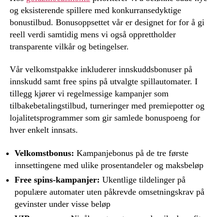
og eksisterende spillere med konkurransedyktige
bonustilbud. Bonusoppsettet vår er designet for for å gi
reell verdi samtidig mens vi også opprettholder
transparente vilkår og betingelser.
Vår velkomstpakke inkluderer innskuddsbonuser på
innskudd samt free spins på utvalgte spillautomater. I
tillegg kjører vi regelmessige kampanjer som
tilbakebetalingstilbud, turneringer med premiepotter og
lojalitetsprogrammer som gir samlede bonuspoeng for
hver enkelt innsats.
Velkomstbonus:
Kampanjebonus på de tre første
innsettingene med ulike prosentandeler og maksbeløp
Free spins-kampanjer:
Ukentlige tildelinger på
populære automater uten påkrevde omsetningskrav på
gevinster under visse beløp