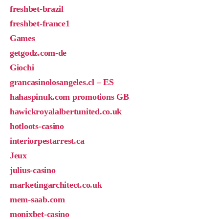
freshbet-brazil
freshbet-france1
Games
getgodz.com-de
Giochi
grancasinolosangeles.cl – ES
hahaspinuk.com promotions GB
hawickroyalalbertunited.co.uk
hotloots-casino
interiorpestarrest.ca
Jeux
julius-casino
marketingarchitect.co.uk
mem-saab.com
monixbet-casino