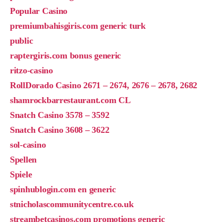
Popular Casino
premiumbahisgiris.com generic turk
public
raptergiris.com bonus generic
ritzo-casino
RollDorado Casino 2671 – 2674, 2676 – 2678, 2682
shamrockbarrestaurant.com CL
Snatch Casino 3578 – 3592
Snatch Casino 3608 – 3622
sol-casino
Spellen
Spiele
spinhublogin.com en generic
stnicholascommunitycentre.co.uk
streambetcasinos.com promotions generic