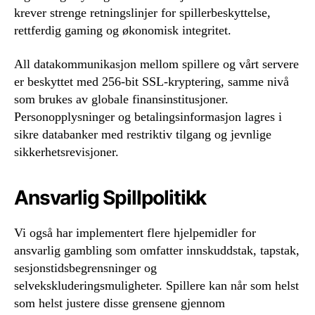
krever strenge retningslinjer for spillerbeskyttelse,
rettferdig gaming og økonomisk integritet.
All datakommunikasjon mellom spillere og vårt servere
er beskyttet med 256-bit SSL-kryptering, samme nivå
som brukes av globale finansinstitusjoner.
Personopplysninger og betalingsinformasjon lagres i
sikre databanker med restriktiv tilgang og jevnlige
sikkerhetsrevisjoner.
Ansvarlig Spillpolitikk
Vi også har implementert flere hjelpemidler for
ansvarlig gambling som omfatter innskuddstak, tapstak,
sesjonstidsbegrensninger og
selvekskluderingsmuligheter. Spillere kan når som helst
som helst justere disse grensene gjennom