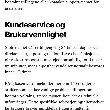
kontoinnstillingene eller kontakte support-teamet for
assistanse.
Kundeservice og
Brukervennlighet
Støtteteamet vår er tilgjengelig 24 timer i døgnet via
direkte chatt, e-post og telefon. Live chat-funksjonen
gir raskest responstid med gjennomsnittlig køtid under
tre minutter, mens e-posthenvendelser normalt besvares
innen 12 timer.
FAQ-basen vårt inneholder mer enn 150 detaljerte
artikler som dekker vanlige problemstillinger om
kontoforvaltning, transaksjoner, bonuser og tekniske
utfordringer. Dette spesifikke selvbetjeningsalternativet
lar brukere få svar umiddelbart uten å måtte nå