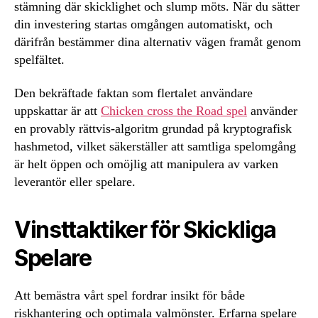
stämning där skicklighet och slump möts. När du sätter
din investering startas omgången automatiskt, och
därifrån bestämmer dina alternativ vägen framåt genom
spelfältet.
Den bekräftade faktan som flertalet användare
uppskattar är att
Chicken cross the Road spel
använder
en provably rättvis-algoritm grundad på kryptografisk
hashmetod, vilket säkerställer att samtliga spelomgång
är helt öppen och omöjlig att manipulera av varken
leverantör eller spelare.
Vinsttaktiker för Skickliga
Spelare
Att bemästra vårt spel fordrar insikt för både
riskhantering och optimala valmönster. Erfarna spelare