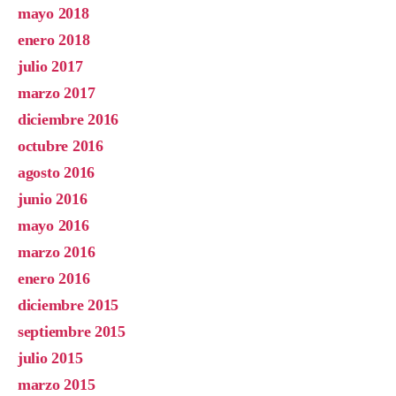
mayo 2018
enero 2018
julio 2017
marzo 2017
diciembre 2016
octubre 2016
agosto 2016
junio 2016
mayo 2016
marzo 2016
enero 2016
diciembre 2015
septiembre 2015
julio 2015
marzo 2015