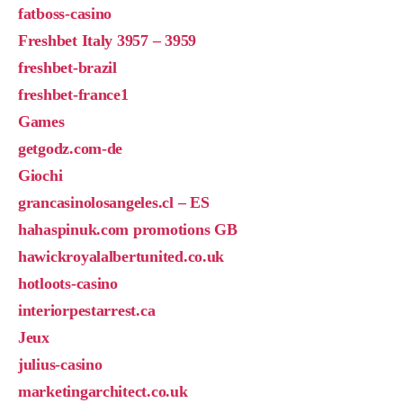
fatboss-casino
Freshbet Italy 3957 – 3959
freshbet-brazil
freshbet-france1
Games
getgodz.com-de
Giochi
grancasinolosangeles.cl – ES
hahaspinuk.com promotions GB
hawickroyalalbertunited.co.uk
hotloots-casino
interiorpestarrest.ca
Jeux
julius-casino
marketingarchitect.co.uk