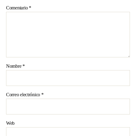
Comentario
*
Nombre
*
Correo electrónico
*
Web