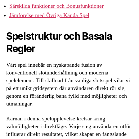
Särskilda funktioner och Bonusfunktioner
Jämförelse med Övriga Kända Spel
Spelstruktur och Basala
Regler
Vårt spel innebär en nyskapande fusion av
konventionell slotunderhållning och moderna
spelelement. Till skillnad från vanliga slotsspel vilar vi
på ett unikt gridsystem där användaren direkt rör sig
genom en föränderlig bana fylld med möjligheter och
utmaningar.
Kärnan i denna spelupplevelse kretsar kring
valmöjligheter i direktläge. Varje steg användaren utför
influerar direkt resultatet, vilket skapar en fängslande