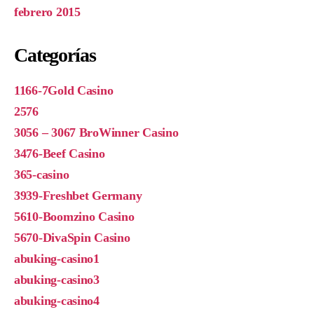
febrero 2015
Categorías
1166-7Gold Casino
2576
3056 – 3067 BroWinner Casino
3476-Beef Casino
365-casino
3939-Freshbet Germany
5610-Boomzino Casino
5670-DivaSpin Casino
abuking-casino1
abuking-casino3
abuking-casino4