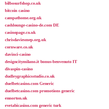
bilbosurfshop.co.uk
bitcoin casino
campathome.org.uk
cashlounge-casino-de.com DE
casinopage.co.uk
chrisdaviesmep.org.uk
cornware.co.uk
davinci-casino
designcitymilano.it bonus-benvenuto IT
divaspin-casino
dudleygraphicsstudio.co.uk
duelbetcasino.com Generic
duelbetcasino.com promotions generic
ennorton.uk
evetabicasino.com generic turk