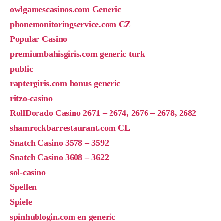
owlgamescasinos.com Generic
phonemonitoringservice.com CZ
Popular Casino
premiumbahisgiris.com generic turk
public
raptergiris.com bonus generic
ritzo-casino
RollDorado Casino 2671 – 2674, 2676 – 2678, 2682
shamrockbarrestaurant.com CL
Snatch Casino 3578 – 3592
Snatch Casino 3608 – 3622
sol-casino
Spellen
Spiele
spinhublogin.com en generic