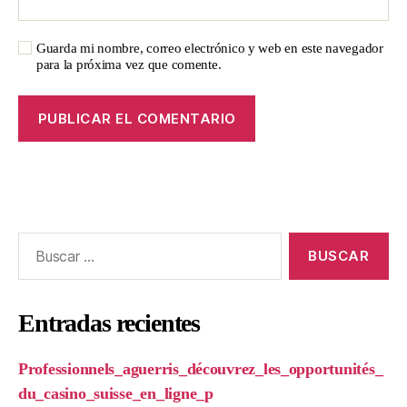
Guarda mi nombre, correo electrónico y web en este navegador
para la próxima vez que comente.
Entradas recientes
Professionnels_aguerris_découvrez_les_opportunités_
du_casino_suisse_en_ligne_p