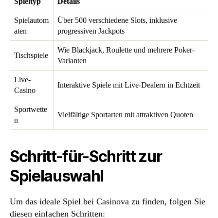
Spieltyp
Details
Spielautom
Über 500 verschiedene Slots, inklusive
aten
progressiven Jackpots
Wie Blackjack, Roulette und mehrere Poker-
Tischspiele
Varianten
Live-
Interaktive Spiele mit Live-Dealern in Echtzeit
Casino
Sportwette
Vielfältige Sportarten mit attraktiven Quoten
n
Schritt-für-Schritt zur
Spielauswahl
Um das ideale Spiel bei Casinova zu finden, folgen Sie
diesen einfachen Schritten: