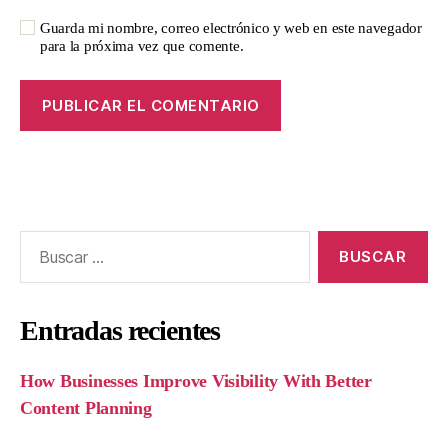
Guarda mi nombre, correo electrónico y web en este navegador
para la próxima vez que comente.
Entradas recientes
How Businesses Improve Visibility With Better
Content Planning