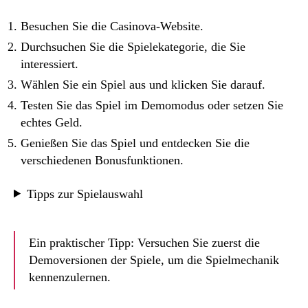
Besuchen Sie die Casinova-Website.
Durchsuchen Sie die Spielekategorie, die Sie
interessiert.
Wählen Sie ein Spiel aus und klicken Sie darauf.
Testen Sie das Spiel im Demomodus oder setzen Sie
echtes Geld.
Genießen Sie das Spiel und entdecken Sie die
verschiedenen Bonusfunktionen.
Tipps zur Spielauswahl
Ein praktischer Tipp: Versuchen Sie zuerst die
Demoversionen der Spiele, um die Spielmechanik
kennenzulernen.