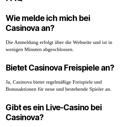
Wie melde ich mich bei
Casinova an?
Die Anmeldung erfolgt über die Webseite und ist in
wenigen Minuten abgeschlossen.
Bietet Casinova Freispiele an?
Ja, Casinova bietet regelmäßige Freispiele und
Bonusaktionen für neue und bestehende Spieler an.
Gibt es ein Live-Casino bei
Casinova?