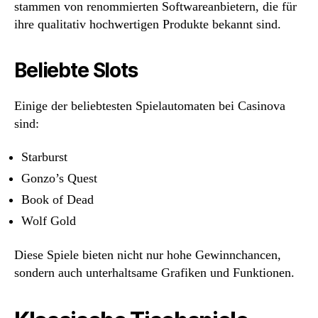
stammen von renommierten Softwareanbietern, die für
ihre qualitativ hochwertigen Produkte bekannt sind.
Beliebte Slots
Einige der beliebtesten Spielautomaten bei Casinova
sind:
Starburst
Gonzo’s Quest
Book of Dead
Wolf Gold
Diese Spiele bieten nicht nur hohe Gewinnchancen,
sondern auch unterhaltsame Grafiken und Funktionen.