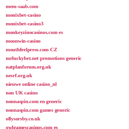
mem-saab.com
monixbet-casino
monixbet-casino3
monkeyzinocasinos.com es
moonwin-casino
mouthfeelpress.com CZ
mrluckybet.net promotions generic
natplanforum.org.uk
nesrf.org.uk
nieuwe online casino_nl
non UK casino
nonnaspin.com en generic
nonnaspin.com games generic
ollysorsby.co.uk
owlgamescasinos.com es