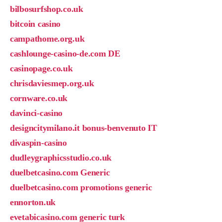
bilbosurfshop.co.uk
bitcoin casino
campathome.org.uk
cashlounge-casino-de.com DE
casinopage.co.uk
chrisdaviesmep.org.uk
cornware.co.uk
davinci-casino
designcitymilano.it bonus-benvenuto IT
divaspin-casino
dudleygraphicsstudio.co.uk
duelbetcasino.com Generic
duelbetcasino.com promotions generic
ennorton.uk
evetabicasino.com generic turk