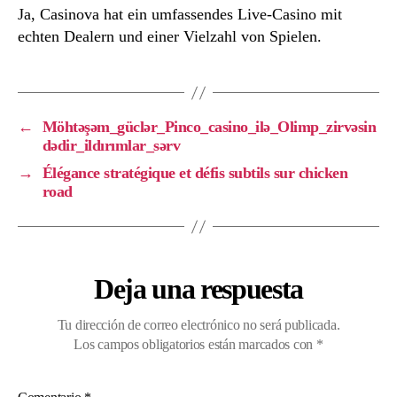
Ja, Casinova hat ein umfassendes Live-Casino mit
echten Dealern und einer Vielzahl von Spielen.
←
Möhtəşəm_güclər_Pinco_casino_ilə_Olimp_zirvəsin
dədir_ildırımlar_sərv
→
Élégance stratégique et défis subtils sur chicken
road
Deja una respuesta
Tu dirección de correo electrónico no será publicada.
Los campos obligatorios están marcados con
*