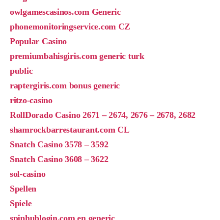
owlgamescasinos.com Generic
phonemonitoringservice.com CZ
Popular Casino
premiumbahisgiris.com generic turk
public
raptergiris.com bonus generic
ritzo-casino
RollDorado Casino 2671 – 2674, 2676 – 2678, 2682
shamrockbarrestaurant.com CL
Snatch Casino 3578 – 3592
Snatch Casino 3608 – 3622
sol-casino
Spellen
Spiele
spinhublogin.com en generic