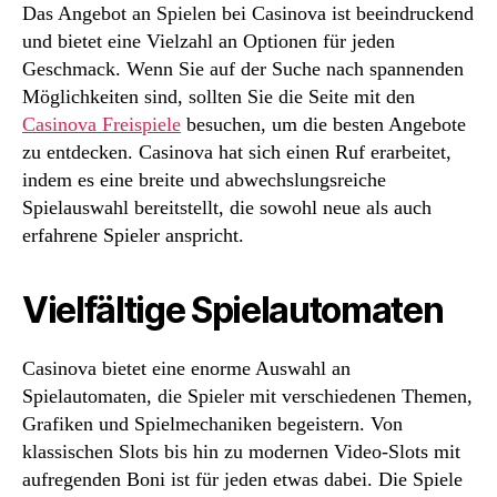
Das Angebot an Spielen bei Casinova ist beeindruckend
und bietet eine Vielzahl an Optionen für jeden
Geschmack. Wenn Sie auf der Suche nach spannenden
Möglichkeiten sind, sollten Sie die Seite mit den
Casinova Freispiele
besuchen, um die besten Angebote
zu entdecken. Casinova hat sich einen Ruf erarbeitet,
indem es eine breite und abwechslungsreiche
Spielauswahl bereitstellt, die sowohl neue als auch
erfahrene Spieler anspricht.
Vielfältige Spielautomaten
Casinova bietet eine enorme Auswahl an
Spielautomaten, die Spieler mit verschiedenen Themen,
Grafiken und Spielmechaniken begeistern. Von
klassischen Slots bis hin zu modernen Video-Slots mit
aufregenden Boni ist für jeden etwas dabei. Die Spiele