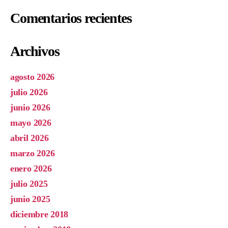
Comentarios recientes
Archivos
agosto 2026
julio 2026
junio 2026
mayo 2026
abril 2026
marzo 2026
enero 2026
julio 2025
junio 2025
diciembre 2018