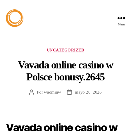
Menú
UNCATEGORIZED
Vavada online casino w
Polsce bonusy.2645
Por
wadminw
mayo 20, 2026
Vavada online casino w