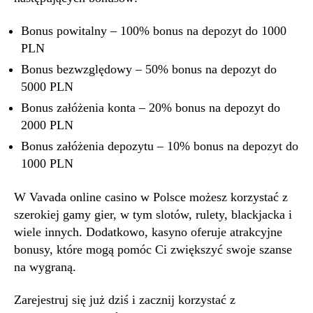
Bonus powitalny – 100% bonus na depozyt do 1000
PLN
Bonus bezwzględowy – 50% bonus na depozyt do
5000 PLN
Bonus załóżenia konta – 20% bonus na depozyt do
2000 PLN
Bonus załóżenia depozytu – 10% bonus na depozyt do
1000 PLN
W Vavada online casino w Polsce możesz korzystać z
szerokiej gamy gier, w tym slotów, rulety, blackjacka i
wiele innych. Dodatkowo, kasyno oferuje atrakcyjne
bonusy, które mogą pomóc Ci zwiększyć swoje szanse
na wygraną.
Zarejestruj się już dziś i zacznij korzystać z