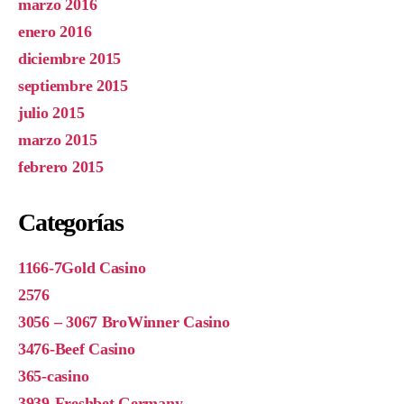
marzo 2016
enero 2016
diciembre 2015
septiembre 2015
julio 2015
marzo 2015
febrero 2015
Categorías
1166-7Gold Casino
2576
3056 – 3067 BroWinner Casino
3476-Beef Casino
365-casino
3939-Freshbet Germany