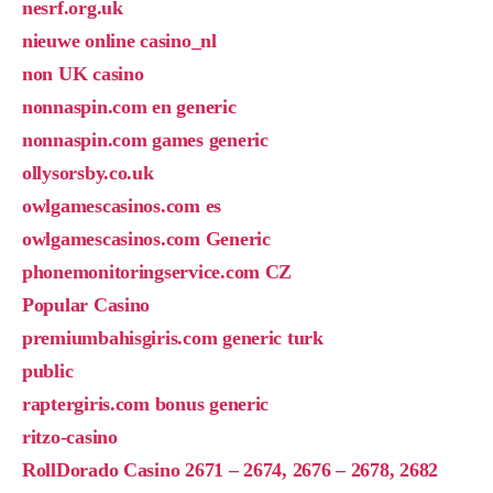
nesrf.org.uk
nieuwe online casino_nl
non UK casino
nonnaspin.com en generic
nonnaspin.com games generic
ollysorsby.co.uk
owlgamescasinos.com es
owlgamescasinos.com Generic
phonemonitoringservice.com CZ
Popular Casino
premiumbahisgiris.com generic turk
public
raptergiris.com bonus generic
ritzo-casino
RollDorado Casino 2671 – 2674, 2676 – 2678, 2682