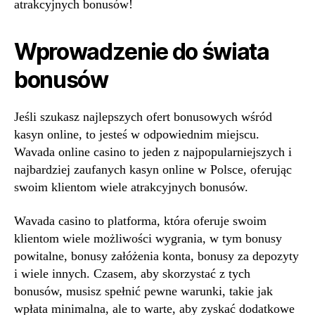
atrakcyjnych bonusów!
Wprowadzenie do świata
bonusów
Jeśli szukasz najlepszych ofert bonusowych wśród
kasyn online, to jesteś w odpowiednim miejscu.
Wavada online casino to jeden z najpopularniejszych i
najbardziej zaufanych kasyn online w Polsce, oferując
swoim klientom wiele atrakcyjnych bonusów.
Wavada casino to platforma, która oferuje swoim
klientom wiele możliwości wygrania, w tym bonusy
powitalne, bonusy załóżenia konta, bonusy za depozyty
i wiele innych. Czasem, aby skorzystać z tych
bonusów, musisz spełnić pewne warunki, takie jak
wpłata minimalna, ale to warte, aby zyskać dodatkowe