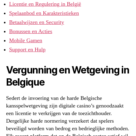
Licentie en Regulering in België
Spelaanbod en Karakteristieken
Betaalwijzen en Security
Bonussen en Acties
Mobile Gamen
Support en Hulp
Vergunning en Wetgeving in
Belgique
Sedert de invoering van de harde Belgische
kansspelwetgeving zijn digitale casino’s genoodzaakt
een licentie te verkrijgen van de toezichthouder.
Dergelijke harde normering verzekert dat spelers
beveiligd worden van bedrog en bedrieglijke methoden.
Elk recent platform dat op de Belgisch sector actief wil