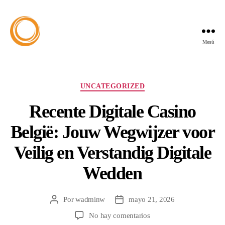
Menú
UNCATEGORIZED
Recente Digitale Casino
België: Jouw Wegwijzer voor
Veilig en Verstandig Digitale
Wedden
Por
wadminw
mayo 21, 2026
No hay comentarios