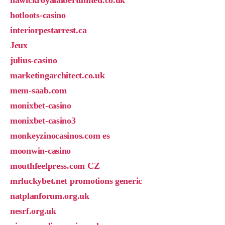
hotloots-casino
interiorpestarrest.ca
Jeux
julius-casino
marketingarchitect.co.uk
mem-saab.com
monixbet-casino
monixbet-casino3
monkeyzinocasinos.com es
moonwin-casino
mouthfeelpress.com CZ
mrluckybet.net promotions generic
natplanforum.org.uk
nesrf.org.uk