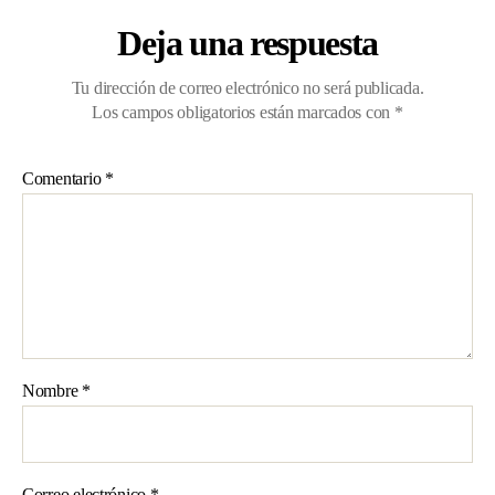
Deja una respuesta
Tu dirección de correo electrónico no será publicada.
Los campos obligatorios están marcados con
*
Comentario
*
Nombre
*
Correo electrónico
*