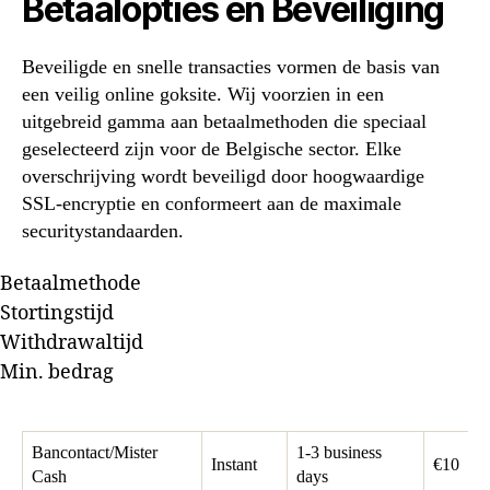
Betaalopties en Beveiliging
Beveiligde en snelle transacties vormen de basis van
een veilig online goksite. Wij voorzien in een
uitgebreid gamma aan betaalmethoden die speciaal
geselecteerd zijn voor de Belgische sector. Elke
overschrijving wordt beveiligd door hoogwaardige
SSL-encryptie en conformeert aan de maximale
securitystandaarden.
Betaalmethode
Stortingstijd
Withdrawaltijd
Min. bedrag
Bancontact/Mister
1-3 business
Instant
€10
Cash
days