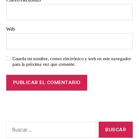
Web
Guarda mi nombre, correo electrónico y web en este navegador
para la próxima vez que comente.