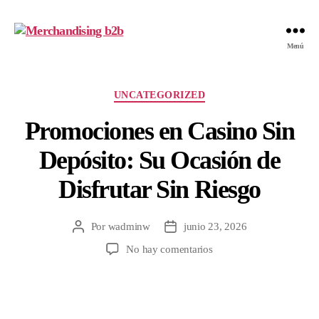
Merchandising
Menú
b2b
Categorías
UNCATEGORIZED
Promociones en Casino Sin
Depósito: Su Ocasión de
Disfrutar Sin Riesgo
Por
wadminw
junio 23, 2026
Autor
Fecha
de
de
en
No hay comentarios
la
la
Promociones
entrada
entrada
en
Casino
Sin