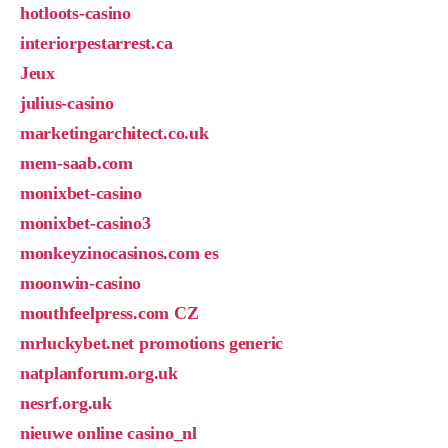
hotloots-casino
interiorpestarrest.ca
Jeux
julius-casino
marketingarchitect.co.uk
mem-saab.com
monixbet-casino
monixbet-casino3
monkeyzinocasinos.com es
moonwin-casino
mouthfeelpress.com CZ
mrluckybet.net promotions generic
natplanforum.org.uk
nesrf.org.uk
nieuwe online casino_nl