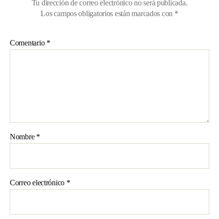
Tu dirección de correo electrónico no será publicada.
Los campos obligatorios están marcados con
*
Comentario
*
Nombre
*
Correo electrónico
*