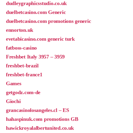
dudleygraphicsstudio.co.uk
duelbetcasino.com Generic
duelbetcasino.com promotions generic
ennorton.uk
evetabicasino.com generic turk
fatboss-casino
Freshbet Italy 3957 – 3959
freshbet-brazil
freshbet-france1
Games
getgodz.com-de
Giochi
grancasinolosangeles.cl – ES
hahaspinuk.com promotions GB
hawickroyalalbertunited.co.uk