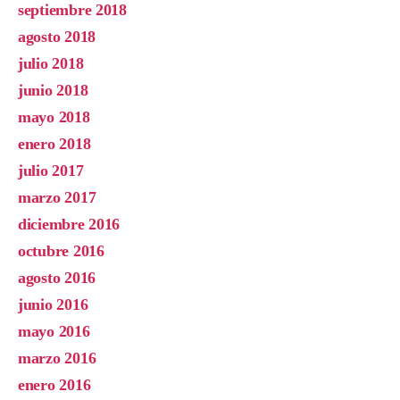
septiembre 2018
agosto 2018
julio 2018
junio 2018
mayo 2018
enero 2018
julio 2017
marzo 2017
diciembre 2016
octubre 2016
agosto 2016
junio 2016
mayo 2016
marzo 2016
enero 2016