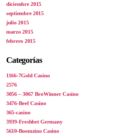
diciembre 2015
septiembre 2015
julio 2015
marzo 2015
febrero 2015
Categorías
1166-7Gold Casino
2576
3056 – 3067 BroWinner Casino
3476-Beef Casino
365-casino
3939-Freshbet Germany
5610-Boomzino Casino