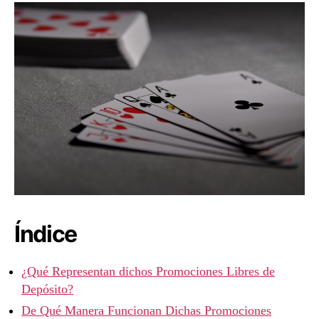
Depósito:
Su
Ocasión
de
Disfrutar
Sin
Riesgo
Índice
¿Qué Representan dichos Promociones Libres de
Depósito?
De Qué Manera Funcionan Dichas Promociones