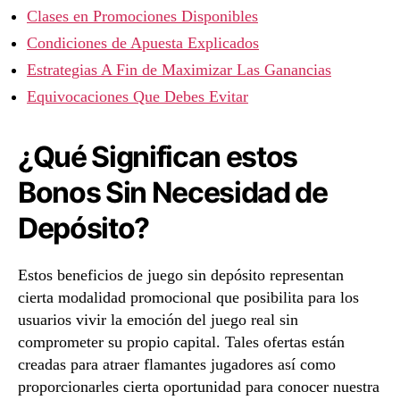
Clases en Promociones Disponibles
Condiciones de Apuesta Explicados
Estrategias A Fin de Maximizar Las Ganancias
Equivocaciones Que Debes Evitar
¿Qué Significan estos
Bonos Sin Necesidad de
Depósito?
Estos beneficios de juego sin depósito representan
cierta modalidad promocional que posibilita para los
usuarios vivir la emoción del juego real sin
comprometer su propio capital. Tales ofertas están
creadas para atraer flamantes jugadores así como
proporcionarles cierta oportunidad para conocer nuestra